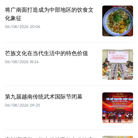
将广南面打造成为中部地区的饮食文
化象征
06/08/2026 20:06
芒族文化在当代生活中的特色价值
06/08/2026 18:24
第九届越南传统武术国际节闭幕
06/08/2026 09:25