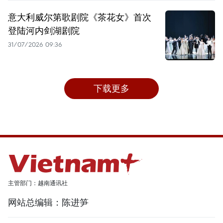
意大利威尔第歌剧院《茶花女》首次
登陆河内剑湖剧院
31/07/2026 09:36
下载更多
主管部门：越南通讯社
网站总编辑：陈进笋