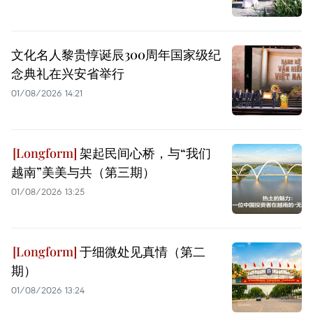
文化名人黎贵惇诞辰300周年国家级纪
念典礼在兴安省举行
01/08/2026 14:21
架起民间心桥，与“我们
越南”美美与共（第三期）
01/08/2026 13:25
于细微处见真情（第二
期）
01/08/2026 13:24