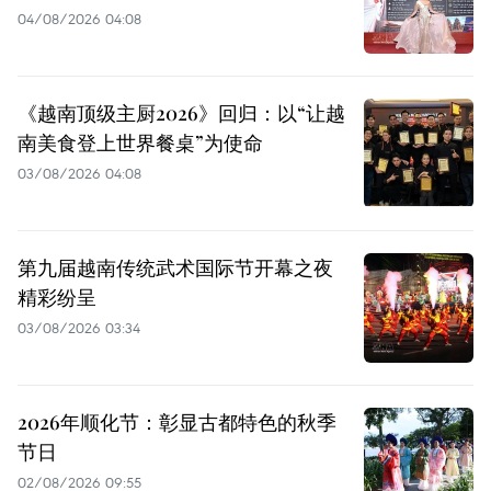
04/08/2026 04:08
《越南顶级主厨2026》回归：以“让越
南美食登上世界餐桌”为使命
03/08/2026 04:08
第九届越南传统武术国际节开幕之夜
精彩纷呈
03/08/2026 03:34
2026年顺化节：彰显古都特色的秋季
节日
02/08/2026 09:55