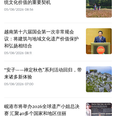
统文化价值的重要契机
05/08/2026 08:56
越南第十六届国会第一次非常规会
议：将建筑与地域文化遗产价值保护
和弘扬相结合
05/08/2026 08:11
“安子——禅定秋色”系列活动回归，带
来诸多新体验
05/08/2026 07:00
岘港市将举办2026全球遗产小姐总决
赛 汇聚40多个国家和地区佳丽