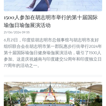
1500人参加在胡志明市举行的第十届国际
瑜伽日瑜伽展演活动
21/06/2024 09:55
6月21日，印度驻胡志明市总领事馆与胡志明市友好
组织联合会在胡志明市第一郡阮惠步行街举行2024年
第十届国际瑜伽日健身瑜伽展演活动，吸引了1500人
参加。这是庆祝越南与印度建交52周年和印度独立日
77周年的活动之一。