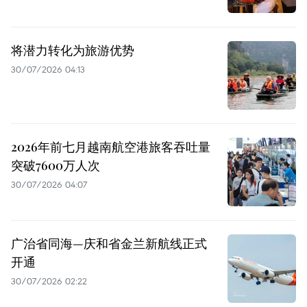
将潜力转化为旅游优势
30/07/2026 04:13
2026年前七月越南航空港旅客吞吐量
突破7600万人次
30/07/2026 04:07
广治省同海—庆和省金兰新航线正式
开通
30/07/2026 02:22