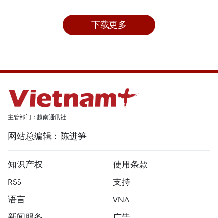
下载更多
主管部门：越南通讯社
网站总编辑：陈进笋
知识产权
使用条款
RSS
支持
语言
VNA
新闻服务
广告