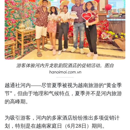
游客体验河内升龙歌剧院酒店的促销活动。图自
hanoimoi.com.vn
越通社河内——尽管夏季被视为越南旅游的“黄金季
节”，但由于地理和气候特点，夏季并不是河内旅游
的高峰期。
为吸引游客，河内的多家酒店纷纷推出多项促销计
划，特别是在越南家庭日（6月28日）期间。