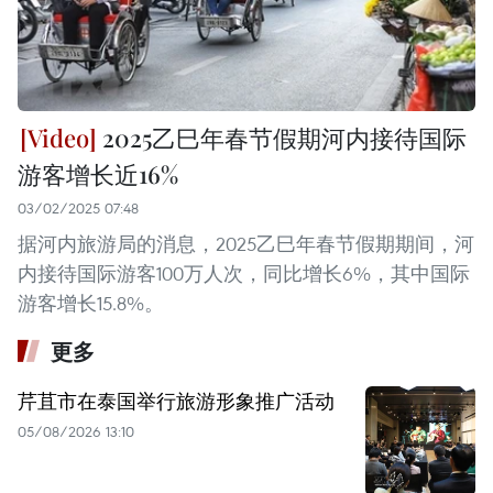
2025乙巳年春节假期河内接待国际
游客增长近16%
03/02/2025 07:48
据河内旅游局的消息，2025乙巳年春节假期期间，河
内接待国际游客100万人次，同比增长6%，其中国际
游客增长15.8%。
更多
芹苴市在泰国举行旅游形象推广活动
05/08/2026 13:10