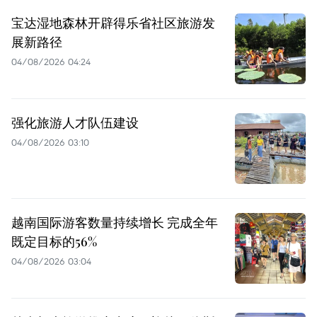
宝达湿地森林开辟得乐省社区旅游发
展新路径
04/08/2026 04:24
强化旅游人才队伍建设
04/08/2026 03:10
越南国际游客数量持续增长 完成全年
既定目标的56%
04/08/2026 03:04