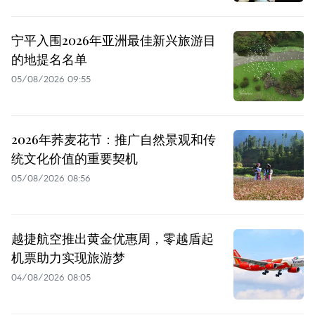
宁平入围2026年亚洲最佳新兴旅游目
的地提名名单
05/08/2026 09:55
2026年荞麦花节：推广自然景观和传
统文化价值的重要契机
05/08/2026 08:56
越捷航空推出黄金优惠周，零越盾起
机票助力实现旅游梦
04/08/2026 08:05