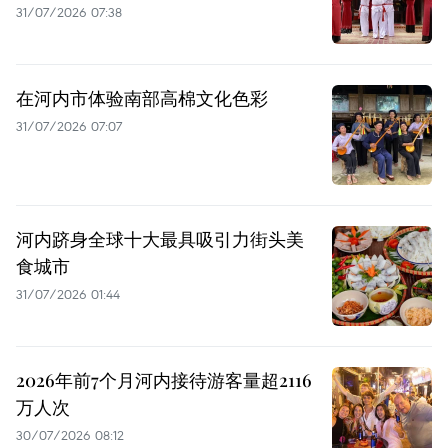
31/07/2026 07:38
在河内市体验南部高棉文化色彩
31/07/2026 07:07
河内跻身全球十大最具吸引力街头美
食城市
31/07/2026 01:44
2026年前7个月河内接待游客量超2116
万人次
30/07/2026 08:12