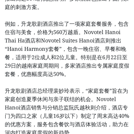
庭的刺激方案。
例如，升龙歌剧酒店推出了一项家庭套餐服务，包含
住宿与美食，价格为560万越盾。Novotel Hanoi
Thai Ha酒店和Novotel Suites Hanoi酒店则推出
“Hanoi Harmony套餐”，包含一晚住宿、早餐和晚
餐，适用于2位成人和2位儿童。特别是在6月22日至
29日的越南家庭周期间，多家酒店推出专属家庭度假
套餐，优惠幅度高达50%。
升龙歌剧酒店总经理裴妙玲表示，“家庭套餐”旨在为
家庭创造夏季休闲与亲子联结的机会。Novotel
Hanoi酒店销售与分销总监阮氏越秋则介绍，酒店专
门为四口之家（儿童16岁以下）制定了周末高达40%
的优惠方案，服务包含餐饮与酒店体验活动，助力在
河内打造家庭度假的新趋势。