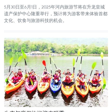
5月30日至6月1日，2025年河内旅游节将在升龙皇城
遗产保护中心隆重举行，预计将为游客带来体验首都
文化、饮食与旅游科技的机会。