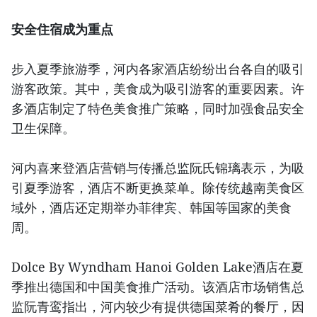
安全住宿成为重点
步入夏季旅游季，河内各家酒店纷纷出台各自的吸引
游客政策。其中，美食成为吸引游客的重要因素。许
多酒店制定了特色美食推广策略，同时加强食品安全
卫生保障。
河内喜来登酒店营销与传播总监阮氏锦璃表示，为吸
引夏季游客，酒店不断更换菜单。除传统越南美食区
域外，酒店还定期举办菲律宾、韩国等国家的美食
周。
Dolce By Wyndham Hanoi Golden Lake酒店在夏
季推出德国和中国美食推广活动。该酒店市场销售总
监阮青鸾指出，河内较少有提供德国菜肴的餐厅，因