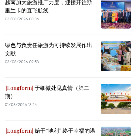
越南加大旅游推广力度，迎接开往斯
里兰卡的直飞航线
03/08/2026 03:36
绿色与负责任旅游为可持续发展作出
贡献
03/08/2026 02:53
于细微处见真情（第二
期）
01/08/2026 13:24
始于“地利” 终于幸福的港