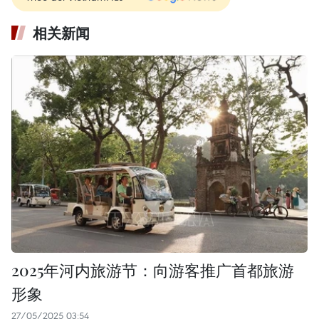
相关新闻
2025年河内旅游节：向游客推广首都旅游
形象
27/05/2025 03:54