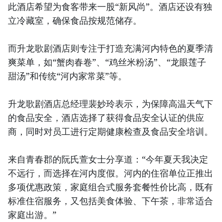
此酒店希望为食客带来一股“新风尚”。酒店还设有独
立冷藏室，确保食品按规范储存。
而升龙歌剧酒店则专注于打造充满河内特色的夏季清
爽菜单，如“蟹肉春卷”、“鸡丝米粉汤”、“龙眼莲子
甜汤”和传统“河内家常菜”等。
升龙歌剧酒店总经理裴妙玲表示，为保障高温天气下
的食品安全，酒店选择了获得食品安全认证的供应
商，同时对员工进行定期健康检查及食品安全培训。
来自青春郡的阮氏萱女士分享道：“今年夏天我决定
不远行，而选择在河内度假。河内的住宿单位正推出
多项优惠政策，家庭组合式服务套餐性价比高，既有
标准住宿服务，又包括美食体验、下午茶，非常适合
家庭出游。”