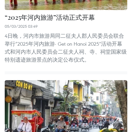
“2025年河内旅游”活动正式开幕
05/03/2025 03:49
4日晚，河内市旅游局同二征夫人郡人民委员会联合
举行“2025年河内旅游- Get on Hanoi 2025”活动开幕
式和河内市人民委员会二征夫人祠、寺、祠堂国家级
特别遗迹旅游景点的决定公布仪式。