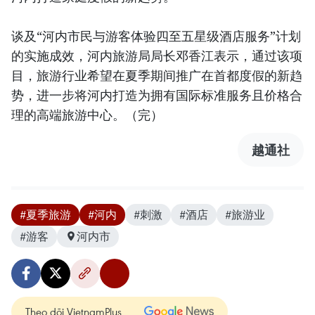
谈及“河内市民与游客体验四至五星级酒店服务”计划
的实施成效，河内旅游局局长邓香江表示，通过该项
目，旅游行业希望在夏季期间推广在首都度假的新趋
势，进一步将河内打造为拥有国际标准服务且价格合
理的高端旅游中心。（完）
越通社
#夏季旅游
#河内
#刺激
#酒店
#旅游业
#游客
河内市
Theo dõi VietnamPlus