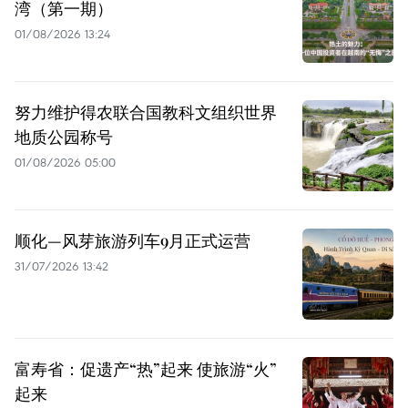
湾（第一期）
01/08/2026 13:24
努力维护得农联合国教科文组织世界
地质公园称号
01/08/2026 05:00
顺化—风芽旅游列车9月正式运营
31/07/2026 13:42
富寿省：促遗产“热”起来 使旅游“火”
起来