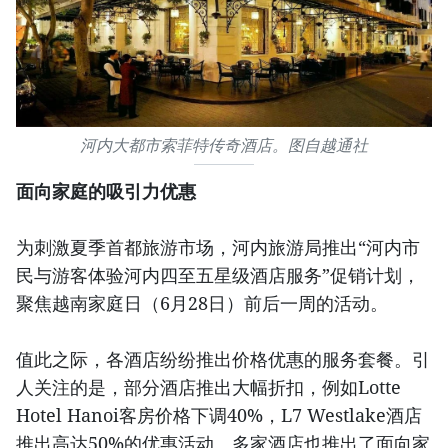
河内大都市索菲特传奇酒店。图自越通社
面向家庭的吸引力优惠
为刺激夏季首都旅游市场，河内旅游局推出“河内市
民与游客体验河内四至五星级酒店服务”促销计划，
聚焦越南家庭日（6月28日）前后一周的活动。
值此之际，各酒店纷纷推出价格优惠的服务套餐。引
人关注的是，部分酒店推出大幅折扣，例如Lotte
Hotel Hanoi客房价格下调40%，L7 Westlake酒店
推出高达50%的优惠活动。多家酒店也推出了面向家