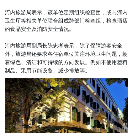
河内旅游局表示，该单位定期组织检查团，或与河内
卫生厅等相关单位联合组成跨部门检查组，检查酒店
的食品安全及消防安全情况。
河内旅游局副局长陈忠孝表示，除了保障游客安全
外，旅游局还要求各住宿单位关注环境卫生问题，朝
着绿色、清洁和可持续的方向发展。例如不使用塑料
制品、采用节能设备、减少排放等。