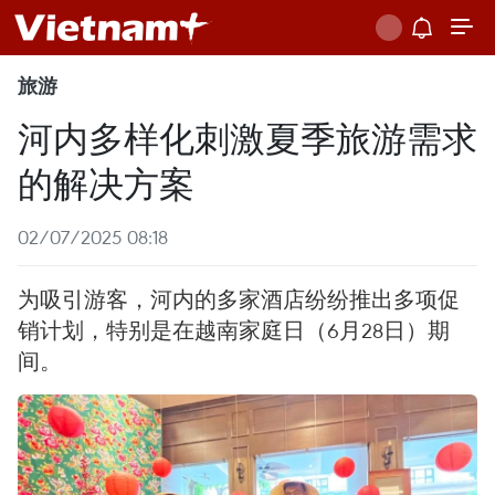
旅游
河内多样化刺激夏季旅游需求
的解决方案
02/07/2025 08:18
为吸引游客，河内的多家酒店纷纷推出多项促
销计划，特别是在越南家庭日（6月28日）期
间。