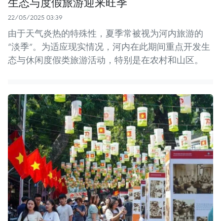
生态与度假旅游迎来旺季
22/05/2025 03:39
由于天气炎热的特殊性，夏季常被视为河内旅游的
“淡季”。为适应现实情况，河内在此期间重点开发生
态与休闲度假类旅游活动，特别是在农村和山区。