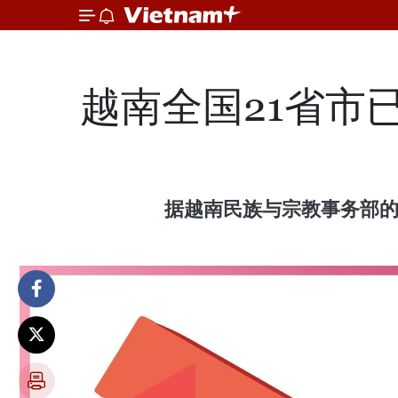
越南全国21省市
据越南民族与宗教事务部的