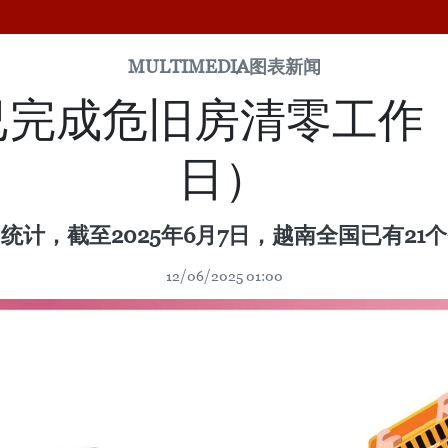
MULTIMEDIA
图表新闻
已完成危旧房清零工作（截
日）
统计，截至2025年6月7日，越南全国已有21
12/06/2025 01:00