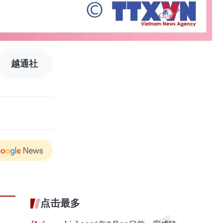
越通社
点击最多