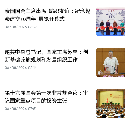
泰国国会主席出席“编织友谊：纪念越
泰建交50周年”展览开幕式
06/08/2026 08:23
越共中央总书记、国家主席苏林：创
新基础设施规划和发展组织工作
06/08/2026 08:14
第十六届国会第一次非常规会议：审
议国家重点项目的投资主张
06/08/2026 07:51