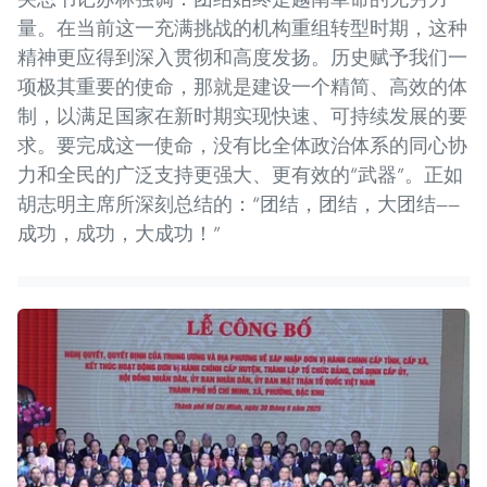
量。在当前这一充满挑战的机构重组转型时期，这种
精神更应得到深入贯彻和高度发扬。历史赋予我们一
项极其重要的使命，那就是建设一个精简、高效的体
制，以满足国家在新时期实现快速、可持续发展的要
求。要完成这一使命，没有比全体政治体系的同心协
力和全民的广泛支持更强大、更有效的“武器”。正如
胡志明主席所深刻总结的：“团结，团结，大团结——
成功，成功，大成功！”