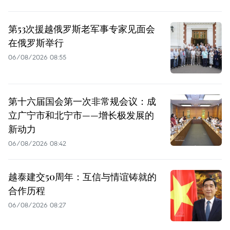
第53次援越俄罗斯老军事专家见面会
在俄罗斯举行
06/08/2026 08:55
第十六届国会第一次非常规会议：成
立广宁市和北宁市——增长极发展的
新动力
06/08/2026 08:42
越泰建交50周年：互信与情谊铸就的
合作历程
06/08/2026 08:27