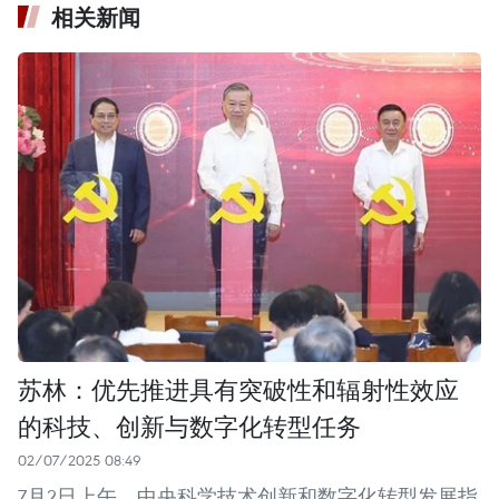
相关新闻
苏林：优先推进具有突破性和辐射性效应
的科技、创新与数字化转型任务
02/07/2025 08:49
7月2日上午，中央科学技术创新和数字化转型发展指