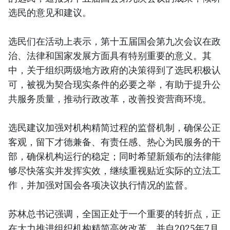
选民的意见和建议。
选民们在活动上表示，第十五届国会第九次会议在政
治、法律和国家发展方面具有特别重要的意义。其
中，关于组织两级地方政府的决策得到了选民积极认
可，被视为契合现实条件的必要之举，有助于提升公
共服务质量，推动行政改革，改善投资营商环境。
选民建议加强对机构精简过程的监督机制，确保公正
客观，留下才德兼备、有责任感、热心为民服务的干
部，确保机构运行的稳定；同时希望新颁布的法律能
够尽快落实并发挥实效，继续重视贴近实际的立法工
作，并加强对国会各项决议执行情况的监督。
苏林总书记强调，全国正处于一个重要的转折点，正
在大力推进组织机构精简高效改革，并自2025年7月