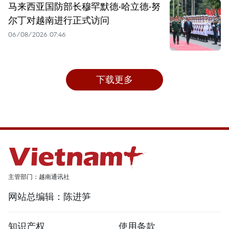
马来西亚国防部长穆罕默德·哈立德·努
尔丁对越南进行正式访问
06/08/2026 07:46
下载更多
主管部门：越南通讯社
网站总编辑：陈进笋
知识产权
使用条款