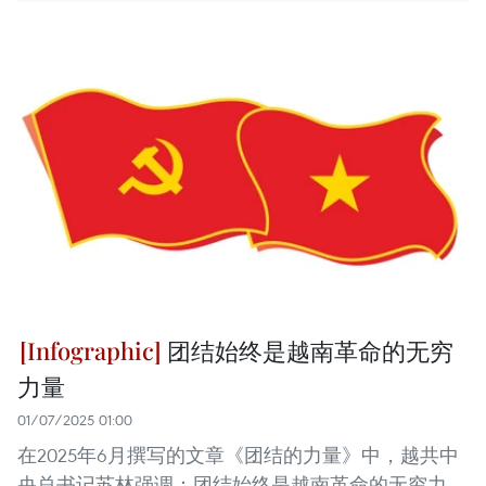
团结始终是越南革命的无穷
力量
01/07/2025 01:00
在2025年6月撰写的文章《团结的力量》中，越共中
央总书记苏林强调：团结始终是越南革命的无穷力