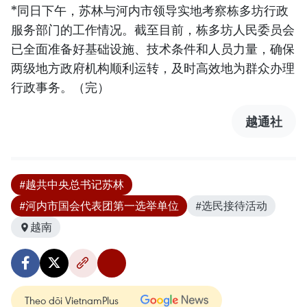
*同日下午，苏林与河内市领导实地考察栋多坊行政
服务部门的工作情况。截至目前，栋多坊人民委员会
已全面准备好基础设施、技术条件和人员力量，确保
两级地方政府机构顺利运转，及时高效地为群众办理
行政事务。（完）
越通社
#越共中央总书记苏林
#河内市国会代表团第一选举单位
#选民接待活动
越南
Theo dõi VietnamPlus