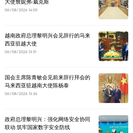
大使詹妮弗·威克斯
06/08/2026 14:05
越南政府总理黎明兴会见辞行的马来
西亚驻越大使
06/08/2026 13:51
国会主席陈青敏会见前来辞行拜会的
马来西亚驻越南大使陈杨泰
06/08/2026 13:36
政府总理黎明兴：强化网络安全协同
联动 筑牢国家数字安全防线