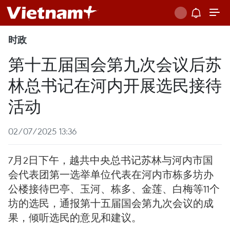
时政
第十五届国会第九次会议后苏
林总书记在河内开展选民接待
活动
02/07/2025 13:36
7月2日下午，越共中央总书记苏林与河内市国
会代表团第一选举单位代表在河内市栋多坊办
公楼接待巴亭、玉河、栋多、金莲、白梅等11个
坊的选民，通报第十五届国会第九次会议的成
果，倾听选民的意见和建议。