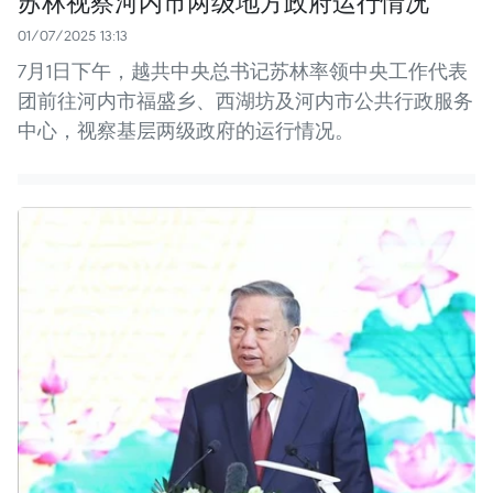
苏林视察河内市两级地方政府运行情况
01/07/2025 13:13
7月1日下午，越共中央总书记苏林率领中央工作代表
团前往河内市福盛乡、西湖坊及河内市公共行政服务
中心，视察基层两级政府的运行情况。