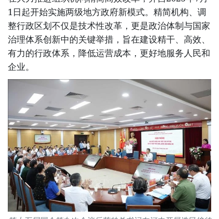
1日起开始实施两级地方政府新模式。精简机构、调
整行政区划不仅是技术性改革，更是政治体制与国家
治理体系创新中的关键举措，旨在建设精干、高效、
有力的行政体系，降低运营成本，更好地服务人民和
企业。