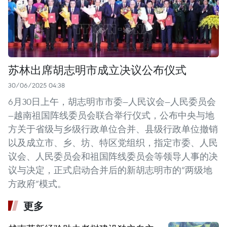
苏林出席胡志明市成立决议公布仪式
30/06/2025 04:38
6月30日上午，胡志明市市委—人民议会—人民委员会
—越南祖国阵线委员会联合举行仪式，公布中央与地
方关于省级与乡级行政单位合并、县级行政单位撤销
以及成立市、乡、坊、特区党组织，指定市委、人民
议会、人民委员会和祖国阵线委员会等领导人事的决
议与决定，正式启动合并后的新胡志明市的“两级地
方政府”模式。
更多