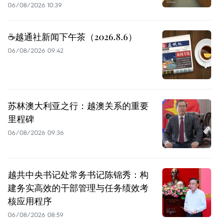
06/08/2026 10:39
☕️越通社新闻下午茶（2026.8.6）
06/08/2026 09:42
苏林澳大利亚之行：越澳关系的重要
里程碑
06/08/2026 09:36
越共中央书记处常务书记陈锦秀：构
建务实高效的干部管理与任务绩效考
核应用程序
06/08/2026 08:59