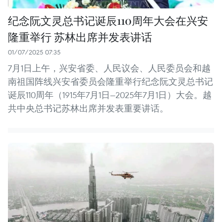
纪念阮文灵总书记诞辰110周年大会在兴安
隆重举行 苏林出席并发表讲话
01/07/2025 07:35
7月1日上午，兴安省委、人民议会、人民委员会和越
南祖国阵线兴安省委员会隆重举行纪念阮文灵总书记
诞辰110周年（1915年7月1日—2025年7月1日）大会。越
共中央总书记苏林出席并发表重要讲话。