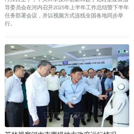
导委员会在河内召开2025年上半年工作总结暨下半年
任务部署会议，并以视频方式连线全国各地同步举
行。