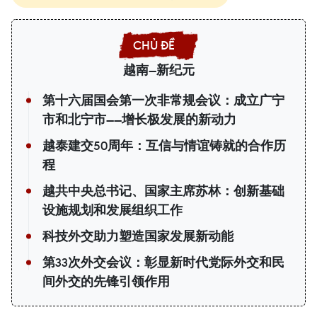
越南—新纪元
第十六届国会第一次非常规会议：成立广宁
市和北宁市——增长极发展的新动力
越泰建交50周年：互信与情谊铸就的合作历
程
越共中央总书记、国家主席苏林：创新基础
设施规划和发展组织工作
科技外交助力塑造国家发展新动能
第33次外交会议：彰显新时代党际外交和民
间外交的先锋引领作用