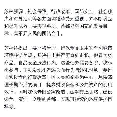
苏林强调，社会保障、行政改革、国防安全、社会秩
序和对外活动等各方面均继续受到重视，并不断巩固
和提升成效；要实现各坊、首都乃至国家的发展目
标，离不开人民的团结合作。
苏林还提出，要严格管理，确保食品卫生安全和城市
环境整洁美观，坚决打击并严厉查处走私、假冒伪劣
商品、食品安全违法行为。这些任务需要各乡、坊积
极参与，主动发现和严惩负面行为与违规现象。要推
进实质性的行政改革，以人民和企业为中心，尽快清
理长期滞后的项目，提高财政资金和公共资产的使用
效率；同时加快老旧公寓改造，缓解交通拥堵，建设
绿色、清洁、文明的首都，实现可持续的环境保护目
标等。