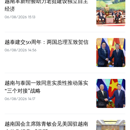
越南革新经验助力老挝建设独立自主
经济
06/08/2026 15:13
越泰建交50周年：两国总理互致贺信
06/08/2026 14:56
越南与泰国一致同意实质性推动落实
“三个对接”战略
06/08/2026 14:17
越南国会主席陈青敏会见美国驻越南