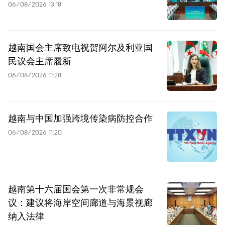
06/08/2026 13:18
越南国会主席致电祝贺阿尔及利亚国
民议会主席履新
06/08/2026 11:28
越南与中国加强跨境传染病防控合作
06/08/2026 11:20
越南第十六届国会第一次非常规会
议：建议将海岸空间廊道与海景视廊
纳入法律