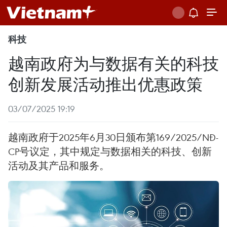
科技
越南政府为与数据有关的科技
创新发展活动推出优惠政策
03/07/2025 19:19
越南政府于2025年6月30日颁布第169/2025/NĐ-
CP号议定，其中规定与数据相关的科技、创新
活动及其产品和服务。