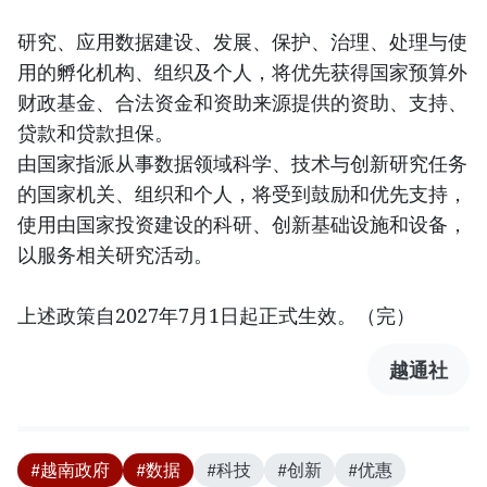
研究、应用数据建设、发展、保护、治理、处理与使
用的孵化机构、组织及个人，将优先获得国家预算外
财政基金、合法资金和资助来源提供的资助、支持、
贷款和贷款担保。
由国家指派从事数据领域科学、技术与创新研究任务
的国家机关、组织和个人，将受到鼓励和优先支持，
使用由国家投资建设的科研、创新基础设施和设备，
以服务相关研究活动。
上述政策自2027年7月1日起正式生效。（完）
越通社
#越南政府
#数据
#科技
#创新
#优惠