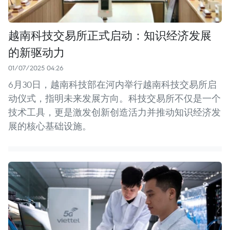
越南科技交易所正式启动：知识经济发展
的新驱动力
01/07/2025 04:26
6月30日，越南科技部在河内举行越南科技交易所启
动仪式，指明未来发展方向。科技交易所不仅是一个
技术工具，更是激发创新创造活力并推动知识经济发
展的核心基础设施。