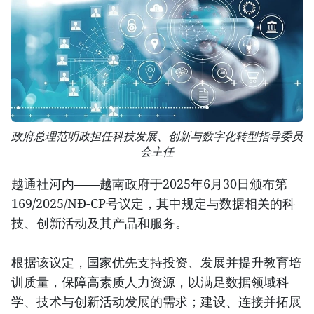
政府总理范明政担任科技发展、创新与数字化转型指导委员
会主任
越通社河内——越南政府于2025年6月30日颁布第
169/2025/NĐ-CP号议定，其中规定与数据相关的科
技、创新活动及其产品和服务。
根据该议定，国家优先支持投资、发展并提升教育培
训质量，保障高素质人力资源，以满足数据领域科
学、技术与创新活动发展的需求；建设、连接并拓展