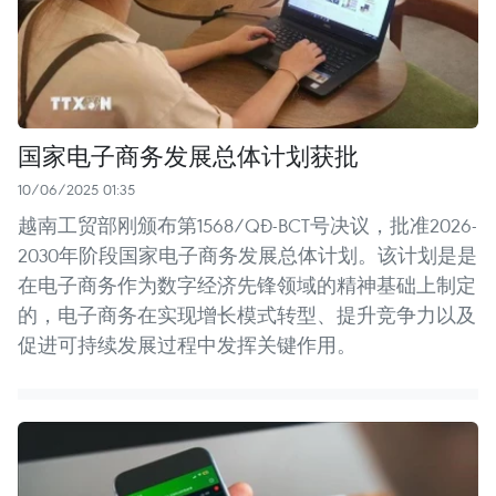
国家电子商务发展总体计划获批
10/06/2025 01:35
越南工贸部刚颁布第1568/QĐ-BCT号决议，批准2026-
2030年阶段国家电子商务发展总体计划。该计划是是
在电子商务作为数字经济先锋领域的精神基础上制定
的，电子商务在实现增长模式转型、提升竞争力以及
促进可持续发展过程中发挥关键作用。