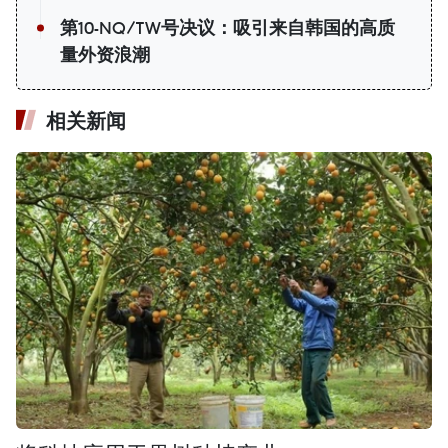
第10-NQ/TW号决议：吸引来自韩国的高质
量外资浪潮
相关新闻