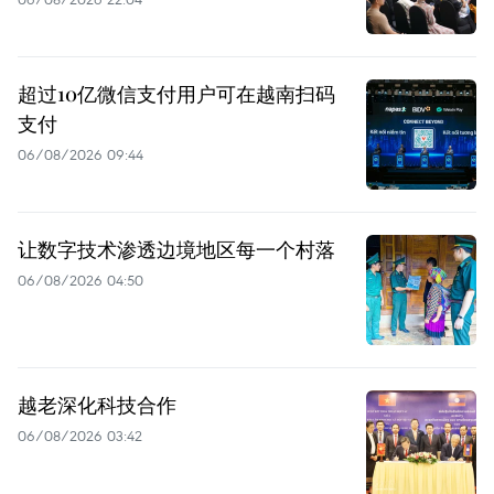
超过10亿微信支付用户可在越南扫码
支付
06/08/2026 09:44
让数字技术渗透边境地区每一个村落
06/08/2026 04:50
越老深化科技合作
06/08/2026 03:42