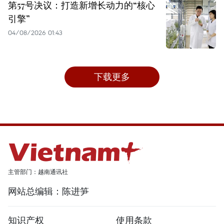
第57号决议：打造新增长动力的“核心
引擎”
04/08/2026 01:43
下载更多
主管部门：越南通讯社
网站总编辑：陈进笋
知识产权
使用条款