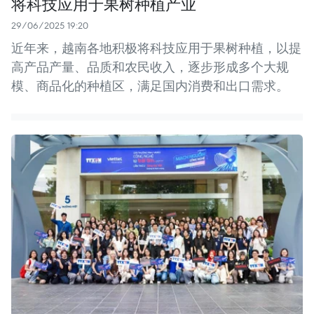
将科技应用于果树种植产业
29/06/2025 19:20
近年来，越南各地积极将科技应用于果树种植，以提
高产品产量、品质和农民收入，逐步形成多个大规
模、商品化的种植区，满足国内消费和出口需求。