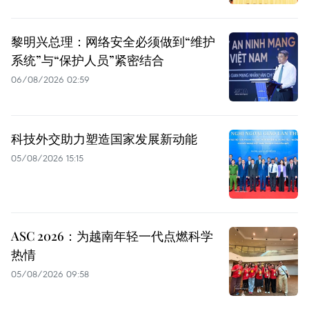
黎明兴总理：网络安全必须做到“维护
系统”与“保护人员”紧密结合
06/08/2026 02:59
科技外交助力塑造国家发展新动能
05/08/2026 15:15
ASC 2026：为越南年轻一代点燃科学
热情
05/08/2026 09:58