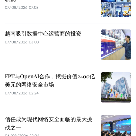
07/08/2026 07:03
越南吸引数据中心运营商的投资
07/08/2026 03:03
FPT与OpenAI合作，挖掘价值2400亿
美元的网络安全市场
07/08/2026 02:24
信任成为现代网络安全面临的最大挑
战之一
06/08/2026 22:04