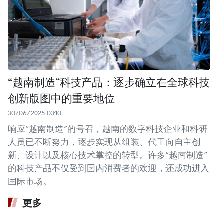
“越南制造”科技产品：逐步确立在全球科技
创新版图中的重要地位
30/06/2025 03:10
响应“越南制造”的号召，越南的数字科技企业和科研
人员已不断努力，逐步实现从组装、代工向自主创
新、设计以及核心技术掌控的转型。许多“越南制造”
的科技产品不仅受到国内消费者的欢迎，还成功进入
国际市场。
更多