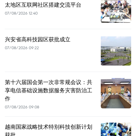
太地区互联网社区搭建交流平台
07/08/2026 12:40
兴安省高科技园区获批成立
07/08/2026 09:22
第十六届国会第一次非常规会议：共
享电信基础设施数据服务灾害防治工
作
07/08/2026 09:08
越南国家战略技术特别科技创新计划
获批