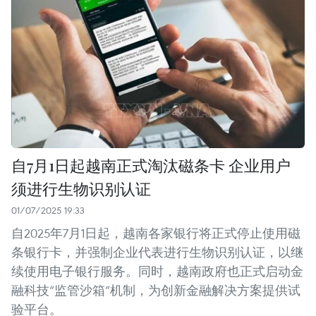
自7月1日起越南正式淘汰磁条卡 企业用户
须进行生物识别认证
01/07/2025 19:33
自2025年7月1日起，越南各家银行将正式停止使用磁
条银行卡，并强制企业代表进行生物识别认证，以继
续使用电子银行服务。同时，越南政府也正式启动金
融科技“监管沙箱”机制，为创新金融解决方案提供试
验平台。