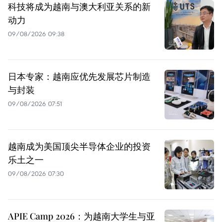
科技将成为越南与澳大利亚关系的新
动力
09/08/2026 09:38
日本专家：越南应优先发展芯片制造
与封装
09/08/2026 07:51
越南成为美国顶尖半导体企业的投资
乐土之一
09/08/2026 07:30
APIE Camp 2026：为越南大学生与亚