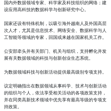
国内外数据领域专家、科学家及科技组织的网络；建
设应用高科技的数据科学与创新研究中心。
国家还设有特殊机制，以吸引海外越南人及外国高层
次人才，尤其是信息技术、网络安全、数据科学与人
工智能等领域的专家，回国或来越在国家机关工作。
公安部牵头并有关部门、机关与组织，支持孵化并发
展有关数据领域的科技与创新创业生态系统。
为数据领域科技与创新活动提供最高级别专项支持。
议定明确指出在数据领域从事科学、技术与创新活动
的组织与个人，依法享受相关活动的各项政策支持，
并在同类高新技术领域中优先享有最高等级的专项支
持政策。