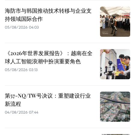
海防市与韩国推动技术转移与企业支
持领域国际合作
05/08/2026 04:03
《2026年世界发展报告》：越南在全
球人工智能浪潮中扮演重要角色
05/08/2026 03:13
第57-NQ/TW号决议：重塑建设行业
新流程
04/08/2026 07:44