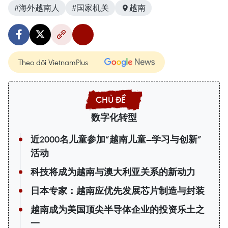
#海外越南人
#国家机关
越南
Theo dõi VietnamPlus
数字化转型
近2000名儿童参加“越南儿童—学习与创新”
活动
科技将成为越南与澳大利亚关系的新动力
日本专家：越南应优先发展芯片制造与封装
越南成为美国顶尖半导体企业的投资乐土之
一