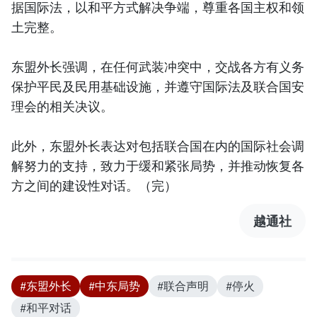
据国际法，以和平方式解决争端，尊重各国主权和领
土完整。
东盟外长强调，在任何武装冲突中，交战各方有义务
保护平民及民用基础设施，并遵守国际法及联合国安
理会的相关决议。
此外，东盟外长表达对包括联合国在内的国际社会调
解努力的支持，致力于缓和紧张局势，并推动恢复各
方之间的建设性对话。（完）
越通社
#东盟外长
#中东局势
#联合声明
#停火
#和平对话