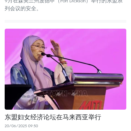
9月在森美兰州波德申（Port Dickson）举行的东盟系
列会议的安全。
东盟妇女经济论坛在马来西亚举行
20/06/2025 09:50