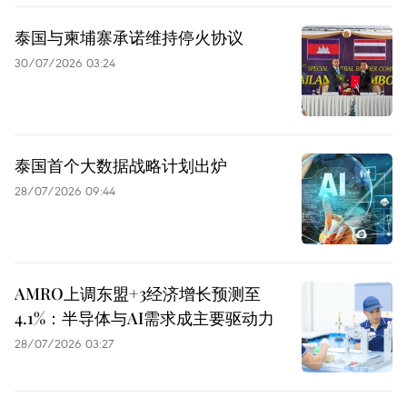
泰国与柬埔寨承诺维持停火协议
30/07/2026 03:24
泰国首个大数据战略计划出炉
28/07/2026 09:44
AMRO上调东盟+3经济增长预测至
4.1%：半导体与AI需求成主要驱动力
28/07/2026 03:27