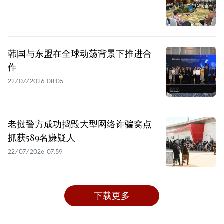
韩国与东盟在全球动荡背景下推进合
作
22/07/2026 08:05
老挝警方成功捣毁大型网络诈骗窝点
抓获589名嫌疑人
22/07/2026 07:59
下载更多