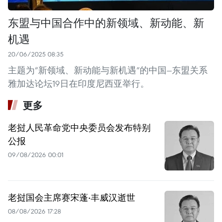
东盟与中国合作中的新领域、新动能、新
机遇
20/06/2025 08:35
主题为“新领域、新动能与新机遇”的中国—东盟关系
雅加达论坛19日在印度尼西亚举行。
更多
老挝人民革命党中央委员会发布特别
公报
09/08/2026 00:01
老挝国会主席赛宋蓬·丰威汉逝世
08/08/2026 17:28