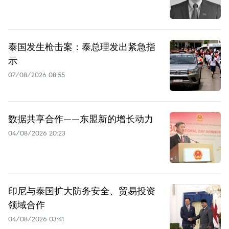
泰国发生枪击案：泰总理发出紧急指
示
07/08/2026 08:55
数据共享合作——东盟新的增长动力
04/08/2026 20:23
印尼与泰国扩大防务安全、贸易投资
领域合作
04/08/2026 03:41