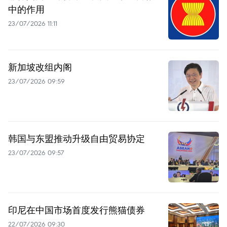
中的作用
23/07/2026 11:11
新加坡改组内阁
23/07/2026 09:59
韩国与东盟推动升级自由贸易协定
23/07/2026 09:57
印尼在中国市场首度发行熊猫债券
22/07/2026 09:30