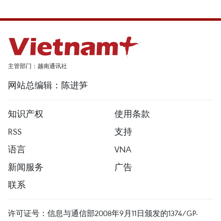
主管部门：越南通讯社
网站总编辑：陈进笋
知识产权
使用条款
RSS
支持
语言
VNA
新闻服务
广告
联系
许可证号：信息与通信部2008年9月11日颁发的1374/GP-