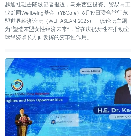
越通社驻吉隆坡记者报道，马来西亚投资、贸易与工
业部同Wellbeing基金（YBCare）6月19日联合举行东
盟世界经济论坛（WEF ASEAN 2025）。该论坛主题
为“塑造东盟女性经济未来”，旨在庆祝女性在推动全
球经济增长方面发挥的变革性作用。