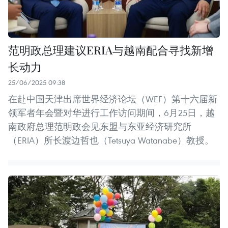
范明政总理建议ERIA与越南配合寻找新增
长动力
25/06/2025 09:38
在赴中国天津出席世界经济论坛（WEF）第十六届新
领军者年会暨对华进行工作访问期间，6月25日，越
南政府总理范明政会见东盟与东亚经济研究所
（ERIA）所长渡边哲也（Tetsuya Watanabe）教授。