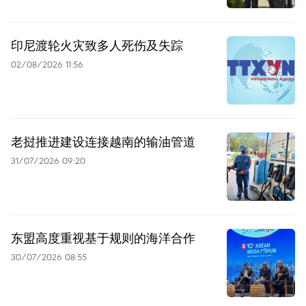
印尼渡轮火灾致多人死伤及失踪
02/08/2026 11:56
老挝推进建设连接越南的输油管道
31/07/2026 09:20
东盟高度重视基于规则的海洋合作
30/07/2026 08:55