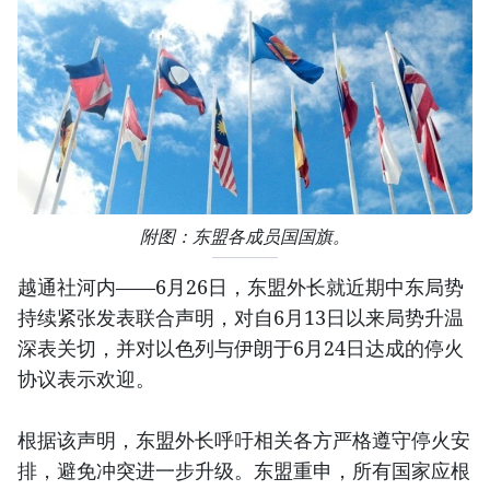
附图：东盟各成员国国旗。
越通社河内——6月26日，东盟外长就近期中东局势
持续紧张发表联合声明，对自6月13日以来局势升温
深表关切，并对以色列与伊朗于6月24日达成的停火
协议表示欢迎。
根据该声明，东盟外长呼吁相关各方严格遵守停火安
排，避免冲突进一步升级。东盟重申，所有国家应根