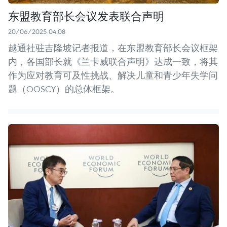
东盟教育部长会议发表联合声明
20/06/2025 04:08
越通社驻吉隆坡记者报道，在东盟教育部长会议框架
内，各国部长就《兰卡威联合声明》达成一致，将其
作为应对教育可及性挑战、解决儿童和青少年失学问
题（OOSCY）的总体框架。