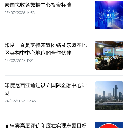
泰国拟收紧数据中心投资标准
27/07/2026 14:58
印度一直是支持东盟团结及东盟在地
区架构中中心地位的合作伙伴
24/07/2026 11:21
印度尼西亚通过设立国际金融中心计
划
24/07/2026 07:46
菲律宾高度评价印度在实现东盟目标