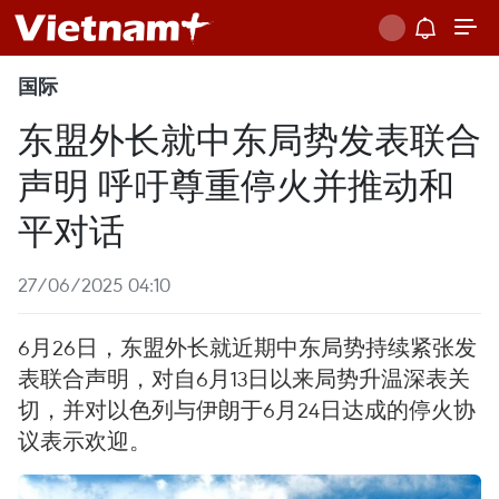
国际
东盟外长就中东局势发表联合
声明 呼吁尊重停火并推动和
平对话
27/06/2025 04:10
6月26日，东盟外长就近期中东局势持续紧张发
表联合声明，对自6月13日以来局势升温深表关
切，并对以色列与伊朗于6月24日达成的停火协
议表示欢迎。