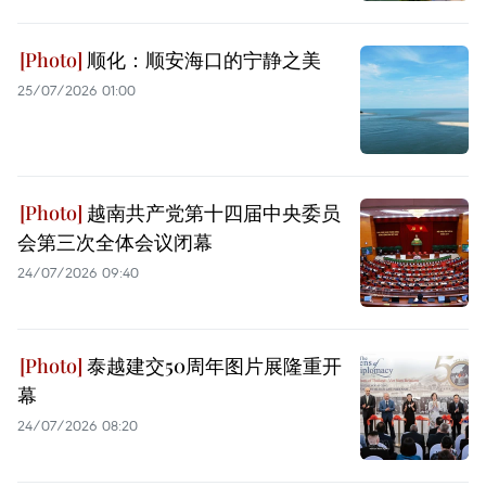
顺化：顺安海口的宁静之美
25/07/2026 01:00
越南共产党第十四届中央委员
会第三次全体会议闭幕
24/07/2026 09:40
泰越建交50周年图片展隆重开
幕
24/07/2026 08:20