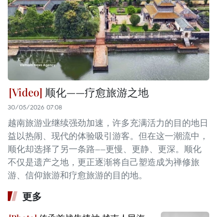
顺化——疗愈旅游之地
30/05/2026 07:08
越南旅游业继续强劲加速，许多充满活力的目的地日
益以热闹、现代的体验吸引游客。但在这一潮流中，
顺化却选择了另一条路——更慢、更静、更深。顺化
不仅是遗产之地，更正逐渐将自己塑造成为禅修旅
游、信仰旅游和疗愈旅游的目的地。
更多