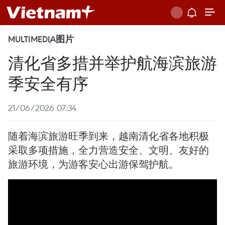
MULTIMEDIA
图片
清化省多措并举护航海滨旅游
季安全有序
21/06/2026 07:34
随着海滨旅游旺季到来，越南清化省各地积极
采取多项措施，全力营造安全、文明、友好的
旅游环境，为游客安心出游保驾护航。