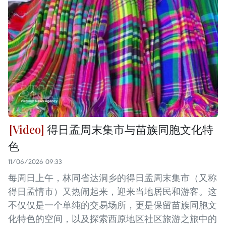
得日孟周末集市与苗族同胞文化特
色
11/06/2026 09:33
每周日上午，林同省达洞乡的得日孟周末集市（又称
得日孟情市）又热闹起来，迎来当地居民和游客。这
不仅仅是一个单纯的交易场所，更是保留苗族同胞文
化特色的空间，以及探索西原地区社区旅游之旅中的