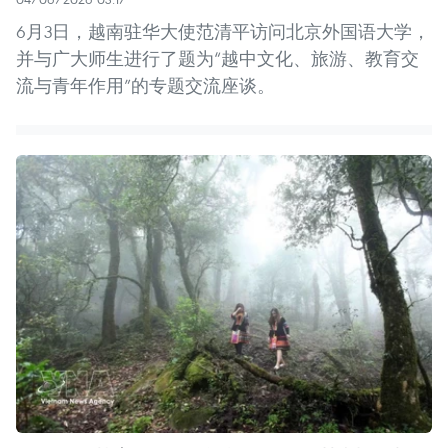
6月3日，越南驻华大使范清平访问北京外国语大学，
并与广大师生进行了题为“越中文化、旅游、教育交
流与青年作用”的专题交流座谈。