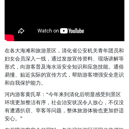
在各大海滩和旅游景区，清化省公安机关青年团员和
妇女会员深入一线，通过发放宣传资料、现场讲解等
形式，向游客普及海水浴安全知识和应急技能。通俗
易懂、贴近实际的宣传方式，帮助游客增强安全意识
和自我保护能力。
河内游客黄氏草：“今年来到清化后明显感受到景区
环境更加整洁有序，社会治安状况令人放心，不仅没
有遭遇扒窃、宰客等问题，整体旅游体验也更加舒适
安心。”