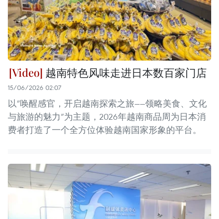
越南特色风味走进日本数百家门店
15/06/2026 02:07
以“唤醒感官，开启越南探索之旅——领略美食、文化
与旅游的魅力”为主题，2026年越南商品周为日本消
费者打造了一个全方位体验越南国家形象的平台。