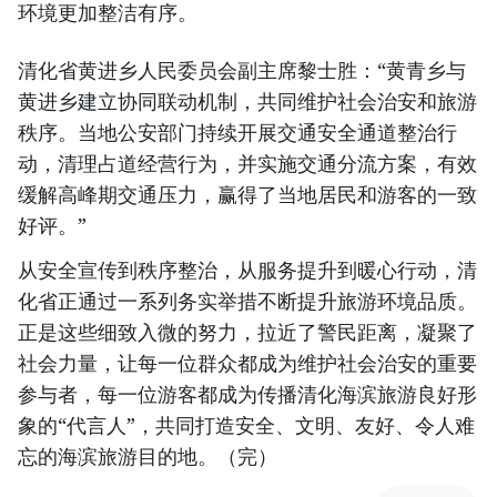
环境更加整洁有序。
清化省黄进乡人民委员会副主席黎士胜：“黄青乡与
黄进乡建立协同联动机制，共同维护社会治安和旅游
秩序。当地公安部门持续开展交通安全通道整治行
动，清理占道经营行为，并实施交通分流方案，有效
缓解高峰期交通压力，赢得了当地居民和游客的一致
好评。”
从安全宣传到秩序整治，从服务提升到暖心行动，清
化省正通过一系列务实举措不断提升旅游环境品质。
正是这些细致入微的努力，拉近了警民距离，凝聚了
社会力量，让每一位群众都成为维护社会治安的重要
参与者，每一位游客都成为传播清化海滨旅游良好形
象的“代言人”，共同打造安全、文明、友好、令人难
忘的海滨旅游目的地。（完）