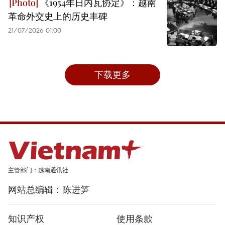
《1954年日内瓦协定》：越南
革命外交史上的历史丰碑
21/07/2026 01:00
下载更多
主管部门：越南通讯社
网站总编辑：陈进笋
知识产权
使用条款