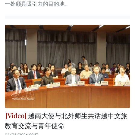
一处颇具吸引力的目的地。
越南大使与北外师生共话越中文旅
教育交流与青年使命
04/06/2026 03:17