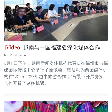
越南与中国福建省深化媒体合作
12/06/2026 14:55
6月11日下午，越南新闻媒体机构代表团在福州市与福
建国际传播中心举行了座谈会。该活动为两国媒体机
构在“2026-2027年越中旅游合作年”背景下开展务实
合作开辟了诸多机遇。