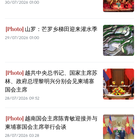
30/07/2026 01:00
山罗：芒罗乡梯田迎来灌水季
29/07/2026 01:00
越共中央总书记、国家主席苏
林、政府总理黎明兴分别会见柬埔寨
国会主席
28/07/2026 09:52
越南国会主席陈青敏迎接并与
柬埔寨国会主席举行会谈
28/07/2026 03:28