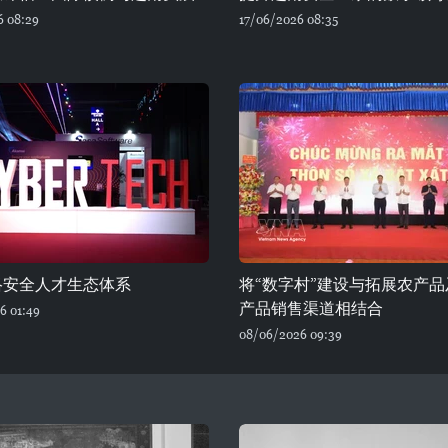
6 08:29
17/06/2026 08:35
络安全人才生态体系
将“数字村”建设与拓展农产品
产品销售渠道相结合
6 01:49
08/06/2026 09:39