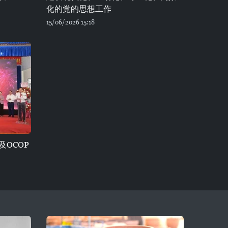
化的党的思想工作
15/06/2026 15:18
及OCOP