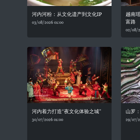
河内河粉：从文化遗产到文化IP
越南
富路
03/08/2026 01:00
02/08/2
河内着力打造“夜文化体验之城”
山罗
30/07/2026 01:00
29/07/2