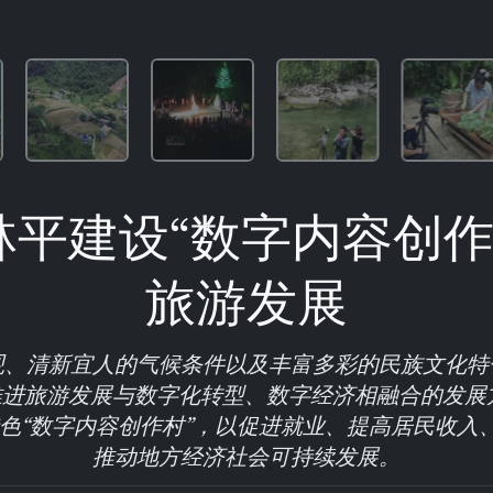
平建设“数字内容创作
旅游发展
观、清新宜人的气候条件以及丰富多彩的民族文化特
进旅游发展与数字化转型、数字经济相融合的发展方
造特色“数字内容创作村”，以促进就业、提高居民收入
推动地方经济社会可持续发展。