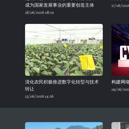
成为国家发展事业的重要创造主体
17/06/202
18/06/2026 08:02
清化农民积极推进数字化转型与技术
构建网
转让
09/06/202
13/06/2026 14:26