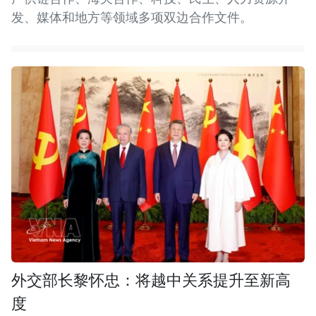
发、媒体和地方等领域多项双边合作文件。
外交部长黎怀忠：将越中关系提升至新高
度