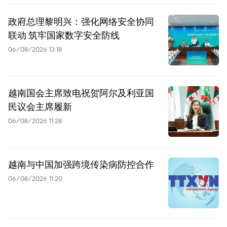
政府总理黎明兴：强化网络安全协同
联动 筑牢国家数字安全防线
06/08/2026 13:18
越南国会主席致电祝贺阿尔及利亚国
民议会主席履新
06/08/2026 11:28
越南与中国加强跨境传染病防控合作
06/08/2026 11:20