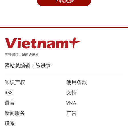
下载更多
主管部门：越南通讯社
网站总编辑：陈进笋
知识产权
使用条款
RSS
支持
语言
VNA
新闻服务
广告
联系