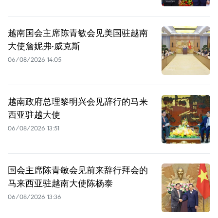
越南国会主席陈青敏会见美国驻越南
大使詹妮弗·威克斯
06/08/2026 14:05
越南政府总理黎明兴会见辞行的马来
西亚驻越大使
06/08/2026 13:51
国会主席陈青敏会见前来辞行拜会的
马来西亚驻越南大使陈杨泰
06/08/2026 13:36