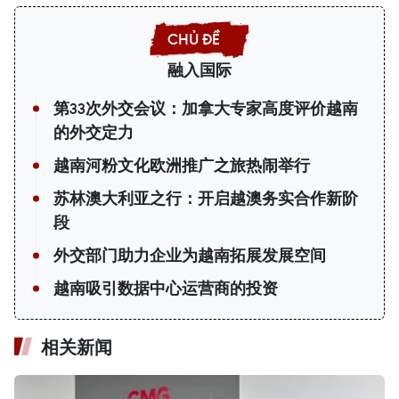
融入国际
第33次外交会议：加拿大专家高度评价越南
的外交定力
越南河粉文化欧洲推广之旅热闹举行
苏林澳大利亚之行：开启越澳务实合作新阶
段
外交部门助力企业为越南拓展发展空间
越南吸引数据中心运营商的投资
相关新闻