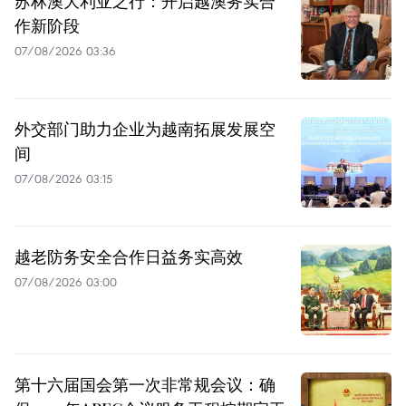
苏林澳大利亚之行：开启越澳务实合
作新阶段
07/08/2026 03:36
外交部门助力企业为越南拓展发展空
间
07/08/2026 03:15
越老防务安全合作日益务实高效
07/08/2026 03:00
第十六届国会第一次非常规会议：确