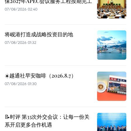
保2027年APEC会议服务工程按期完工
07/08/2026 02:40
将岘港打造成战略投资目的地
07/08/2026 01:32
☀️越通社早安咖啡（2026.8.7）
07/08/2026 01:30
📝时评 第33次外交会议：让每一份关
系开启更多合作机遇