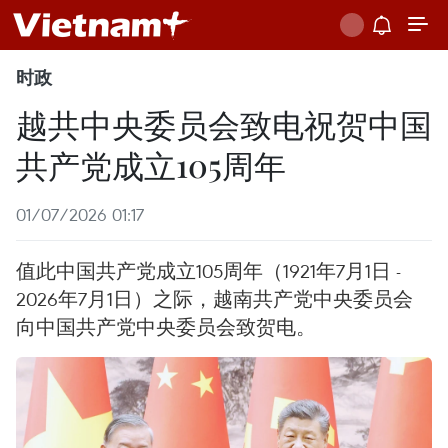
时政
越共中央委员会致电祝贺中国
共产党成立105周年
01/07/2026 01:17
值此中国共产党成立105周年（1921年7月1日 -
2026年7月1日）之际，越南共产党中央委员会
向中国共产党中央委员会致贺电。