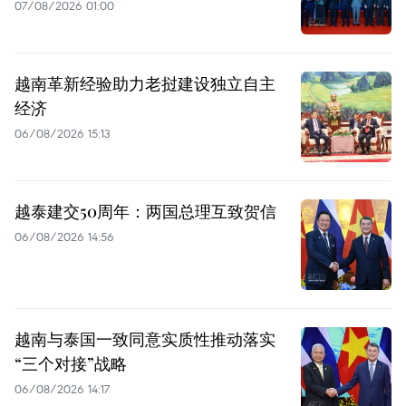
07/08/2026 01:00
越南革新经验助力老挝建设独立自主
经济
06/08/2026 15:13
越泰建交50周年：两国总理互致贺信
06/08/2026 14:56
越南与泰国一致同意实质性推动落实
“三个对接”战略
06/08/2026 14:17