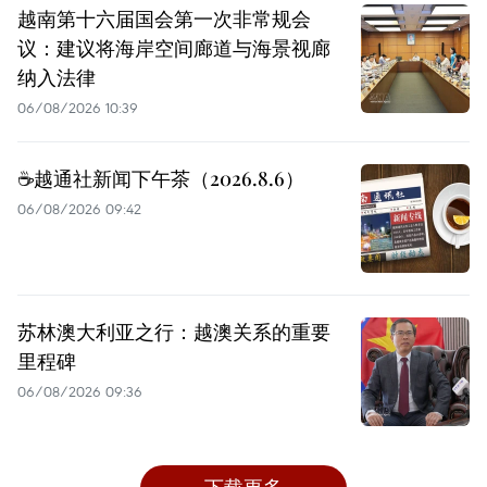
越南第十六届国会第一次非常规会
议：建议将海岸空间廊道与海景视廊
纳入法律
06/08/2026 10:39
☕️越通社新闻下午茶（2026.8.6）
06/08/2026 09:42
苏林澳大利亚之行：越澳关系的重要
里程碑
06/08/2026 09:36