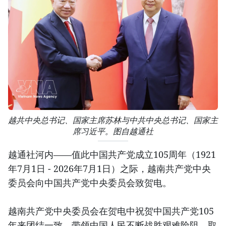
越共中央总书记、国家主席苏林与中共中央总书记、国家主
席习近平。图自越通社
越通社河内——值此中国共产党成立105周年（1921
年7月1日 - 2026年7月1日）之际，越南共产党中央
委员会向中国共产党中央委员会致贺电。
越南共产党中央委员会在贺电中祝贺中国共产党105
年来团结一致，带领中国人民不断战胜艰难险阻，取