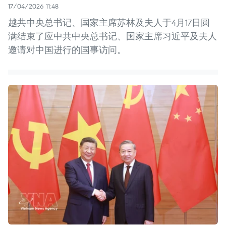
17/04/2026 11:48
越共中央总书记、国家主席苏林及夫人于4月17日圆
满结束了应中共中央总书记、国家主席习近平及夫人
邀请对中国进行的国事访问。