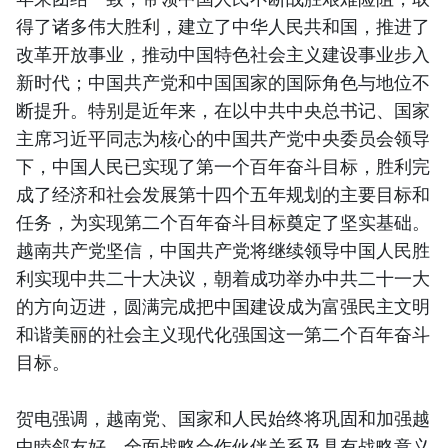
得了诸多伟大胜利，建立了中华人民共和国，推进了
改革开放事业，推动中国特色社会主义建设事业步入
新时代；中国共产党和中国国家的国际角色与地位不
断提升。特别是近年来，在以中共中央总书记、国家
主席习近平同志为核心的中国共产党中央委员会领导
下，中国人民已实现了第一个百年奋斗目标，胜利完
成了经济和社会发展第十四个五年规划的主要目标和
任务，为实现第二个百年奋斗目标奠定了坚实基础。
越南共产党坚信，中国共产党将继续领导中国人民胜
利实现中共二十大决议，朝着成功举办中共二十一大
的方向迈进，圆满完成把中国建设成为富强民主文明
和谐美丽的社会主义现代化强国这一第二个百年奋斗
目标。
贺电强调，越南党、国家和人民始终将巩固和加强越
中睦邻友好、全面战略合作伙伴关系及具有战略意义