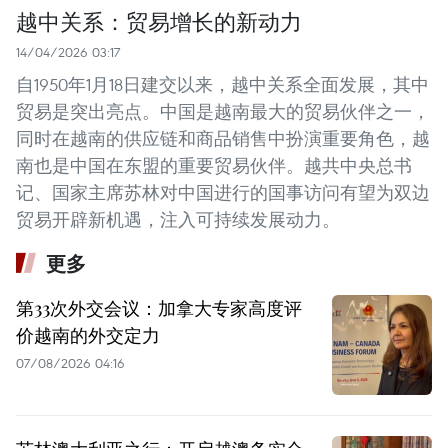
越中关系：贸易增长的新动力
14/04/2026 03:17
自1950年1月18日建交以来，越中关系全面发展，其中
贸易是突出亮点。中国是越南最大的贸易伙伴之一，
同时在越南的供应链和商品销售中扮演重要角色，越
南也是中国在东盟的重要贸易伙伴。越共中央总书
记、国家主席苏林对中国进行的国事访问有望为双边
贸易开辟新机遇，注入可持续发展动力。
更多
第33次外交会议：加拿大专家高度评
价越南的外交定力
07/08/2026 04:16