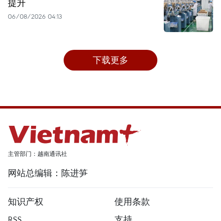
提升
06/08/2026 04:13
下载更多
主管部门：越南通讯社
网站总编辑：陈进笋
知识产权
使用条款
RSS
支持