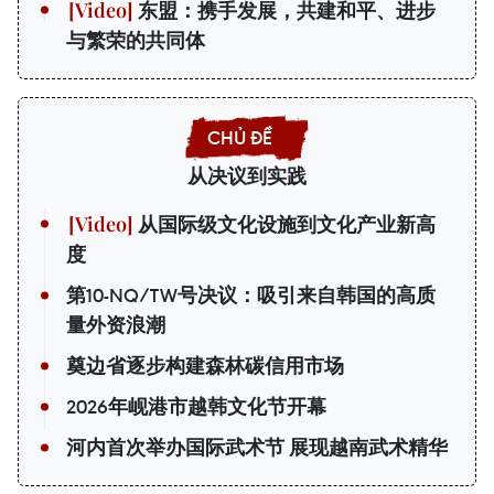
东盟：携手发展，共建和平、进步
与繁荣的共同体
从决议到实践
从国际级文化设施到文化产业新高
度
第10-NQ/TW号决议：吸引来自韩国的高质
量外资浪潮
奠边省逐步构建森林碳信用市场
2026年岘港市越韩文化节开幕
河内首次举办国际武术节 展现越南武术精华