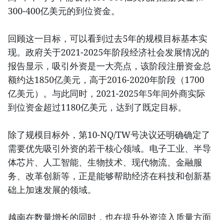
300-400亿美元的到位资金。
回顾这一目标，可以看到过去5年的规模目标基本实
现。政府关于2021-2025年阶段经济社会发展情况的
报告显示，吸引外资是一大亮点，该阶段注册资金总
额约达1850亿美元，高于2016-2020年阶段（1700
亿美元）。与此同时，2021-2025年5年间外商实际
到位资金超过1180亿美元，达到了既定目标。
除了规模目标外，第10-NQ/TW号决议还明确确定了
需要优先吸引外资的若干核心领域。电子工业、半导
体芯片、人工智能、生物技术、现代物流、金融服
务、改革创新等，正是能够帮助经济在科技和创新基
础上加速发展的领域。
越南在数量增长的同时，也在提升外资流入质量方面