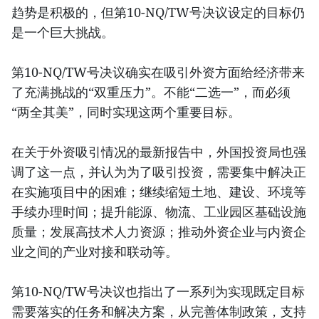
趋势是积极的，但第10-NQ/TW号决议设定的目标仍
是一个巨大挑战。
第10-NQ/TW号决议确实在吸引外资方面给经济带来
了充满挑战的“双重压力”。不能“二选一”，而必须
“两全其美”，同时实现这两个重要目标。
在关于外资吸引情况的最新报告中，外国投资局也强
调了这一点，并认为为了吸引投资，需要集中解决正
在实施项目中的困难；继续缩短土地、建设、环境等
手续办理时间；提升能源、物流、工业园区基础设施
质量；发展高技术人力资源；推动外资企业与内资企
业之间的产业对接和联动等。
第10-NQ/TW号决议也指出了一系列为实现既定目标
需要落实的任务和解决方案，从完善体制政策，支持