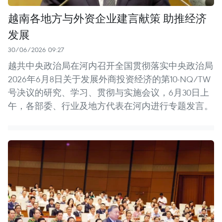
越南各地方与外资企业建言献策 助推经济
发展
30/06/2026 09:27
越共中央政治局在河内召开全国贯彻落实中央政治局
2026年6月8日关于发展外商投资经济的第10-NQ/TW
号决议的研究、学习、贯彻与实施会议，6月30日上
午，各部委、行业及地方代表在河内进行专题发言。