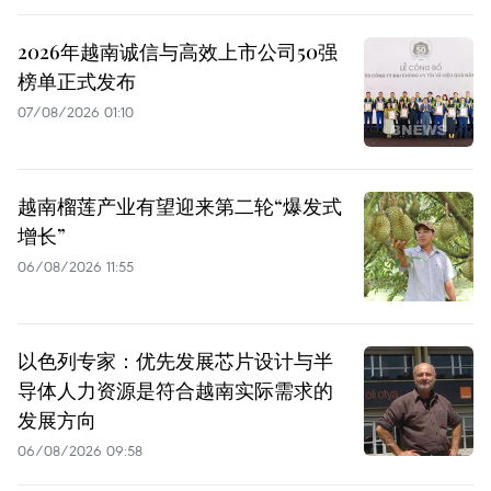
2026年越南诚信与高效上市公司50强
榜单正式发布
07/08/2026 01:10
越南榴莲产业有望迎来第二轮“爆发式
增长”
06/08/2026 11:55
以色列专家：优先发展芯片设计与半
导体人力资源是符合越南实际需求的
发展方向
06/08/2026 09:58