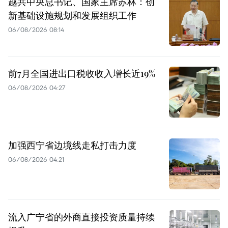
越共中央总书记、国家主席苏林：创
新基础设施规划和发展组织工作
06/08/2026 08:14
前7月全国进出口税收收入增长近19%
06/08/2026 04:27
加强西宁省边境线走私打击力度
06/08/2026 04:21
流入广宁省的外商直接投资质量持续