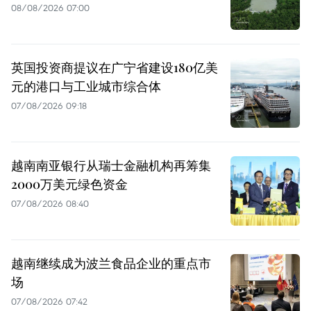
08/08/2026 07:00
英国投资商提议在广宁省建设180亿美
元的港口与工业城市综合体
07/08/2026 09:18
越南南亚银行从瑞士金融机构再筹集
2000万美元绿色资金
07/08/2026 08:40
越南继续成为波兰食品企业的重点市
场
07/08/2026 07:42