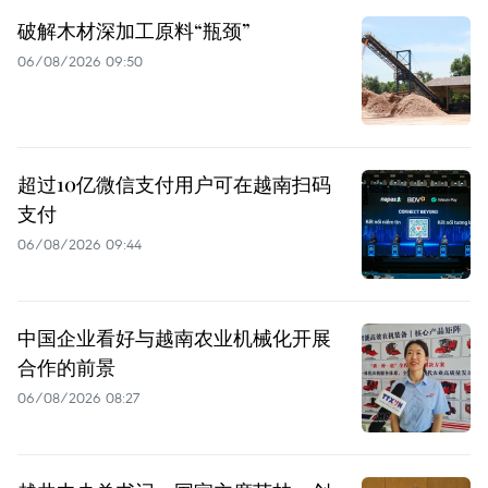
破解木材深加工原料“瓶颈”
06/08/2026 09:50
超过10亿微信支付用户可在越南扫码
支付
06/08/2026 09:44
中国企业看好与越南农业机械化开展
合作的前景
06/08/2026 08:27