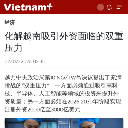
经济
化解越南吸引外资面临的双重
压力
02/07/2026 02:35
越共中央政治局第10-NQ/TW号决议提出了充满
挑战的“双重压力”：一方面必须通过吸引高科
技、半导体、人工智能等领域的投资来提升外
资质量；另一方面必须在2026-2030年阶段实现
注册外资2000亿至3000亿美元。