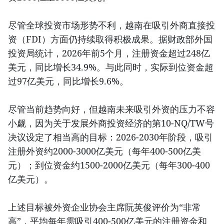
尽管全球投资市场形势不利，越南在吸引外商直接投
资（FDI）方面仍持续取得积极成果。据财政部外国
投资局统计，2026年前5个月，注册资金超过248亿
美元，同比增长34.9%。与此同时，实际到位资金超
过97亿美元，同比增长9.6%。
尽管当前趋势向好，但越南未来吸引外资的压力不容
小觑，因为关于发展外商投资经济的第10-NQ/TW号
决议设定了相当高的目标：2026-2030年阶段，吸引
注册外资约2000-3000亿美元（每年400-500亿美
元）；到位资金约1500-2000亿美元（每年300-400
亿美元）。
上述目标被外资企业协会主席阮英俊评价为“非常
高”，平均每年需吸引400-500亿美元的注册资金和