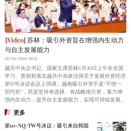
苏林：吸引外资旨在增强内生动力
与自主发展能力
30/06/2026 08:12
越共中央总书记、国家主席苏林6月30日上午在全国
学习、贯彻和落实越共中央政治局关于发展外资经济
第10号决议会议上强调，越南吸引外资不是“不惜一
切代价”，而是坚持有选择、有战略地引资，着力增
强内生动力，提升自主发展能力，实现可持续发展。
更多
第10-NQ/TW号决议：吸引来自韩国