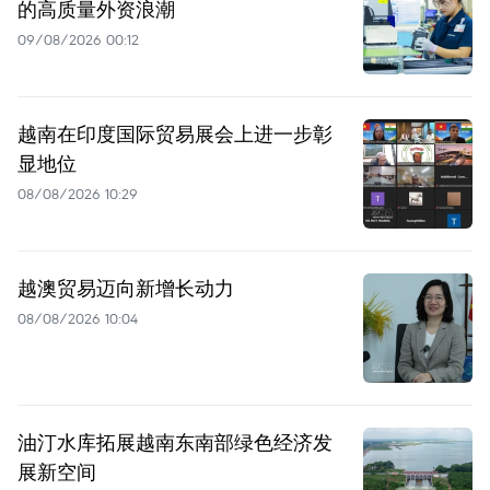
的高质量外资浪潮
09/08/2026 00:12
越南在印度国际贸易展会上进一步彰
显地位
08/08/2026 10:29
越澳贸易迈向新增长动力
08/08/2026 10:04
油汀水库拓展越南东南部绿色经济发
展新空间