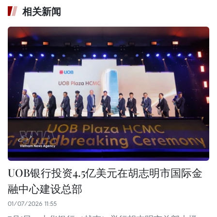
相关新闻
UOB银行投资4.5亿美元在胡志明市国际金
融中心建设总部
01/07/2026 11:55