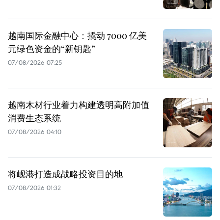
越南国际金融中心：撬动 7000 亿美
元绿色资金的“新钥匙”
07/08/2026 07:25
越南木材行业着力构建透明高附加值
消费生态系统
07/08/2026 04:10
将岘港打造成战略投资目的地
07/08/2026 01:32