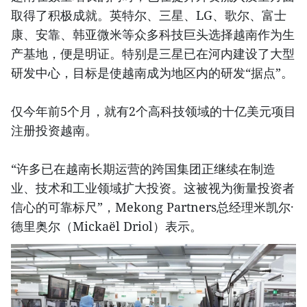
取得了积极成就。英特尔、三星、LG、歌尔、富士
康、安靠、韩亚微米等众多科技巨头选择越南作为生
产基地，便是明证。特别是三星已在河内建设了大型
研发中心，目标是使越南成为地区内的研发“据点”。
仅今年前5个月，就有2个高科技领域的十亿美元项目
注册投资越南。
“许多已在越南长期运营的跨国集团正继续在制造
业、技术和工业领域扩大投资。这被视为衡量投资者
信心的可靠标尺”，Mekong Partners总经理米凯尔·
德里奥尔（Mickaël Driol）表示。