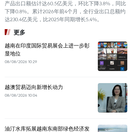
产品出口额估计达60.5亿美元，环比下降3.8%，同比
下降0.8%。累计2026年前4个月，全行业出口总额约
达230.4亿美元，比2025年同期增长5.4%。
更多
越南在印度国际贸易展会上进一步彰
显地位
08/08/2026 10:29
越澳贸易迈向新增长动力
08/08/2026 10:04
油汀水库拓展越南东南部绿色经济发