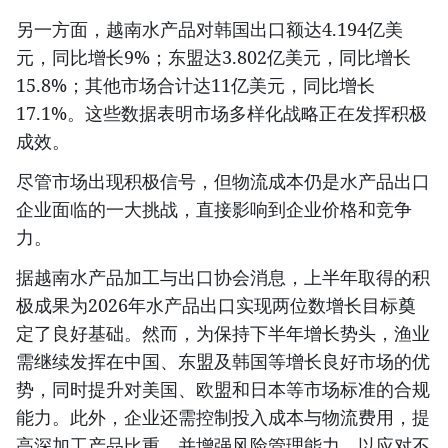
另一方面，越南水产品对韩国出口额达4.194亿美
元，同比增长9%；东盟达3.802亿美元，同比增长
15.8%；其他市场合计达11亿美元，同比增长
17.1%。这些数据表明市场多样化战略正在发挥积极
成效。
尽管市场出现积极信号，但物流成本仍是水产品出口
企业面临的一大挑战，直接影响到企业价格和竞争
力。
据越南水产品加工与出口协会消息，上半年取得的积
极成果为2026年水产品出口实现两位数增长目标奠
定了良好基础。然而，为保持下半年增长势头，渔业
需继续发挥在中国、东盟及韩国等增长良好市场的优
势，同时提升对美国、欧盟和日本等市场标准的合规
能力。此外，企业还需控制投入成本与物流费用，提
高深加工产品比重，并增强风险管理能力，以应对不