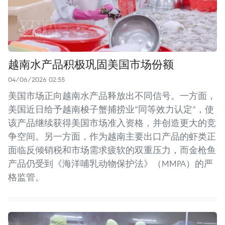
越南水产品积极巩固美国市场份额
04/06/2026 02:55
美国市场正向越南水产品释放出不同信号。一方面，
美国近日给予越南梭子蟹捕捞业“同等效力认定”，使
该产品继续获得美国市场准入资格，并创造更大的竞
争空间。另一方面，作为越南主要出口产品的虾类正
面临反倾销税和市场需求疲软的双重压力，而金枪鱼
产品仍受到《海洋哺乳动物保护法》（MMPA）的严
格监管。