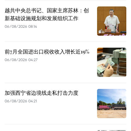
越共中央总书记、国家主席苏林：创
新基础设施规划和发展组织工作
06/08/2026 08:14
前7月全国进出口税收收入增长近19%
06/08/2026 04:27
加强西宁省边境线走私打击力度
06/08/2026 04:21