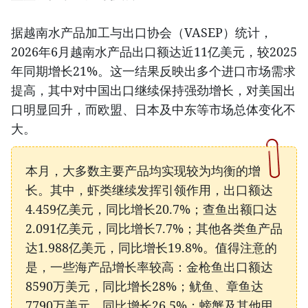
据越南水产品加工与出口协会（VASEP）统计，
2026年6月越南水产品出口额达近11亿美元，较2025
年同期增长21%。这一结果反映出多个进口市场需求
提高，其中对中国出口继续保持强劲增长，对美国出
口明显回升，而欧盟、日本及中东等市场总体变化不
大。
本月，大多数主要产品均实现较为均衡的增
长。其中，虾类继续发挥引领作用，出口额达
4.459亿美元，同比增长20.7%；查鱼出额口达
2.091亿美元，同比增长7.7%；其他各类鱼产品
达1.988亿美元，同比增长19.8%。值得注意的
是，一些海产品增长率较高：金枪鱼出口额达
8590万美元，同比增长28%；鱿鱼、章鱼达
7790万美元，同比增长26.5%；螃蟹及其他甲