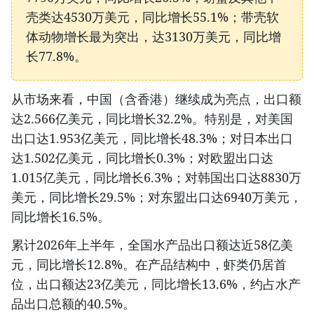
壳类达4530万美元，同比增长55.1%；带壳软
体动物增长最为突出，达3130万美元，同比增
长77.8%。
从市场来看，中国（含香港）继续成为亮点，出口额
达2.566亿美元，同比增长32.2%。特别是，对美国
出口达1.953亿美元，同比增长48.3%；对日本出口
达1.502亿美元，同比增长0.3%；对欧盟出口达
1.015亿美元，同比增长6.3%；对韩国出口达8830万
美元，同比增长29.5%；对东盟出口达6940万美元，
同比增长16.5%。
累计2026年上半年，全国水产品出口额达近58亿美
元，同比增长12.8%。在产品结构中，虾类仍居首
位，出口额达23亿美元，同比增长13.6%，约占水产
品出口总额的40.5%。