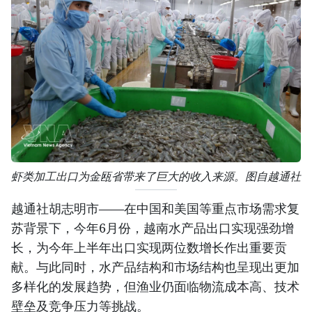
虾类加工出口为金瓯省带来了巨大的收入来源。图自越通社
越通社胡志明市——在中国和美国等重点市场需求复
苏背景下，今年6月份，越南水产品出口实现强劲增
长，为今年上半年出口实现两位数增长作出重要贡
献。与此同时，水产品结构和市场结构也呈现出更加
多样化的发展趋势，但渔业仍面临物流成本高、技术
壁垒及竞争压力等挑战。