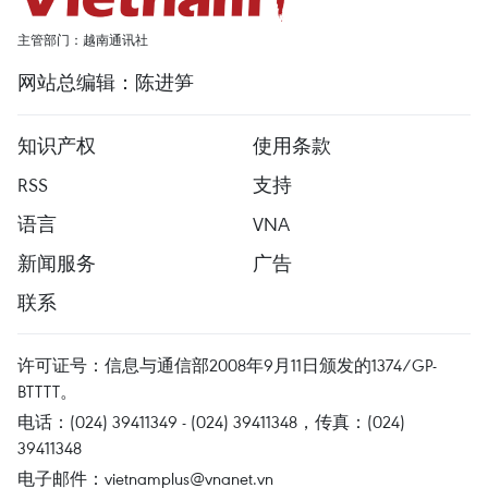
主管部门：越南通讯社
网站总编辑：陈进笋
知识产权
使用条款
RSS
支持
语言
VNA
新闻服务
广告
联系
许可证号：信息与通信部2008年9月11日颁发的1374/GP-
BTTTT。
电话：(024) 39411349 - (024) 39411348，传真：(024)
39411348
电子邮件：
vietnamplus@vnanet.vn