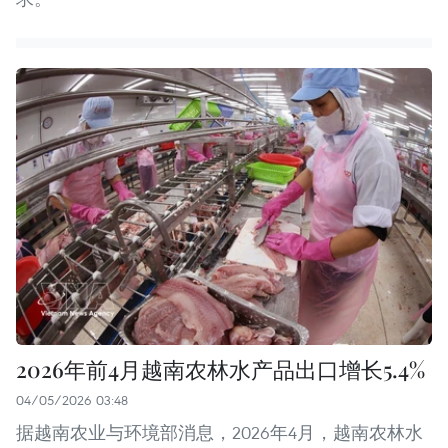
2026年前4月越南农林水产品出口增长5.4%
04/05/2026 03:48
据越南农业与环境部消息，2026年4月，越南农林水