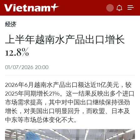
经济
上半年越南水产品出口增长
12.8%
01/07/2026 20:00
2026年6月越南水产品出口额达近11亿美元，较
2025年同期增长21%。这一结果反映出多个进口
市场需求提高，其中对中国出口继续保持强劲
增长，对美国出口明显回升，而欧盟、日本及
中东等市场总体变化不大。