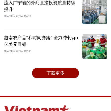
流入广宁省的外商直接投资质量持续
提升
06/08/2026 04:13
越南农产品“和时间赛跑” 全力冲刺740
亿美元目标
06/08/2026 02:41
下载更多