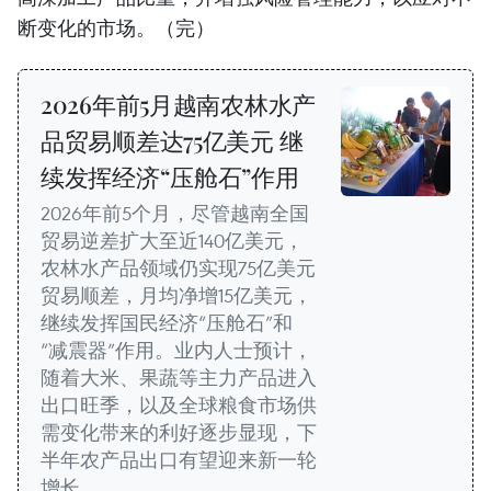
断变化的市场。（完）
2026年前5月越南农林水产
品贸易顺差达75亿美元 继
续发挥经济“压舱石”作用
2026年前5个月，尽管越南全国
贸易逆差扩大至近140亿美元，
农林水产品领域仍实现75亿美元
贸易顺差，月均净增15亿美元，
继续发挥国民经济“压舱石”和
“减震器”作用。业内人士预计，
随着大米、果蔬等主力产品进入
出口旺季，以及全球粮食市场供
需变化带来的利好逐步显现，下
半年农产品出口有望迎来新一轮
增长。