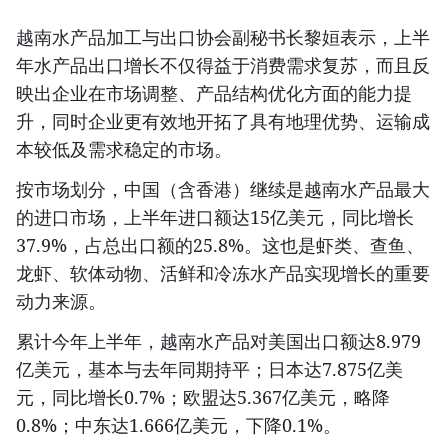
越南水产品加工与出口协会副秘书长黎姮表示，上半
年水产品出口增长不仅得益于消费需求复苏，而且反
映出企业在市场调整、产品结构优化方面的能力提
升，同时企业更有效地开拓了具有地理优势、运输成
本较低及需求稳定的市场。
按市场划分，中国（含香港）继续是越南水产品最大
的进口市场，上半年进口额达15亿美元，同比增长
37.9%，占总出口额的25.8%。这也是虾类、查鱼、
龙虾、软体动物、活鲜和冷冻水产品实现增长的重要
动力来源。
累计今年上半年，越南水产品对美国出口额达8.979
亿美元，基本与去年同期持平；日本达7.875亿美
元，同比增长0.7%；欧盟达5.367亿美元，略降
0.8%；中东达1.666亿美元，下降0.1%。