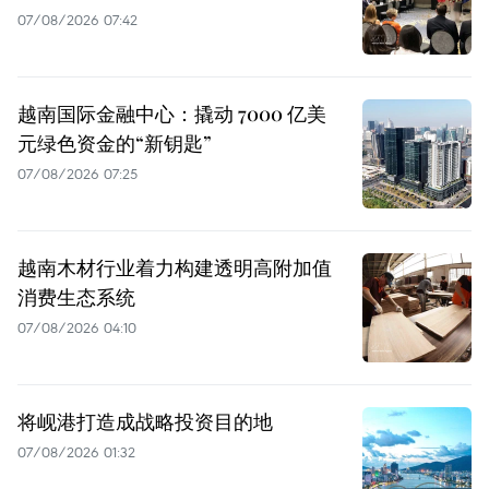
07/08/2026 07:42
越南国际金融中心：撬动 7000 亿美
元绿色资金的“新钥匙”
07/08/2026 07:25
越南木材行业着力构建透明高附加值
消费生态系统
07/08/2026 04:10
将岘港打造成战略投资目的地
07/08/2026 01:32