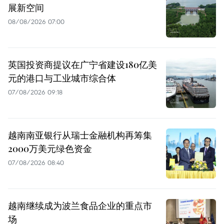
展新空间
08/08/2026 07:00
英国投资商提议在广宁省建设180亿美
元的港口与工业城市综合体
07/08/2026 09:18
越南南亚银行从瑞士金融机构再筹集
2000万美元绿色资金
07/08/2026 08:40
越南继续成为波兰食品企业的重点市
场