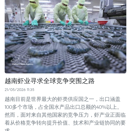
越南虾业寻求全球竞争突围之路
21/05/2026 11:35
越南目前是世界最大的虾类供应国之一，出口涵盖
100多个市场，占全国水产品出口总额的40%以上。
然而，面对来自其他国家的竞争压力，虾产业正面临
着从价格竞争转向提升价值、技术和产业链协同的要
求。