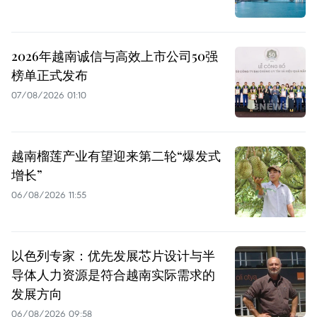
2026年越南诚信与高效上市公司50强
榜单正式发布
07/08/2026 01:10
越南榴莲产业有望迎来第二轮“爆发式
增长”
06/08/2026 11:55
以色列专家：优先发展芯片设计与半
导体人力资源是符合越南实际需求的
发展方向
06/08/2026 09:58