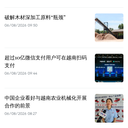
破解木材深加工原料“瓶颈”
06/08/2026 09:50
超过10亿微信支付用户可在越南扫码
支付
06/08/2026 09:44
中国企业看好与越南农业机械化开展
合作的前景
06/08/2026 08:27