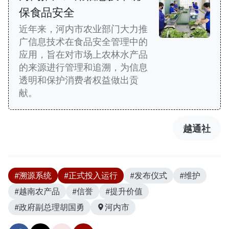
保食品安全
近年来，河内市农业部门大力推
广信息技术在食品安全管理中的
应用，旨在对市场上农林水产品
的来源进行管理和追溯，为信息
透明和保护消费者权益做出贡
献。
越通社
#溯源系统
#正式投入运行
#发布仪式
#维护
#越南农产品
#信誉
#提升价值
#政府副总理胡国勇
河内市