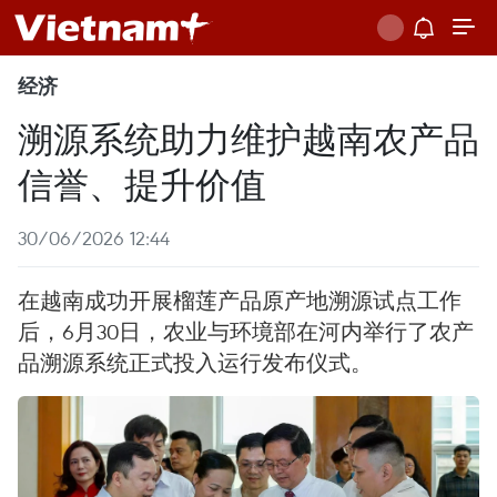
经济
溯源系统助力维护越南农产品
信誉、提升价值
30/06/2026 12:44
在越南成功开展榴莲产品原产地溯源试点工作
后，6月30日，农业与环境部在河内举行了农产
品溯源系统正式投入运行发布仪式。