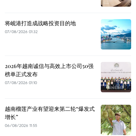
将岘港打造成战略投资目的地
07/08/2026 01:32
2026年越南诚信与高效上市公司50强
榜单正式发布
07/08/2026 01:10
越南榴莲产业有望迎来第二轮“爆发式
增长”
06/08/2026 11:55