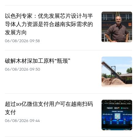
以色列专家：优先发展芯片设计与半
导体人力资源是符合越南实际需求的
发展方向
06/08/2026 09:58
破解木材深加工原料“瓶颈”
06/08/2026 09:50
超过10亿微信支付用户可在越南扫码
支付
06/08/2026 09:44