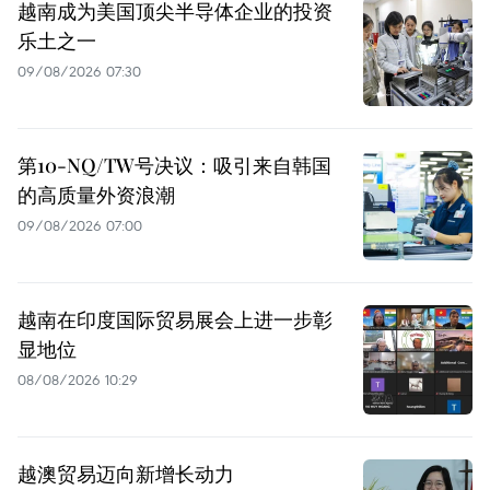
越南成为美国顶尖半导体企业的投资
乐土之一
09/08/2026 07:30
第10-NQ/TW号决议：吸引来自韩国
的高质量外资浪潮
09/08/2026 07:00
越南在印度国际贸易展会上进一步彰
显地位
08/08/2026 10:29
越澳贸易迈向新增长动力