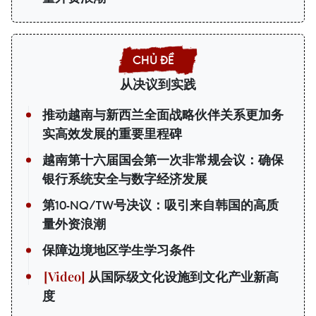
从决议到实践
推动越南与新西兰全面战略伙伴关系更加务
实高效发展的重要里程碑
越南第十六届国会第一次非常规会议：确保
银行系统安全与数字经济发展
第10-NQ/TW号决议：吸引来自韩国的高质
量外资浪潮
保障边境地区学生学习条件
从国际级文化设施到文化产业新高
度