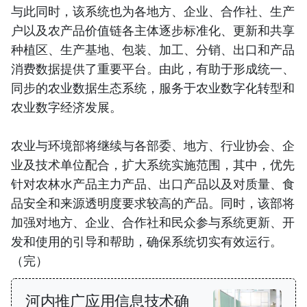
与此同时，该系统也为各地方、企业、合作社、生产
户以及农产品价值链各主体逐步标准化、更新和共享
种植区、生产基地、包装、加工、分销、出口和产品
消费数据提供了重要平台。由此，有助于形成统一、
同步的农业数据生态系统，服务于农业数字化转型和
农业数字经济发展。
农业与环境部将继续与各部委、地方、行业协会、企
业及技术单位配合，扩大系统实施范围，其中，优先
针对农林水产品主力产品、出口产品以及对质量、食
品安全和来源透明度要求较高的产品。同时，该部将
加强对地方、企业、合作社和民众参与系统更新、开
发和使用的引导和帮助，确保系统切实有效运行。
（完）
河内推广应用信息技术确