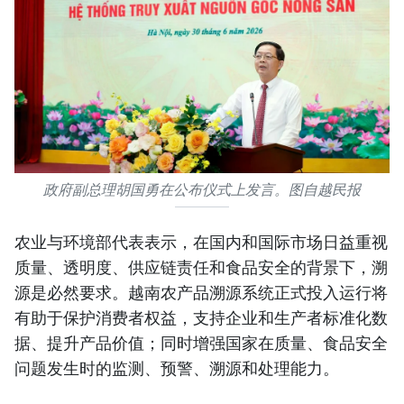
政府副总理胡国勇在公布仪式上发言。图自越民报
农业与环境部代表表示，在国内和国际市场日益重视
质量、透明度、供应链责任和食品安全的背景下，溯
源是必然要求。越南农产品溯源系统正式投入运行将
有助于保护消费者权益，支持企业和生产者标准化数
据、提升产品价值；同时增强国家在质量、食品安全
问题发生时的监测、预警、溯源和处理能力。