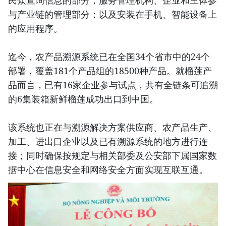
民众查询信息的部分；服务管理机构、企业和主体参
与产业链的管理部分；以及安装在手机、智能设备上
的应用程序。
迄今，农产品溯源系统已在全国34个省市中的24个
部署，覆盖181个产品组的18500种产品。就榴莲产
品而言，已有16家企业参与试点，共有全链条可追溯
的6集装箱新鲜榴莲成功出口到中国。
该系统也正在与溯源解决方案供应商、农产品生产、
加工、进出口企业以及已有溯源系统的地方进行连
接；同时确保按规定与相关部委及公安部下属国家数
据中心在信息安全和网络安全方面实现互联互通。