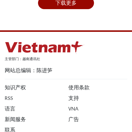
下载更多
主管部门：越南通讯社
网站总编辑：陈进笋
知识产权
使用条款
RSS
支持
语言
VNA
新闻服务
广告
联系