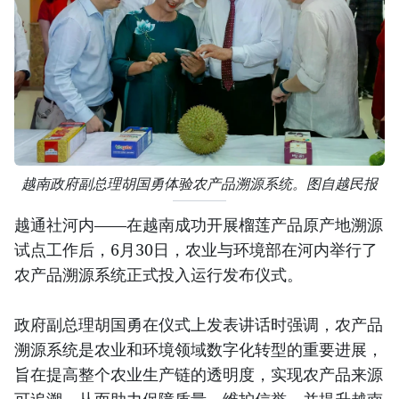
越南政府副总理胡国勇体验农产品溯源系统。图自越民报
越通社河内——在越南成功开展榴莲产品原产地溯源
试点工作后，6月30日，农业与环境部在河内举行了
农产品溯源系统正式投入运行发布仪式。
政府副总理胡国勇在仪式上发表讲话时强调，农产品
溯源系统是农业和环境领域数字化转型的重要进展，
旨在提高整个农业生产链的透明度，实现农产品来源