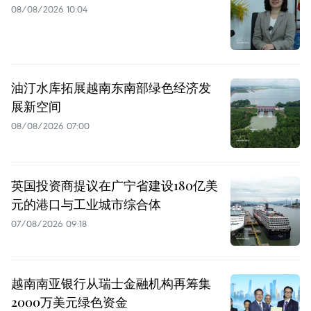
08/08/2026 10:04
油汀水库拓展越南东南部绿色经济发
展新空间
08/08/2026 07:00
英国投资商提议在广宁省建设180亿美
元的港口与工业城市综合体
07/08/2026 09:18
越南南亚银行从瑞士金融机构再筹集
2000万美元绿色资金