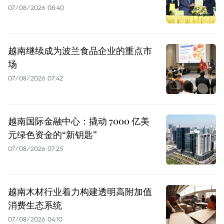
07/08/2026 08:40
越南继续成为波兰食品企业的重点市
场
07/08/2026 07:42
越南国际金融中心：撬动 7000 亿美
元绿色资金的“新钥匙”
07/08/2026 07:25
越南木材行业着力构建透明高附加值
消费生态系统
07/08/2026 04:10