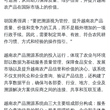
可追溯，从而助力保障质量、维护信誉，并提升越南
农产品在国际市场上的价值。
胡国勇强调：“要把溯源视为管控、提升越南农产品
质量、价值和竞争力的工具，而不是额外增加的一项
行政手续。因此，需要制定简单、有效、符合农民耕
作习惯、方式和经验的操作指引。”
越南农产品溯源系统的投入运行，体现了农业与环境
部以数据为基础服务质量管理、保障食品安全、发展
市场以及提升越南农产品信誉和价值的决心。该系统
不仅支持民众和企业查询、验证产品信息，还构建了
共享数据平台，确保与各部委、行业、地方、企业及
溯源解决方案供应商之间的连接、共享和互联互通。
越南农产品溯源系统由三大主要组成部分构成：服务