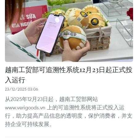
越南工贸部可追溯性系统12月23日起正式投
入运行
23/12/2025 03:06
从2025年12月23日起，越南工贸部网站
www.verigoods.vn 上的可追溯性系统将正式投入运
行，助力提高产品信息的透明度，保护消费者，并支
持企业可持续发展。