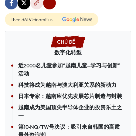
Theo dõi VietnamPlus
数字化转型
近2000名儿童参加“越南儿童—学习与创新”
活动
科技将成为越南与澳大利亚关系的新动力
日本专家：越南应优先发展芯片制造与封装
越南成为美国顶尖半导体企业的投资乐土之
一
第10-NQ/TW号决议：吸引来自韩国的高质
量外资浪潮