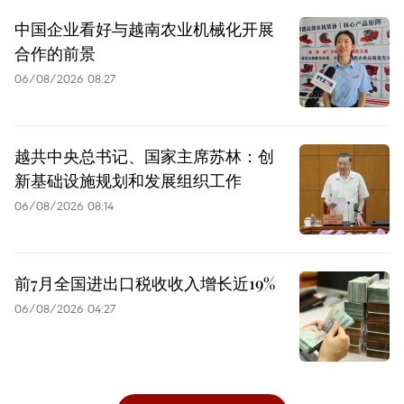
中国企业看好与越南农业机械化开展
合作的前景
06/08/2026 08:27
越共中央总书记、国家主席苏林：创
新基础设施规划和发展组织工作
06/08/2026 08:14
前7月全国进出口税收收入增长近19%
06/08/2026 04:27