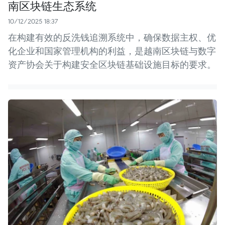
南区块链生态系统
10/12/2025 18:37
在构建有效的反洗钱追溯系统中，确保数据主权、优
化企业和国家管理机构的利益，是越南区块链与数字
资产协会关于构建安全区块链基础设施目标的要求。