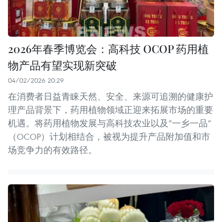
2026年春季博览会：高科技 OCOP 药用植
物产品有望实现新突破
04/02/2026 20:29
在消费者日益青睐天然、安全、来源可追溯的健康护
理产品背景下，药用植物领域正迎来拓展市场的重要
机遇。将药用植物发展与高科技农业以及“一乡一品”
（OCOP）计划相结合，被视为提升产品附加值和市
场竞争力的有效路径。