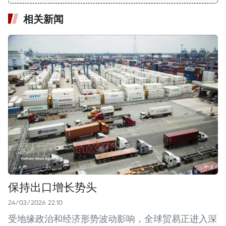
相关新闻
保持出口增长势头
24/03/2026 22:10
受地缘政治和经济形势波动影响，全球贸易正进入深