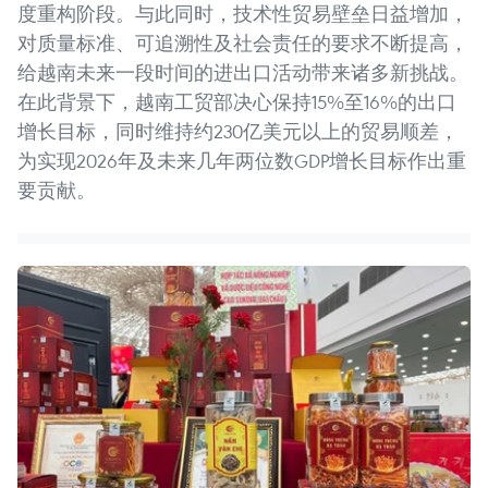
度重构阶段。与此同时，技术性贸易壁垒日益增加，
对质量标准、可追溯性及社会责任的要求不断提高，
给越南未来一段时间的进出口活动带来诸多新挑战。
在此背景下，越南工贸部决心保持15%至16%的出口
增长目标，同时维持约230亿美元以上的贸易顺差，
为实现2026年及未来几年两位数GDP增长目标作出重
要贡献。