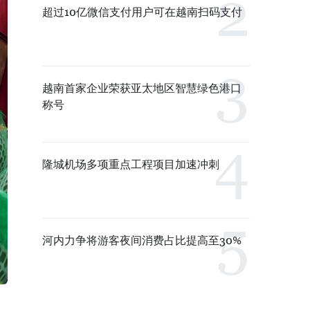
超过10亿微信支付用户可在越南扫码支付
越南首家企业荣获亚太地区智慧绿色港口
称号
隆城机场多项重点工程项目加速冲刺
河内力争将游客夜间消费占比提高至30%