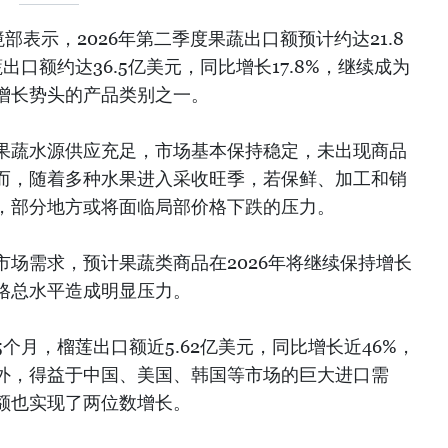
部表示，2026年第二季度果蔬出口额预计约达21.8
口额约达36.5亿美元，同比增长17.8%，继续成为
增长势头的产品类别之一。
果蔬水源供应充足，市场基本保持稳定，未出现商品
而，随着多种水果进入采收旺季，若保鲜、加工和销
，部分地方或将面临局部价格下跌的压力。
场需求，预计果蔬类商品在2026年将继续保持增长
格总水平造成明显压力。
个月，榴莲出口额近5.62亿美元，同比增长近46%，
外，得益于中国、美国、韩国等市场的巨大进口需
额也实现了两位数增长。