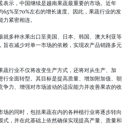
孟表示，中国继续是越南果蔬最重要的市场。近年
65%至70%左右的增长速度。因此，果蔬行业的发
能力紧密相连。
极就多种水果出口至美国、日本、韩国、澳大利亚等
，旨在减少对单一市场的依赖，实现农产品销路多元
果蔬行业不仅将改变生产方式，还将对从生产、加
进行全面转型。其目标是提高质量、增加附加值、朝
竞争力、增强对市场波动的适应能力并改善果农的收
市场的同时，包括果蔬在内的各种植行业将逐步转向
模式，并在此基础上依然确保实现提高产量、质量和