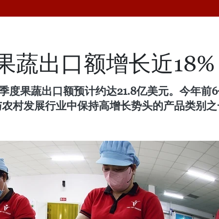
果蔬出口额增长近18%
季度果蔬出口额预计约达21.8亿美元。今年前6
业与农村发展行业中保持高增长势头的产品类别之