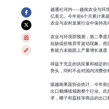
越通社河内——越南农业与环境
亿美元。今年前6个月累计果蔬出
农业与农村发展行业中保持高
农业与环境部预测，第二季度
短缺或价格异常波动现象。然
售能力未能跟上产量增长速度
得益于充足的供应量和稳定的市
势头，同时不会对国内消费价
据越南果蔬协会统计，今年前5
出口额继续领跑整个行业。此
求，椰子和荔枝等商品的出口