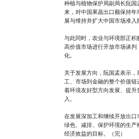
种植与植物保护局副局长阮国
来，对中国果蔬出口额保持年均
展与维持并扩大中国市场准入
与此同时，农业与环境部正积
高价值市场进行开放市场谈判
化。
关于发展方向，阮国孟表示，
工、市场到金融的整个价值链
着环境友好型方向发展、提升
入。
在发展深加工和继续开放出口
绿色、减排、保护环境的生产
经济效益的目标。（完）