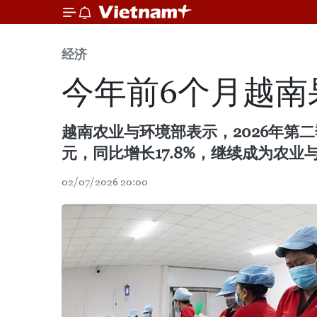
经济
今年前6个月越南
越南农业与环境部表示，2026年第二
元，同比增长17.8%，继续成为农
02/07/2026 20:00