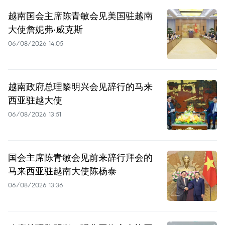
越南国会主席陈青敏会见美国驻越南
大使詹妮弗·威克斯
06/08/2026 14:05
越南政府总理黎明兴会见辞行的马来
西亚驻越大使
06/08/2026 13:51
国会主席陈青敏会见前来辞行拜会的
马来西亚驻越南大使陈杨泰
06/08/2026 13:36