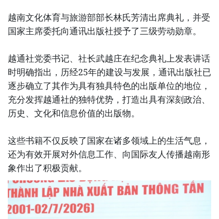
越南文化体育与旅游部部长林氏芳清出席典礼，并受
国家主席委托向通讯出版社授予了三级劳动勋章。
越通社党委书记、社长武越庄在纪念典礼上发表讲话
时明确指出，历经25年的建设与发展，通讯出版社已
逐步确立了其作为具有独具特色的出版单位的地位，
充分发挥越通社的独特优势，打造出具有深刻政治、
历史、文化和信息价值的出版物。
这些书籍不仅反映了国家在诸多领域上的生活气息，
还为有效开展对外信息工作、向国际友人传播越南形
象作出了积极贡献。