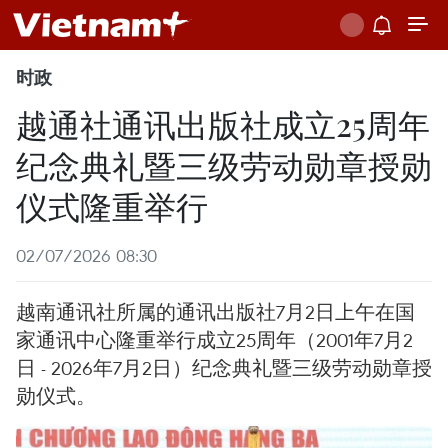
时政
越通社通讯出版社成立25周年
纪念典礼暨三级劳动勋章授勋
仪式隆重举行
02/07/2026 08:30
越南通讯社所属的通讯出版社7月2日上午在国
家通讯中心隆重举行成立25周年（2001年7月2
日 - 2026年7月2日）纪念典礼暨三级劳动勋章授
勋仪式。