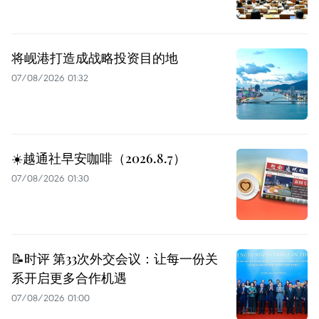
将岘港打造成战略投资目的地
07/08/2026 01:32
☀️越通社早安咖啡（2026.8.7）
07/08/2026 01:30
📝时评 第33次外交会议：让每一份关
系开启更多合作机遇
07/08/2026 01:00