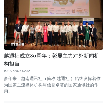
越通社成立80周年：彰显主力对外新闻机
构担当
16/09/2025 02:32
多年来，越南通讯社（简称‘越通社’）始终发挥着作
为国家主流媒体机构与信誉卓著的国家通讯社的作
用。