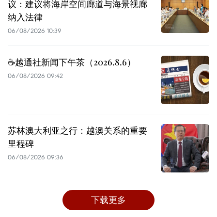
议：建议将海岸空间廊道与海景视廊
纳入法律
06/08/2026 10:39
☕️越通社新闻下午茶（2026.8.6）
06/08/2026 09:42
苏林澳大利亚之行：越澳关系的重要
里程碑
06/08/2026 09:36
下载更多