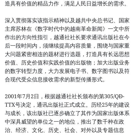
造具有价值的精品力作，满足人民日益增长的需求。
深入贯彻落实该指示精神以及越共中央总书记、国家
主席苏林在《数字时代中的越南革命新闻》一文中所
作出的方向性指引，越通社社长要求通讯出版社在今
后一段时间内，须继续提高内容质量，围绕与国家重
大问题紧密相连的题材进行选题，打造具有长远思想
价值、历史价值和实践价值的出版物；加大出版业务
的数字转型力度，大力发展电子书、数字图书以及符
合现代受众信息接收需求的新型传播形式。
2001年7月2日，根据越通社社长颁布的第305/QĐ-
TTX号决定，通讯出版社正式成立。历经25年的建设
与成长，该出版社已逐步确立了其作为国家出版体系
中深具威望的单位之一的地位，推出了数千种在政
治、经济、文化、历史、社会、对外以及专题信息