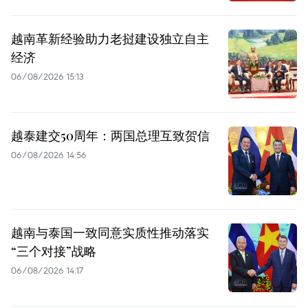
越南革新经验助力老挝建设独立自主
经济
06/08/2026 15:13
越泰建交50周年：两国总理互致贺信
06/08/2026 14:56
越南与泰国一致同意实质性推动落实
“三个对接”战略
06/08/2026 14:17