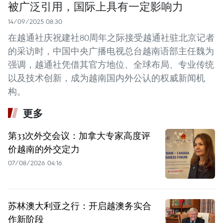
被广泛引用，国际上具有一定影响力
14/09/2025 08:30
在越通社庆祝建社80周年之际接受越通社驻北京记者
的采访时，中国中央广播电视总台越南语部主任魏为
强调，越通社凭借其官方地位、全球布局、专业传统
以及技术创新，成为越南国内外公认的权威新闻机
构。
更多
第33次外交会议：加拿大专家高度评
价越南的外交定力
07/08/2026 04:16
苏林澳大利亚之行：开启越澳务实合
作新阶段