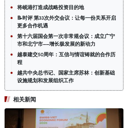
将岘港打造成战略投资目的地
📝时评 第33次外交会议：让每一份关系开启
更多合作机遇
第十六届国会第一次非常规会议：成立广宁
市和北宁市——增长极发展的新动力
越泰建交50周年：互信与情谊铸就的合作历
程
越共中央总书记、国家主席苏林：创新基础
设施规划和发展组织工作
相关新闻