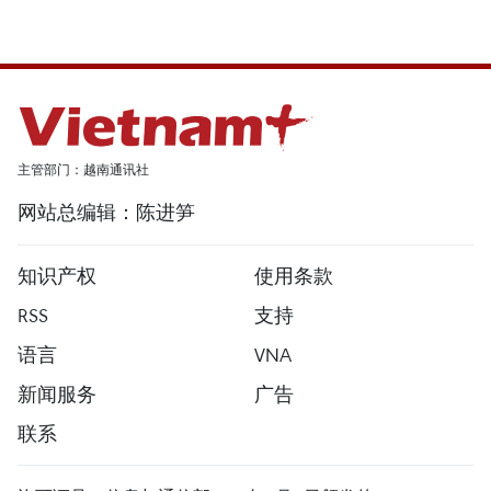
主管部门：越南通讯社
网站总编辑：陈进笋
知识产权
使用条款
RSS
支持
语言
VNA
新闻服务
广告
联系