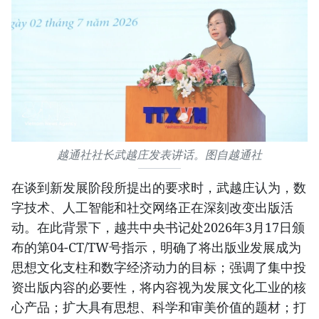
越通社社长武越庄发表讲话。图自越通社
在谈到新发展阶段所提出的要求时，武越庄认为，数
字技术、人工智能和社交网络正在深刻改变出版活
动。在此背景下，越共中央书记处2026年3月17日颁
布的第04-CT/TW号指示，明确了将出版业发展成为
思想文化支柱和数字经济动力的目标；强调了集中投
资出版内容的必要性，将内容视为发展文化工业的核
心产品；扩大具有思想、科学和审美价值的题材；打