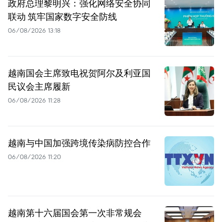
政府总理黎明兴：强化网络安全协同
联动 筑牢国家数字安全防线
06/08/2026 13:18
越南国会主席致电祝贺阿尔及利亚国
民议会主席履新
06/08/2026 11:28
越南与中国加强跨境传染病防控合作
06/08/2026 11:20
越南第十六届国会第一次非常规会