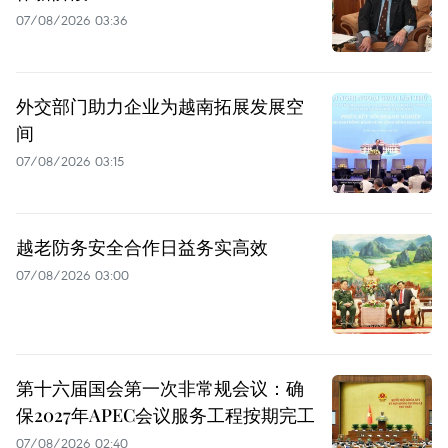
07/08/2026 03:36
外交部门助力企业为越南拓展发展空
间
07/08/2026 03:15
越老防务安全合作日益务实高效
07/08/2026 03:00
第十六届国会第一次非常规会议：确
保2027年APEC会议服务工程按期完工
07/08/2026 02:40