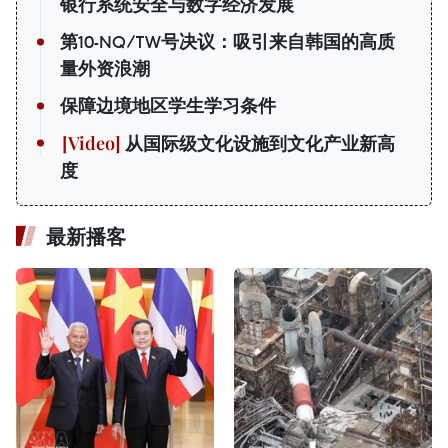
银行系统安全与数字经济发展
第10-NQ/TW号决议：吸引来自韩国的高质
量外资浪潮
保障边境地区学生学习条件
从国际级文化设施到文化产业新高
度
最新播客