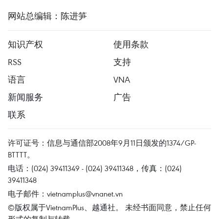
网站总编辑：陈进笋
知识产权
使用条款
RSS
支持
语言
VNA
新闻服务
广告
联系
许可证号：信息与通信部2008年9月11日颁发的1374/GP-
BTTTT。
电话：(024) 39411349 - (024) 39411348，传真：(024)
39411348
电子邮件：
vietnamplus@vnanet.vn
©版权属于VietnamPlus、越通社。 未经书面同意，禁止任何