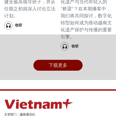
健全最高领导班子，并从
化遗产与当代年轻人的
任期之初就深入讨论立法
“桥梁”？在本期播客中，
计划。
我们将共同探讨，数字化
转型如何成为推动越南文
收听
化遗产保护与传播的重要
引擎。
收听
下载更多
主管部门：越南通讯社