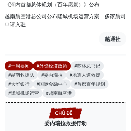
《河内首都总体规划（百年愿景）》公布
越南航空港总公司公布隆城机场运营方案：多家航司
申请入驻
越通社
#一周要闻
#外资经济政策
#苏林总书记
#越南救援队
#委内瑞拉
#地震人道救援
#大华银行
#国际金融中心
#首都百年规划
#隆城机场运营
#越南航空港
委内瑞拉救援行动