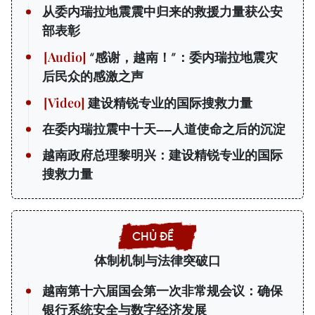
从委内瑞拉地震震中归来的救援力量获公安
部表彰
“感谢，越南！”：委内瑞拉地震灾
后民众的感激之声
建设精锐专业的国际搜救力量
在委内瑞拉震中十天——人道使命之后的沉淀
越南政府总理黎明兴：建设精锐专业的国际
搜救力量
体制机制与法律突破口
越南第十六届国会第一次非常规会议：确保
银行系统安全与数字经济发展