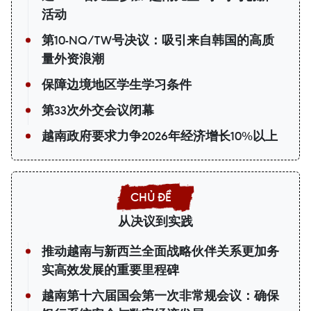
活动
第10-NQ/TW号决议：吸引来自韩国的高质
量外资浪潮
保障边境地区学生学习条件
第33次外交会议闭幕
越南政府要求力争2026年经济增长10%以上
从决议到实践
推动越南与新西兰全面战略伙伴关系更加务
实高效发展的重要里程碑
越南第十六届国会第一次非常规会议：确保