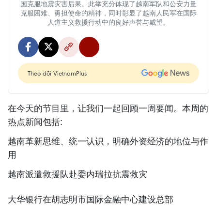
国克服地震灾害后果。此举充分体现了越南军队和公安力量
克服困难、勇担使命的精神，同时彰显了越南人民军在国际
人道主义救援行动中的良好声誉与威望。
Theo dõi VietnamPlus
在今天的节目里，让我们一起回顾一周要闻。本周的
热点新闻包括:
越南革新思维、统一认识，明确外资经济的地位与作
用
越南派遣救援队赴委内瑞拉抗震救灾
大华银行在胡志明市国际金融中心建设总部