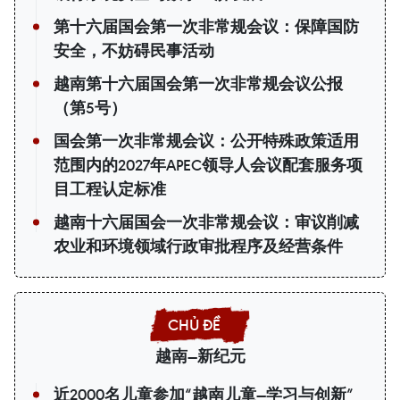
第十六届国会第一次非常规会议：保障国防
安全，不妨碍民事活动
越南第十六届国会第一次非常规会议公报
（第5号）
国会第一次非常规会议：公开特殊政策适用
范围内的2027年APEC领导人会议配套服务项
目工程认定标准
越南十六届国会一次非常规会议：审议削减
农业和环境领域行政审批程序及经营条件
越南—新纪元
近2000名儿童参加“越南儿童—学习与创新”