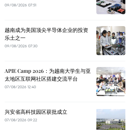
09/08/2026 07:51
越南成为美国顶尖半导体企业的投资
乐土之一
09/08/2026 07:30
APIE Camp 2026：为越南大学生与亚
太地区互联网社区搭建交流平台
07/08/2026 12:40
兴安省高科技园区获批成立
07/08/2026 09:22