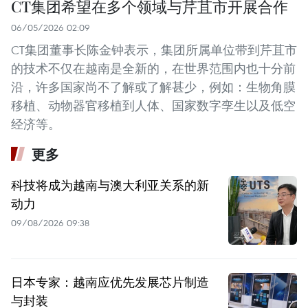
CT集团希望在多个领域与芹苴市开展合作
06/05/2026 02:09
CT集团董事长陈金钟表示，集团所属单位带到芹苴市
的技术不仅在越南是全新的，在世界范围内也十分前
沿，许多国家尚不了解或了解甚少，例如：生物角膜
移植、动物器官移植到人体、国家数字孪生以及低空
经济等。
更多
科技将成为越南与澳大利亚关系的新
动力
09/08/2026 09:38
日本专家：越南应优先发展芯片制造
与封装