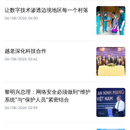
让数字技术渗透边境地区每一个村落
06/08/2026 04:50
越老深化科技合作
06/08/2026 03:42
黎明兴总理：网络安全必须做到“维护
系统”与“保护人员”紧密结合
06/08/2026 02:59