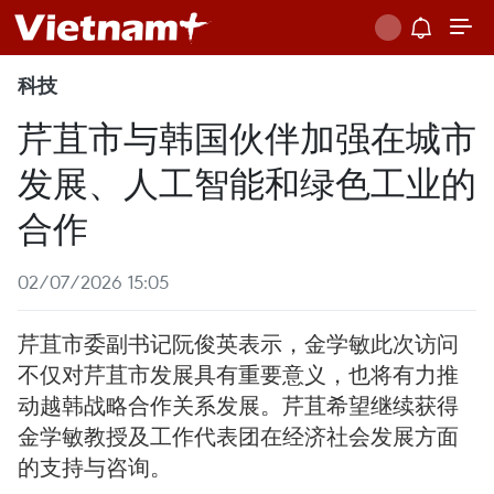
科技
芹苴市与韩国伙伴加强在城市
发展、人工智能和绿色工业的
合作
02/07/2026 15:05
芹苴市委副书记阮俊英表示，金学敏此次访问
不仅对芹苴市发展具有重要意义，也将有力推
动越韩战略合作关系发展。芹苴希望继续获得
金学敏教授及工作代表团在经济社会发展方面
的支持与咨询。