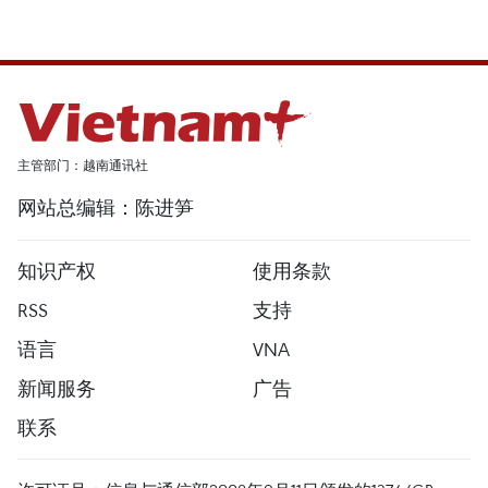
主管部门：越南通讯社
网站总编辑：陈进笋
知识产权
使用条款
RSS
支持
语言
VNA
新闻服务
广告
联系