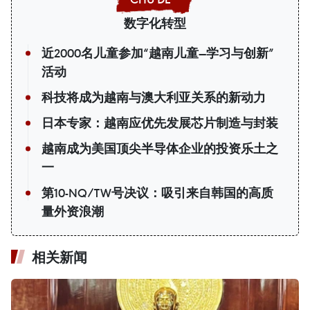
数字化转型
近2000名儿童参加“越南儿童—学习与创新”
活动
科技将成为越南与澳大利亚关系的新动力
日本专家：越南应优先发展芯片制造与封装
越南成为美国顶尖半导体企业的投资乐土之
一
第10-NQ/TW号决议：吸引来自韩国的高质
量外资浪潮
相关新闻