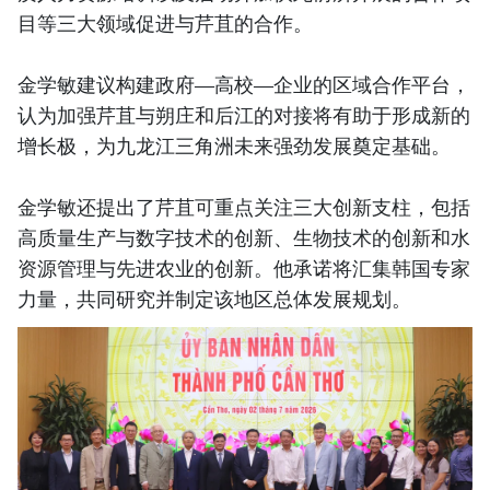
目等三大领域促进与芹苴的合作。
金学敏建议构建政府—高校—企业的区域合作平台，
认为加强芹苴与朔庄和后江的对接将有助于形成新的
增长极，为九龙江三角洲未来强劲发展奠定基础。
金学敏还提出了芹苴可重点关注三大创新支柱，包括
高质量生产与数字技术的创新、生物技术的创新和水
资源管理与先进农业的创新。他承诺将汇集韩国专家
力量，共同研究并制定该地区总体发展规划。