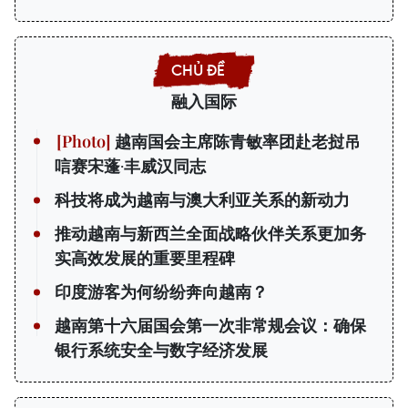
融入国际
越南国会主席陈青敏率团赴老挝吊
唁赛宋蓬·丰威汉同志
科技将成为越南与澳大利亚关系的新动力
推动越南与新西兰全面战略伙伴关系更加务
实高效发展的重要里程碑
印度游客为何纷纷奔向越南？
越南第十六届国会第一次非常规会议：确保
银行系统安全与数字经济发展