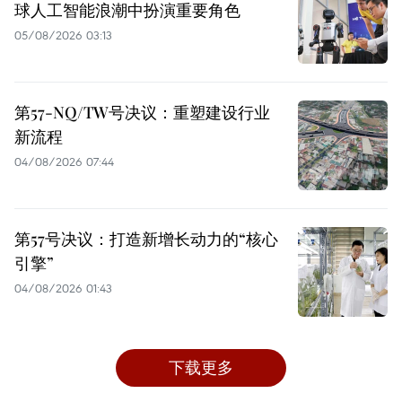
球人工智能浪潮中扮演重要角色
05/08/2026 03:13
第57-NQ/TW号决议：重塑建设行业
新流程
04/08/2026 07:44
第57号决议：打造新增长动力的“核心
引擎”
04/08/2026 01:43
下载更多