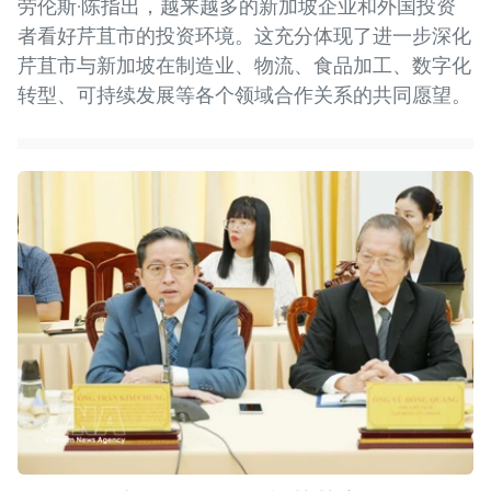
劳伦斯·陈指出，越来越多的新加坡企业和外国投资
者看好芹苴市的投资环境。这充分体现了进一步深化
芹苴市与新加坡在制造业、物流、食品加工、数字化
转型、可持续发展等各个领域合作关系的共同愿望。