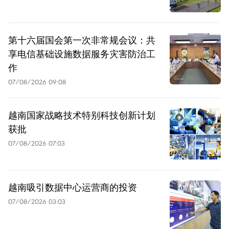
第十六届国会第一次非常规会议：共
享电信基础设施数据服务灾害防治工
作
07/08/2026 09:08
越南国家战略技术特别科技创新计划
获批
07/08/2026 07:03
越南吸引数据中心运营商的投资
07/08/2026 03:03