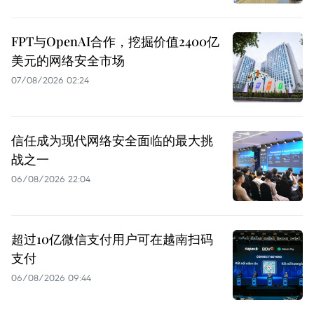
FPT与OpenAI合作，挖掘价值2400亿
美元的网络安全市场
07/08/2026 02:24
信任成为现代网络安全面临的最大挑
战之一
06/08/2026 22:04
超过10亿微信支付用户可在越南扫码
支付
06/08/2026 09:44