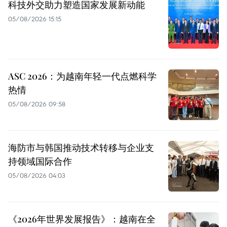
科技外交助力塑造国家发展新动能
05/08/2026 15:15
ASC 2026：为越南年轻一代点燃科学
热情
05/08/2026 09:58
海防市与韩国推动技术转移与企业支
持领域国际合作
05/08/2026 04:03
《2026年世界发展报告》：越南在全