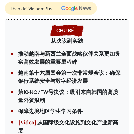
Theo dõi VietnamPlus
从决议到实践
推动越南与新西兰全面战略伙伴关系更加务
实高效发展的重要里程碑
越南第十六届国会第一次非常规会议：确保
银行系统安全与数字经济发展
第10-NQ/TW号决议：吸引来自韩国的高质
量外资浪潮
保障边境地区学生学习条件
从国际级文化设施到文化产业新高
度