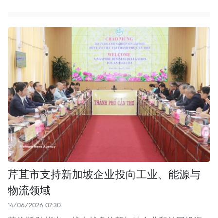
芹苴市支持新加坡企业投向工业、能源与
物流领域
14/06/2026 07:30