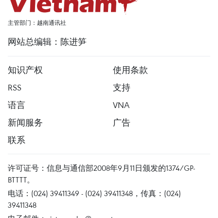
主管部门：越南通讯社
网站总编辑：陈进笋
知识产权
使用条款
RSS
支持
语言
VNA
新闻服务
广告
联系
许可证号：信息与通信部2008年9月11日颁发的1374/GP-
BTTTT。
电话：(024) 39411349 - (024) 39411348，传真：(024)
39411348