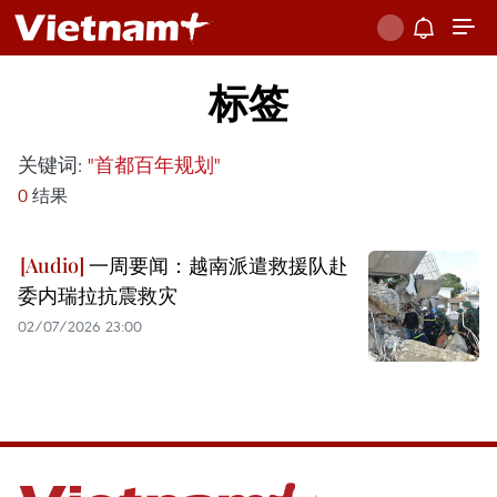
标签
关键词:
"首都百年规划"
0
结果
一周要闻：越南派遣救援队赴
委内瑞拉抗震救灾
02/07/2026 23:00