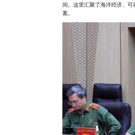
间。这里汇聚了海洋经济、可
素。