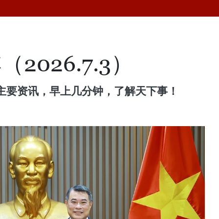
2026.7.3）
主要资讯，早上几分钟，了解天下事！