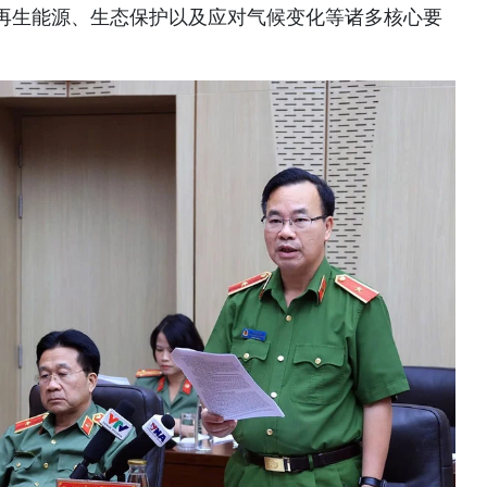
再生能源、生态保护以及应对气候变化等诸多核心要