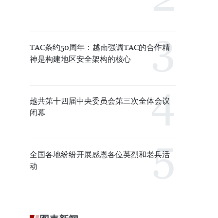
TAC条约50周年：越南强调TAC的合作精
神是构建地区安全架构的核心
越共第十四届中央委员会第三次全体会议
闭幕
全国各地纷纷开展感恩各位英烈和老兵活
动