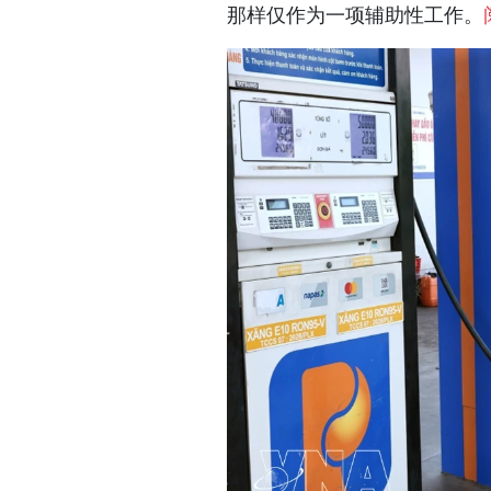
那样仅作为一项辅助性工作。