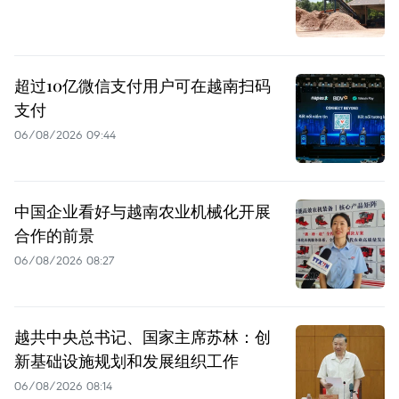
超过10亿微信支付用户可在越南扫码
支付
06/08/2026 09:44
中国企业看好与越南农业机械化开展
合作的前景
06/08/2026 08:27
越共中央总书记、国家主席苏林：创
新基础设施规划和发展组织工作
06/08/2026 08:14