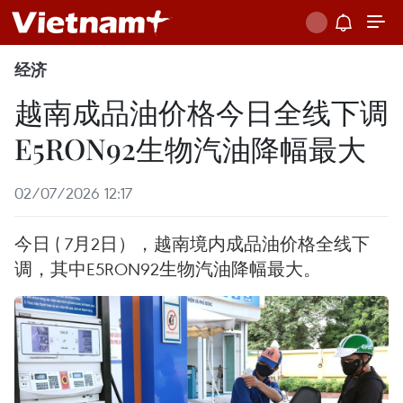
经济
越南成品油价格今日全线下调
E5RON92生物汽油降幅最大
02/07/2026 12:17
今日 ( 7月2日），越南境内成品油价格全线下
调，其中E5RON92生物汽油降幅最大。