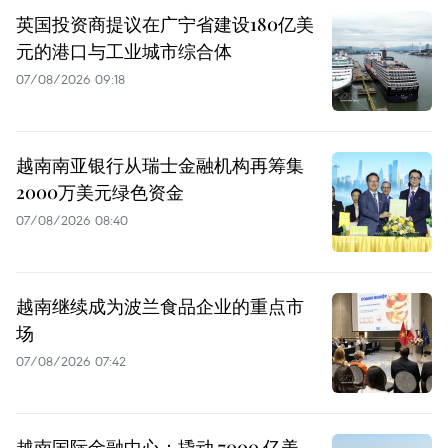
英国投资商提议在广宁省建设180亿美
元的港口与工业城市综合体
07/08/2026 09:18
越南南亚银行从瑞士金融机构再筹集
2000万美元绿色资金
07/08/2026 08:40
越南继续成为波兰食品企业的重点市
场
07/08/2026 07:42
越南国际金融中心：撬动 7000 亿美