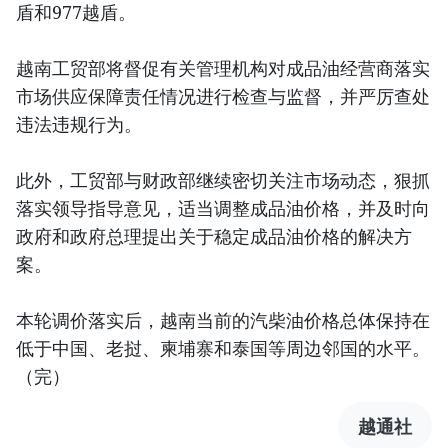
盾和977越盾。
越南工贸部将督促有关管理机构对成品油经营商落实
市场供应保障责任情况进行检查与监督，并严厉查处
违法违规行为。
此外，工贸部与财政部继续密切关注市场动态，狠抓
落实领导指导意见，适当调整成品油价格，并及时向
政府和政府总理提出关于稳定成品油价格的解决方
案。
本轮调价落实后，越南当前的汽柴油价格总体保持在
低于中国、老挝、柬埔寨和泰国等周边邻国的水平。
（完）
越通社