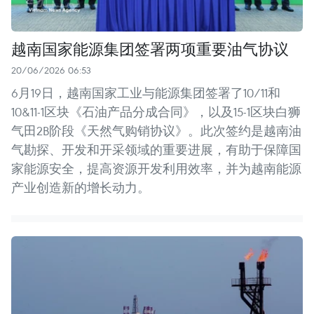
越南国家能源集团签署两项重要油气协议
20/06/2026 06:53
6月19日，越南国家工业与能源集团签署了10/11和
10&11-1区块《石油产品分成合同》，以及15-1区块白狮
气田2B阶段《天然气购销协议》。此次签约是越南油
气勘探、开发和开采领域的重要进展，有助于保障国
家能源安全，提高资源开发利用效率，并为越南能源
产业创造新的增长动力。