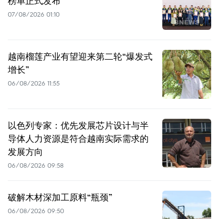
榜单正式发布
07/08/2026 01:10
越南榴莲产业有望迎来第二轮“爆发式
增长”
06/08/2026 11:55
以色列专家：优先发展芯片设计与半
导体人力资源是符合越南实际需求的
发展方向
06/08/2026 09:58
破解木材深加工原料“瓶颈”
06/08/2026 09:50