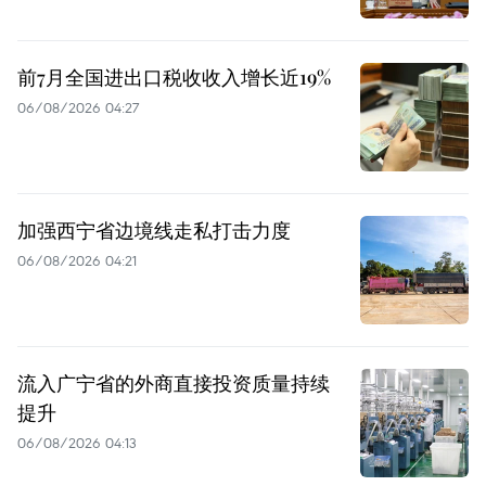
前7月全国进出口税收收入增长近19%
06/08/2026 04:27
加强西宁省边境线走私打击力度
06/08/2026 04:21
流入广宁省的外商直接投资质量持续
提升
06/08/2026 04:13