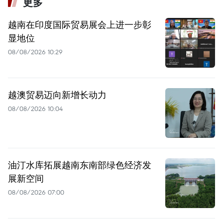
更多
越南在印度国际贸易展会上进一步彰
显地位
08/08/2026 10:29
越澳贸易迈向新增长动力
08/08/2026 10:04
油汀水库拓展越南东南部绿色经济发
展新空间
08/08/2026 07:00