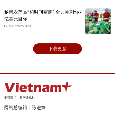
越南农产品“和时间赛跑” 全力冲刺740
亿美元目标
06/08/2026 02:41
下载更多
主管部门：越南通讯社
网站总编辑：陈进笋