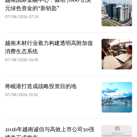
元绿色资金的“新钥匙”
07/08/2026 07:25
越南木材行业着力构建透明高附加值
消费生态系统
07/08/2026 04:10
将岘港打造成战略投资目的地
07/08/2026 01:32
2026年越南诚信与高效上市公司50强