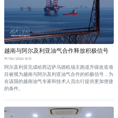
越南与阿尔及利亚油气合作释放积极信号
19/06/2026 14:13
阿尔及利亚完成哈西迈萨乌德机场主跑道升级改造项
目被视为越南与阿尔及利亚油气合作的积极信号，为
在该国的越南油气专家和技术人员出行提供更加便捷
的条件。