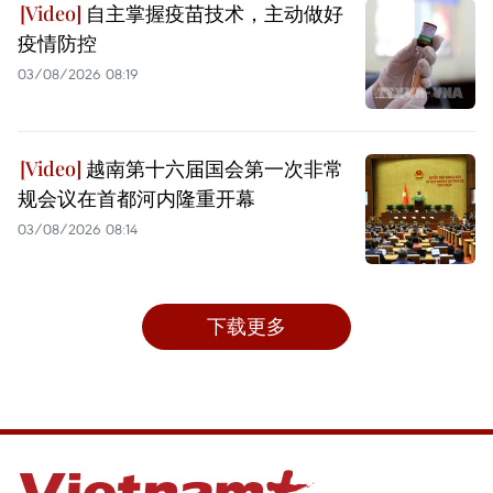
自主掌握疫苗技术，主动做好
疫情防控
03/08/2026 08:19
越南第十六届国会第一次非常
规会议在首都河内隆重开幕
03/08/2026 08:14
下载更多