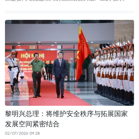
黎明兴总理：将维护安全秩序与拓展国家
发展空间紧密结合
02/07/2026 09:28