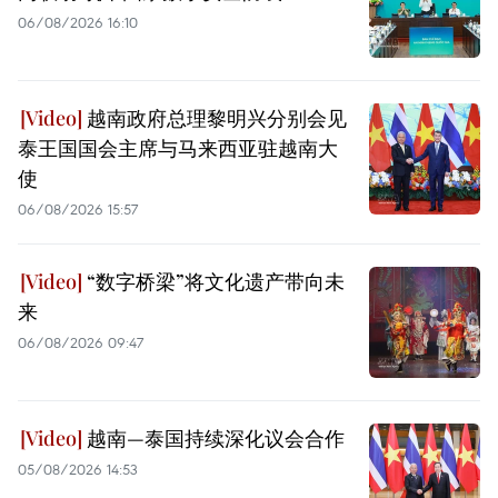
06/08/2026 16:10
越南政府总理黎明兴分别会见
泰王国国会主席与马来西亚驻越南大
使
06/08/2026 15:57
“数字桥梁”将文化遗产带向未
来
06/08/2026 09:47
越南—泰国持续深化议会合作
05/08/2026 14:53