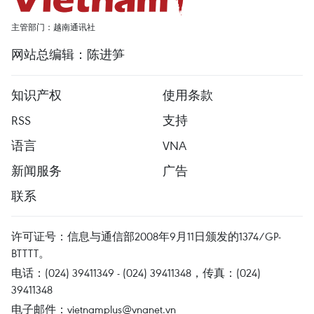
主管部门：越南通讯社
网站总编辑：陈进笋
知识产权
使用条款
RSS
支持
语言
VNA
新闻服务
广告
联系
许可证号：信息与通信部2008年9月11日颁发的1374/GP-
BTTTT。
电话：(024) 39411349 - (024) 39411348，传真：(024)
39411348
电子邮件：
vietnamplus@vnanet.vn