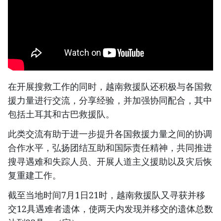
在开展搜救工作的同时，越南救援队还积极与各国救
援力量进行交流，分享经验，并加强协同配合，其中
包括土耳其和古巴救援队。
此类交流有助于进一步提升各国救援力量之间的协调
合作水平，弘扬团结互助和国际责任精神，共同推进
搜寻遇难和失踪人员、开展人道主义援助以及灾后恢
复重建工作。
截至当地时间7月1日21时，越南救援队又寻获并移
交12具遇难者遗体，使两天内发现并移交的遗体总数