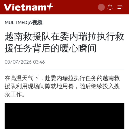
MULTIMEDIA
视频
越南救援队在委内瑞拉执行救
援任务背后的暖心瞬间
03/07/2026 03:46
在高温天气下，赴委内瑞拉执行任务的越南救
援队利用现场间隙就地用餐，随后继续投入搜
救工作。