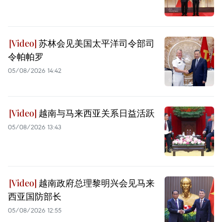
苏林会见美国太平洋司令部司
令帕帕罗
05/08/2026 14:42
越南与马来西亚关系日益活跃
05/08/2026 13:43
越南政府总理黎明兴会见马来
西亚国防部长
05/08/2026 12:55