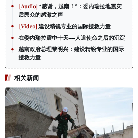
“感谢，越南！”：委内瑞拉地震灾
后民众的感激之声
建设精锐专业的国际搜救力量
在委内瑞拉震中十天——人道使命之后的沉淀
越南政府总理黎明兴：建设精锐专业的国际
搜救力量
相关新闻