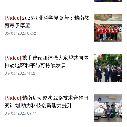
2026亚洲科学夏令营：越南教
育寄予厚望
05/08/2026 07:52
携手建设团结强大东盟共同体
推动地区和平与可持续发展
04/08/2026 14:52
越南启动越澳战略技术合作研
究计划 助力科技创新能力提升
04/08/2026 09:44