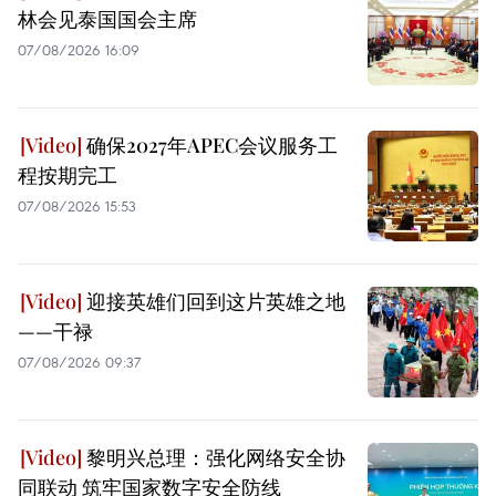
林会见泰国国会主席
07/08/2026 16:09
确保2027年APEC会议服务工
程按期完工
07/08/2026 15:53
迎接英雄们回到这片英雄之地
——干禄
07/08/2026 09:37
黎明兴总理：强化网络安全协
同联动 筑牢国家数字安全防线