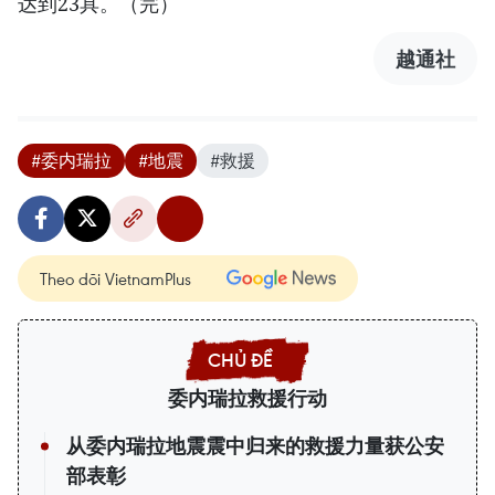
达到23具。（完）
越通社
#委内瑞拉
#地震
#救援
Theo dõi VietnamPlus
委内瑞拉救援行动
从委内瑞拉地震震中归来的救援力量获公安
部表彰