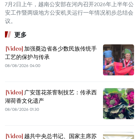
7月2日上午，越南公安部在河内召开2026年上半年公
安工作暨两级地方公安机关运行一年情况初步总结会
议。
更多
加强奠边省各少数民族传统手
工艺的保护与传承
08/08/2026 04:00
广安莲花茶窨制技艺：传承西
湖荷香文化遗产
08/08/2026 01:30
越共中央总书记、国家主席苏