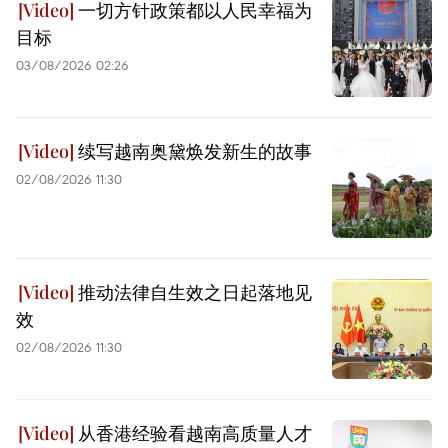
一切方针政策都以人民幸福为
目标
03/08/2026 02:26
续写越南奥黛焕发新生的故事
02/08/2026 11:30
推动法律自生效之日起落地见
效
02/08/2026 11:30
从香港经验看越南高质量人才