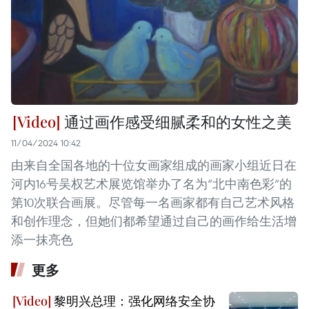
通过画作感受细腻柔和的女性之美
11/04/2024 10:42
由来自全国各地的十位女画家组成的画家小组近日在
河内16号吴权艺术展览馆举办了名为“北中南色彩”的
第10次联合画展。尽管每一名画家都有自己艺术风格
和创作理念，但她们都希望通过自己的画作给生活增
添一抹亮色
更多
黎明兴总理：强化网络安全协