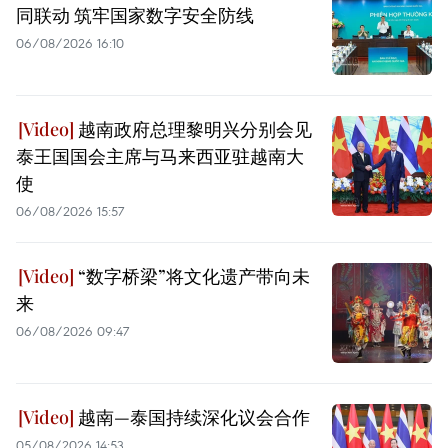
同联动 筑牢国家数字安全防线
06/08/2026 16:10
越南政府总理黎明兴分别会见
泰王国国会主席与马来西亚驻越南大
使
06/08/2026 15:57
“数字桥梁”将文化遗产带向未
来
06/08/2026 09:47
越南—泰国持续深化议会合作
05/08/2026 14:53