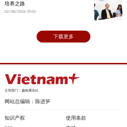
培养之路
02/08/2026 10:03
下载更多
主管部门：越南通讯社
网站总编辑：陈进笋
知识产权
使用条款