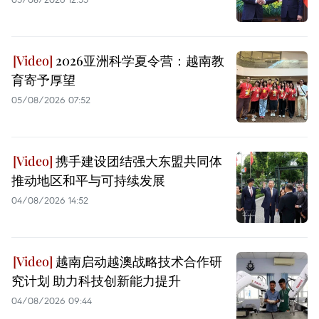
2026亚洲科学夏令营：越南教
育寄予厚望
05/08/2026 07:52
携手建设团结强大东盟共同体
推动地区和平与可持续发展
04/08/2026 14:52
越南启动越澳战略技术合作研
究计划 助力科技创新能力提升
04/08/2026 09:44