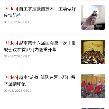
自主掌握疫苗技术，主动做好
疫情防控
03/08/2026 08:19
越南第十六届国会第一次非常
规会议在首都河内隆重开幕
03/08/2026 08:14
越南“蓝盔”部队在阿卜耶伊留
下温情印记
03/08/2026 06:32