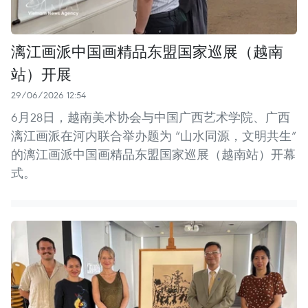
漓江画派中国画精品东盟国家巡展（越南
站）开展
29/06/2026 12:54
6月28日，越南美术协会与中国广西艺术学院、广西
漓江画派在河内联合举办题为 “山水同源，文明共生”
的漓江画派中国画精品东盟国家巡展（越南站）开幕
式。