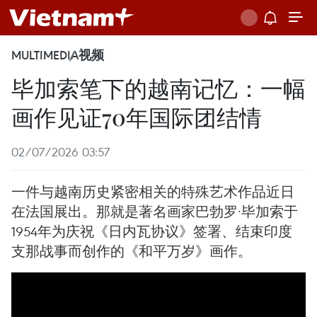
MULTIMEDIA
视频
毕加索笔下的越南记忆：一幅
画作见证70年国际团结情
02/07/2026 03:57
一件与越南历史紧密相关的特殊艺术作品近日
在法国展出。那就是著名画家巴勃罗·毕加索于
1954年为庆祝《日内瓦协议》签署、结束印度
支那战事而创作的《和平万岁》画作。