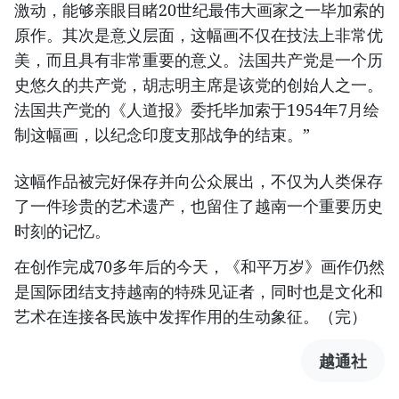
激动，能够亲眼目睹20世纪最伟大画家之一毕加索的
原作。其次是意义层面，这幅画不仅在技法上非常优
美，而且具有非常重要的意义。法国共产党是一个历
史悠久的共产党，胡志明主席是该党的创始人之一。
法国共产党的《人道报》委托毕加索于1954年7月绘
制这幅画，以纪念印度支那战争的结束。”
这幅作品被完好保存并向公众展出，不仅为人类保存
了一件珍贵的艺术遗产，也留住了越南一个重要历史
时刻的记忆。
在创作完成70多年后的今天，《和平万岁》画作仍然
是国际团结支持越南的特殊见证者，同时也是文化和
艺术在连接各民族中发挥作用的生动象征。（完）
越通社