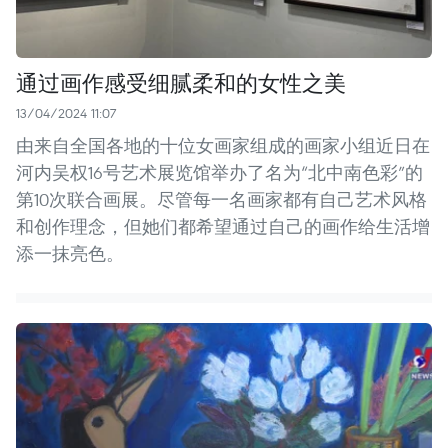
通过画作感受细腻柔和的女性之美
13/04/2024 11:07
由来自全国各地的十位女画家组成的画家小组近日在
河内吴权16号艺术展览馆举办了名为“北中南色彩”的
第10次联合画展。尽管每一名画家都有自己艺术风格
和创作理念，但她们都希望通过自己的画作给生活增
添一抹亮色。