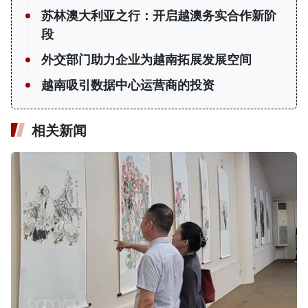
苏林澳大利亚之行：开启越澳务实合作新阶
段
外交部门助力企业为越南拓展发展空间
越南吸引数据中心运营商的投资
相关新闻