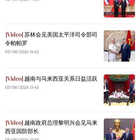
苏林会见美国太平洋司令部司
令帕帕罗
05/08/2026 14:42
越南与马来西亚关系日益活跃
05/08/2026 13:43
越南政府总理黎明兴会见马来
西亚国防部长
05/08/2026 12:55