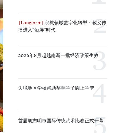
宗教领域数字化转型：教义传
播进入“触屏”时代
2026年8月起越南新一批经济政策生效
边境地区学校帮助莘莘学子圆上学梦
首届胡志明市国际传统武术比赛正式开幕