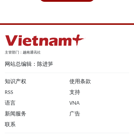
主管部门：越南通讯社
网站总编辑：陈进笋
知识产权
使用条款
RSS
支持
语言
VNA
新闻服务
广告
联系