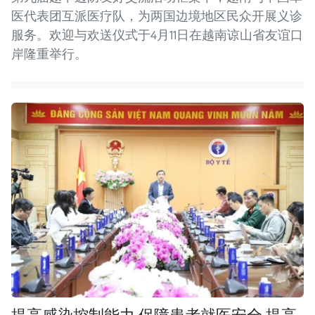
医代表团互派医疗队，为两国边境地区民众开展义诊
服务。欢迎与欢送仪式于4月11日在越南谅山省友谊口
岸隆重举行。
提高感染控制能力 保障患者就医安全 提高