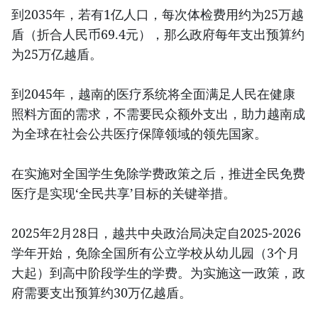
到2035年，若有1亿人口，每次体检费用约为25万越
盾（折合人民币69.4元），那么政府每年支出预算约
为25万亿越盾。
到2045年，越南的医疗系统将全面满足人民在健康
照料方面的需求，不需要民众额外支出，助力越南成
为全球在社会公共医疗保障领域的领先国家。
在实施对全国学生免除学费政策之后，推进全民免费
医疗是实现‘全民共享’目标的关键举措。
2025年2月28日，越共中央政治局决定自2025-2026
学年开始，免除全国所有公立学校从幼儿园（3个月
大起）到高中阶段学生的学费。为实施这一政策，政
府需要支出预算约30万亿越盾。