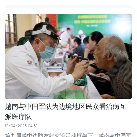
越南与中国军队为边境地区民众看治病互
派医疗队
12/04/2025 04:53
第九届越中边防友好交流活动框架下，越南与中国军