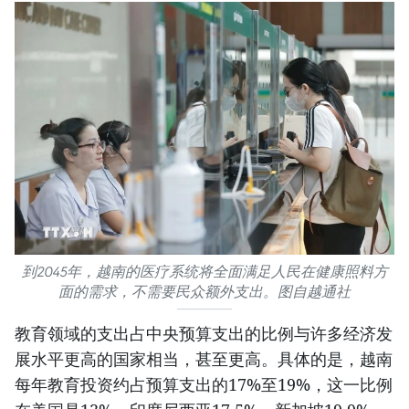
到2045年，越南的医疗系统将全面满足人民在健康照料方
面的需求，不需要民众额外支出。图自越通社
教育领域的支出占中央预算支出的比例与许多经济发
展水平更高的国家相当，甚至更高。具体的是，越南
每年教育投资约占预算支出的17%至19%，这一比例