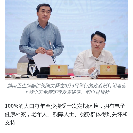
越南卫生部副部长陈文舜在5月6日举行的政府例行记者会
上就全民免费医疗发表讲话。图自越通社
100%的人口每年至少接受一次定期体检，拥有电子
健康档案，老年人、残障人士、弱势群体得到关怀和
支持。