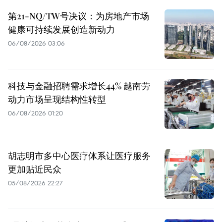
第21-NQ/TW号决议：为房地产市场
健康可持续发展创造新动力
06/08/2026 03:06
科技与金融招聘需求增长44% 越南劳
动力市场呈现结构性转型
06/08/2026 01:20
胡志明市多中心医疗体系让医疗服务
更加贴近民众
05/08/2026 22:27