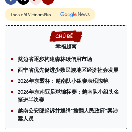
Theo dõi VietnamPlus
幸福越南
奠边省逐步构建森林碳信用市场
西宁省优先促进少数民族地区经济社会发展
2026年东盟杯：越南队小组赛表现惊艳
2026年东南亚足球锦标赛：越南队小组头名
挺进半决赛
越南公安部起诉并通缉“推翻人民政府”案涉
案人员