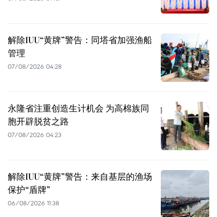
解除IUU“黄牌”警告：同塔省加强渔船
管理
07/08/2026 04:28
永隆省注重创造生计机会 为高棉族同
胞开辟脱贫之路
07/08/2026 04:23
解除IUU“黄牌”警告：来自基层的渔场
保护“盾牌”
06/08/2026 11:38