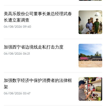
美高乐股份公司董事长兼总经理武春
长遭立案调查
06/08/2026 09:40
加强西宁省边境线走私打击力度
06/08/2026 04:21
加强数字经济中保护消费者的法律框
架
06/08/2026 03:47