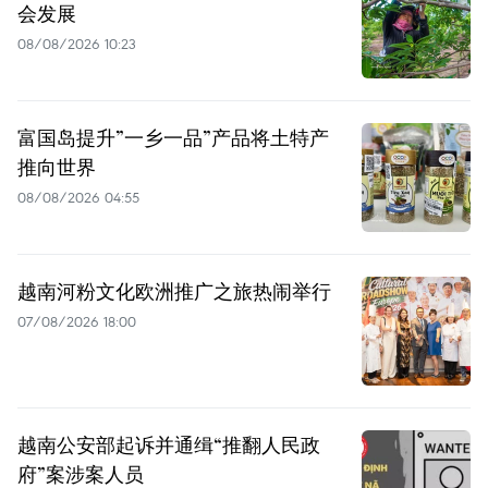
会发展
08/08/2026 10:23
富国岛提升”一乡一品”产品将土特产
推向世界
08/08/2026 04:55
越南河粉文化欧洲推广之旅热闹举行
07/08/2026 18:00
越南公安部起诉并通缉“推翻人民政
府”案涉案人员