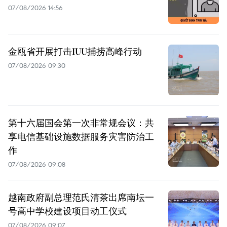
07/08/2026 14:56
金瓯省开展打击IUU捕捞高峰行动
07/08/2026 09:30
第十六届国会第一次非常规会议：共
享电信基础设施数据服务灾害防治工
作
07/08/2026 09:08
越南政府副总理范氏清茶出席南坛一
号高中学校建设项目动工仪式
07/08/2026 09:07