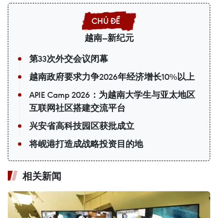
越南—新纪元
第33次外交会议闭幕
越南政府要求力争2026年经济增长10%以上
APIE Camp 2026：为越南大学生与亚太地区
互联网社区搭建交流平台
兴安省高科技园区获批成立
将岘港打造成战略投资目的地
相关新闻