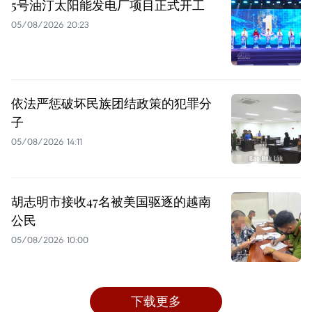
5号油汀太阳能发电厂项目正式开工
05/08/2026 20:23
依法严惩破坏民族团结政策的犯罪分
子
05/08/2026 14:11
胡志明市接收47名被美国驱逐的越南
公民
05/08/2026 10:00
下载更多