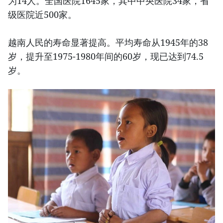
为14人。全国医院1645家，其中中央医院34家，省
级医院近500家。
越南人民的寿命显著提高。平均寿命从1945年的38
岁，提升至1975-1980年间的60岁，现已达到74.5
岁。