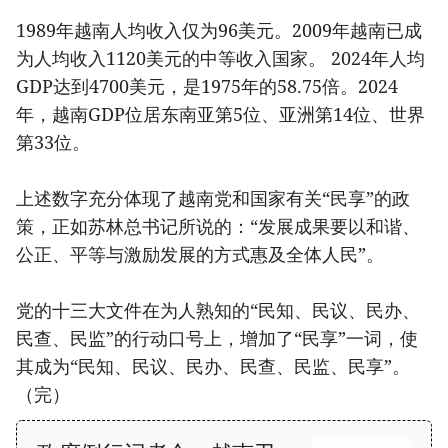
1989年越南人均收入仅为96美元。2009年越南已成
为人均收入1120美元的中等收入国家。 2024年人均
GDP达到4700美元，是1975年的58.75倍。2024
年，越南GDP位居东南亚第5位、亚洲第14位、世界
第33位。
上述数字充分体现了越南党和国家有关“民享”的政
策，正如苏林总书记所说的：“发展成果要以和谐、
公正、平等与激励发展的方式惠及全体人民”。
党的十三大文件在为人熟知的“民知、民议、民办、
民查、民监”的行动口号上，增加了“民享”一词，使
其成为“民知、民议、民办、民查、民监、民享”。
（完）