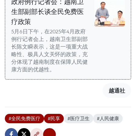
政府例行记者会：越南卫
生部副部长谈全民免费医
疗政策
5月6日下午，在2025年4月政府
例行记者会上，越南卫生部副部
长陈文瞬表示，这是一项重大战
略性、极具人文关怀的政策，充
分体现了越南制度在保障人民健
康方面的优越性。
越通社
#全民免费医疗
#民享
#医疗卫生
#人民健康