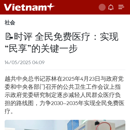
社会
📝时评 全民免费医疗：实现
“民享”的关键一步
14/05/2025 04:09
越共中央总书记苏林在2025年4月23日与政府党
委和中央各部门召开的公共卫生工作会议上指
示政府党委研究制定逐步减轻人民群众医疗负
担的路线图，力争2030—2035年实现全民免费医
疗。