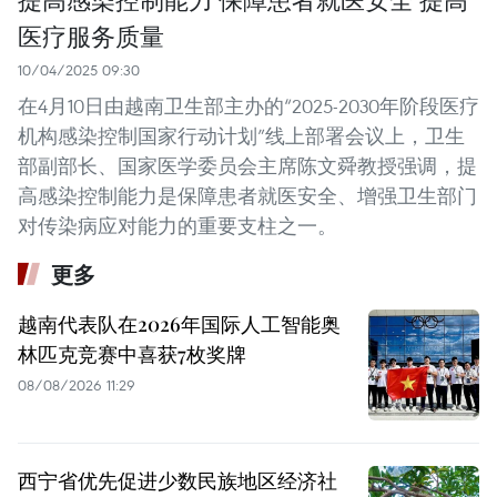
医疗服务质量
10/04/2025 09:30
在4月10日由越南卫生部主办的“2025-2030年阶段医疗
机构感染控制国家行动计划”线上部署会议上，卫生
部副部长、国家医学委员会主席陈文舜教授强调，提
高感染控制能力是保障患者就医安全、增强卫生部门
对传染病应对能力的重要支柱之一。
更多
越南代表队在2026年国际人工智能奥
林匹克竞赛中喜获7枚奖牌
08/08/2026 11:29
西宁省优先促进少数民族地区经济社