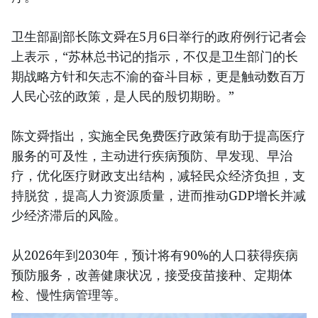
卫生部副部长陈文舜在5月6日举行的政府例行记者会
上表示，“苏林总书记的指示，不仅是卫生部门的长
期战略方针和矢志不渝的奋斗目标，更是触动数百万
人民心弦的政策，是人民的殷切期盼。”
陈文舜指出，实施全民免费医疗政策有助于提高医疗
服务的可及性，主动进行疾病预防、早发现、早治
疗，优化医疗财政支出结构，减轻民众经济负担，支
持脱贫，提高人力资源质量，进而推动GDP增长并减
少经济滞后的风险。
从2026年到2030年，预计将有90%的人口获得疾病
预防服务，改善健康状况，接受疫苗接种、定期体
检、慢性病管理等。