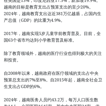
在美国是13%，印度尼西亚17.5%，新加坡19.9%。
越南的目标是教育支出占预算支出的至少20%。
2024年，越南教育支出达近381万亿越盾，占国内生
产总值（GDP）的比重为4.9%。
2017年，越南实现5岁儿童学前教育普及。目前，全
国63个省市均达到小学教育普及标准。
除了教育领域外，越南的医疗行业也得到极大的关注
和投资。
自2008年以来，越南政府在医疗领域的支出占中央
预算总支出的7%至8%。自2015年起，越南全社会卫
生支出占GDP的6%。
2024年，越南医务人员约43.2万，每万人口医生数