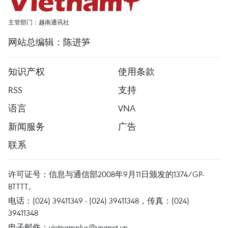
主管部门：越南通讯社
网站总编辑：陈进笋
知识产权
使用条款
RSS
支持
语言
VNA
新闻服务
广告
联系
许可证号：信息与通信部2008年9月11日颁发的1374/GP-
BTTTT。
电话：(024) 39411349 - (024) 39411348，传真：(024)
39411348
电子邮件：
vietnamplus@vnanet.vn