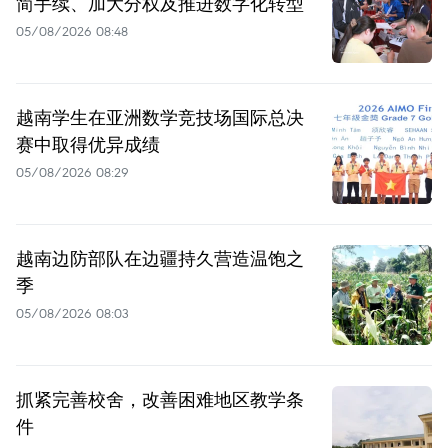
简手续、加大分权及推进数字化转型
05/08/2026 08:48
越南学生在亚洲数学竞技场国际总决
赛中取得优异成绩
05/08/2026 08:29
越南边防部队在边疆持久营造温饱之
季
05/08/2026 08:03
抓紧完善校舍，改善困难地区教学条
件