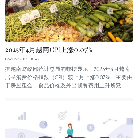
2025年4月越南CPI上涨0.07%
06/05/2025 08:42
据越南财政部统计总局的数据显示，2025年4月越南
居民消费价格指数（CPI）较上月上涨0.07%，主要由
于房屋租金、食品价格及外出就餐费用上升所致。