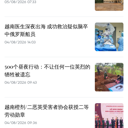
05/08/2026 07:33
越南医生深夜出海 成功救治疑似脑卒
中俄罗斯船员
04/08/2026 14:03
500个昼夜行动：不让任何一位英烈的
牺牲被遗忘
04/08/2026 09:43
越南橙剂/二恶英受害者协会获授二等
劳动勋章
04/08/2026 09:36