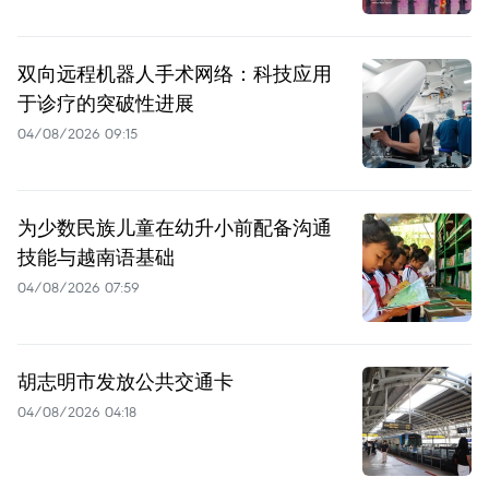
双向远程机器人手术网络：科技应用
于诊疗的突破性进展
04/08/2026 09:15
为少数民族儿童在幼升小前配备沟通
技能与越南语基础
04/08/2026 07:59
胡志明市发放公共交通卡
04/08/2026 04:18