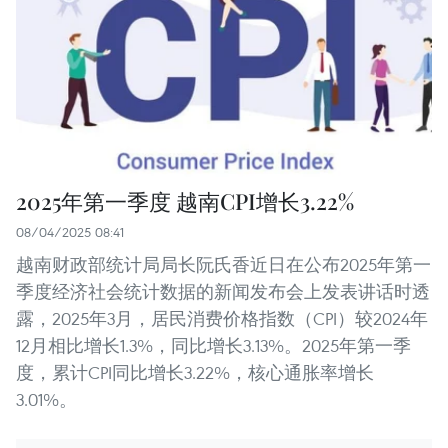
2025年第一季度 越南CPI增长3.22%
08/04/2025 08:41
越南财政部统计局局长阮氏香近日在公布2025年第一
季度经济社会统计数据的新闻发布会上发表讲话时透
露，2025年3月，居民消费价格指数（CPI）较2024年
12月相比增长1.3%，同比增长3.13%。2025年第一季
度，累计CPI同比增长3.22%，核心通胀率增长
3.01%。