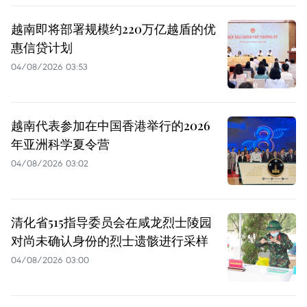
越南即将部署规模约220万亿越盾的优
惠信贷计划
04/08/2026 03:53
越南代表参加在中国香港举行的2026
年亚洲科学夏令营
04/08/2026 03:02
清化省515指导委员会在咸龙烈士陵园
对尚未确认身份的烈士遗骸进行采样
04/08/2026 03:00