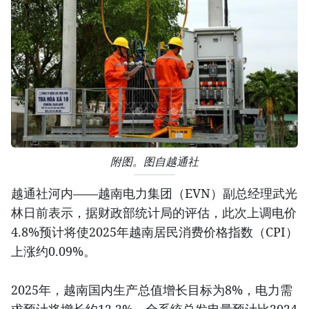
附图。图自越通社
越通社河内——越南电力集团（EVN）副总经理武光
林日前表示，据财政部统计局的评估，此次上调电价
4.8%预计将使2025年越南居民消费价格指数（CPI）
上涨约0.09%。
2025年，越南国内生产总值增长目标为8%，电力需