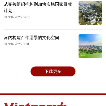
从完善组织机构到加快实施国家目标
计划
04/08/2026 02:33
河内构建百年愿景的文化空间
04/08/2026 01:31
下载更多