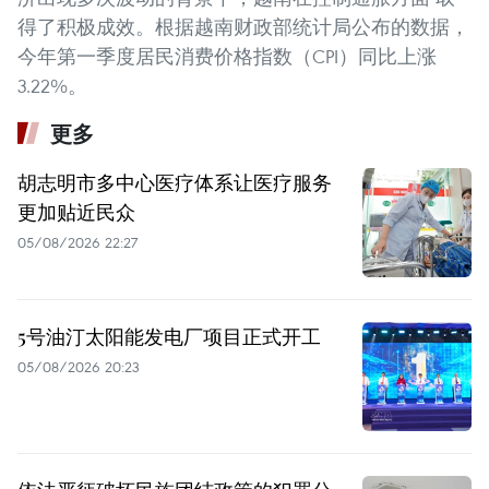
得了积极成效。根据越南财政部统计局公布的数据，
今年第一季度居民消费价格指数（CPI）同比上涨
3.22%。
更多
胡志明市多中心医疗体系让医疗服务
更加贴近民众
05/08/2026 22:27
5号油汀太阳能发电厂项目正式开工
05/08/2026 20:23