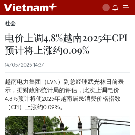
社会
电价上调4.8%越南2025年CPI
预计将上涨约0.09%
14/05/2025 14:37
越南电力集团（EVN）副总经理武光林日前表
示，据财政部统计局的评估，此次上调电价
4.8%预计将使2025年越南居民消费价格指数
（CPI）上涨约0.09%。