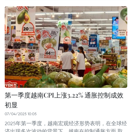
第一季度越南CPI上涨3.22% 通胀控制成效
初显
07/04/2025 10:05
2025年第一季度，越南宏观经济形势表明，在全球经
济出现多次波动的背景下，越南在控制通胀方面 取