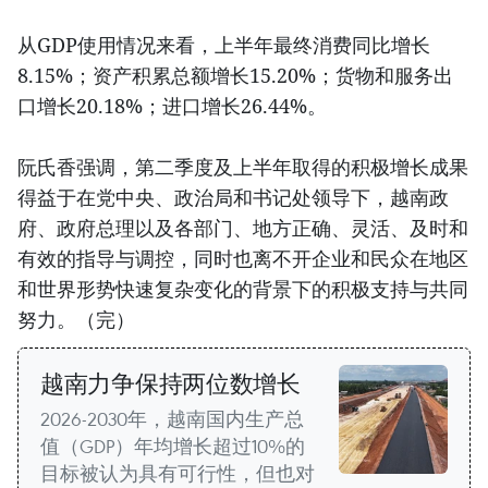
从GDP使用情况来看，上半年最终消费同比增长
8.15%；资产积累总额增长15.20%；货物和服务出
口增长20.18%；进口增长26.44%。
阮氏香强调，第二季度及上半年取得的积极增长成果
得益于在党中央、政治局和书记处领导下，越南政
府、政府总理以及各部门、地方正确、灵活、及时和
有效的指导与调控，同时也离不开企业和民众在地区
和世界形势快速复杂变化的背景下的积极支持与共同
努力。（完）
越南力争保持两位数增长
2026-2030年，越南国内生产总
值（GDP）年均增长超过10%的
目标被认为具有可行性，但也对