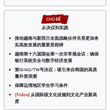
从决议到实践
推动越南与新西兰全面战略伙伴关系更加务
实高效发展的重要里程碑
越南第十六届国会第一次非常规会议：确保
银行系统安全与数字经济发展
第10-NQ/TW号决议：吸引来自韩国的高质
量外资浪潮
保障边境地区学生学习条件
从国际级文化设施到文化产业新高
度