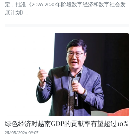
定，批准《2026-2030年阶段数字经济和数字社会发
展计划》。
绿色经济对越南GDP的贡献率有望超过10%
25/05/2026 09:07