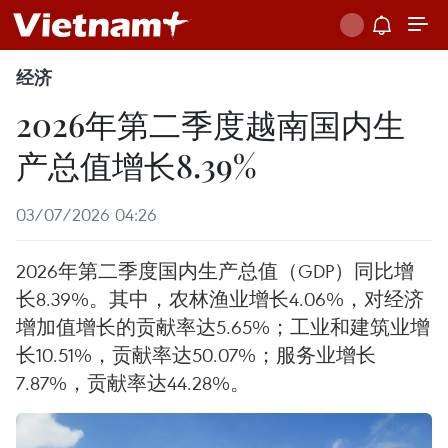
经济
2026年第二季度越南国内生
产总值增长8.39%
03/07/2026 04:26
2026年第二季度国内生产总值（GDP）同比增
长8.39%。其中，农林渔业增长4.06%，对经济
增加值增长的贡献率达5.65%；工业和建筑业增
长10.51%，贡献率达50.07%；服务业增长
7.87%，贡献率达44.28%。