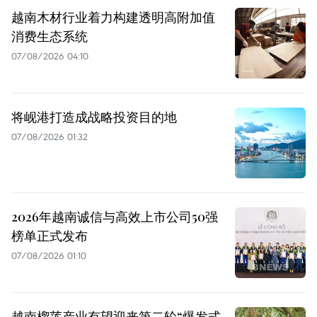
越南木材行业着力构建透明高附加值
消费生态系统
07/08/2026 04:10
将岘港打造成战略投资目的地
07/08/2026 01:32
2026年越南诚信与高效上市公司50强
榜单正式发布
07/08/2026 01:10
越南榴莲产业有望迎来第二轮“爆发式