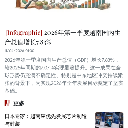
2026年第一季度越南国内生
产总值增长7.83%
11/04/2026 01:00
2026年第一季度国内生产总值（GDP）增长7.83%，
较2025年同期的7.07%实现显著提升。这一成果在全
球形势仍充满不确定性、特别是中东地区冲突持续紧
张的背景下，为实现2026年全年发展目标奠定了坚实
基础。
更多
日本专家：越南应优先发展芯片制造
与封装