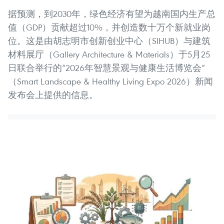
据预测，到2030年，绿色经济有望为越南国内生产总
值（GDP）贡献超过10%，并创造数十万个新就业岗
位。这是由胡志明市创新创业中心（SIHUB）与建筑
材料展厅（Gallery Architecture & Materials）于5月25
日联合举行的“2026年智慧景观与健康生活博览会”
（Smart Landscape & Healthy Living Expo 2026）新闻
发布会上提供的信息。