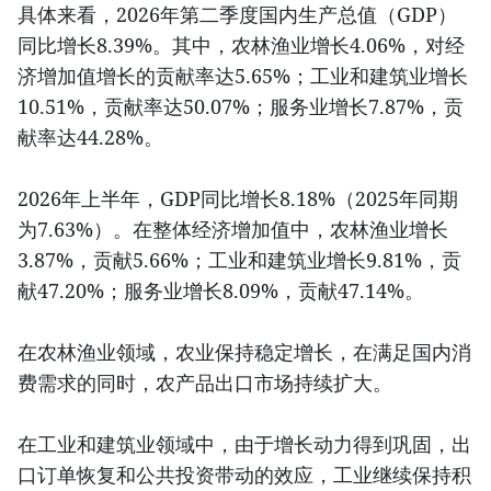
具体来看，2026年第二季度国内生产总值（GDP）
同比增长8.39%。其中，农林渔业增长4.06%，对经
济增加值增长的贡献率达5.65%；工业和建筑业增长
10.51%，贡献率达50.07%；服务业增长7.87%，贡
献率达44.28%。
2026年上半年，GDP同比增长8.18%（2025年同期
为7.63%）。在整体经济增加值中，农林渔业增长
3.87%，贡献5.66%；工业和建筑业增长9.81%，贡
献47.20%；服务业增长8.09%，贡献47.14%。
在农林渔业领域，农业保持稳定增长，在满足国内消
费需求的同时，农产品出口市场持续扩大。
在工业和建筑业领域中，由于增长动力得到巩固，出
口订单恢复和公共投资带动的效应，工业继续保持积