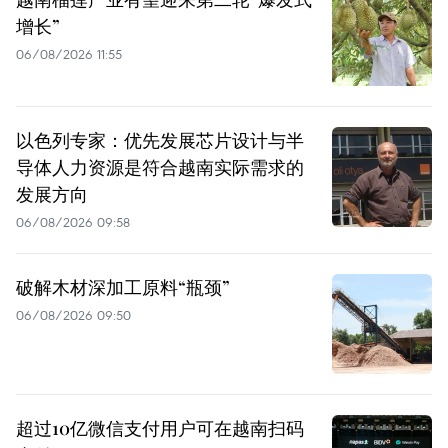
增长”
06/08/2026 11:55
以色列专家：优先发展芯片设计与半
导体人力资源是符合越南实际需求的
发展方向
06/08/2026 09:58
破解木材深加工原料“瓶颈”
06/08/2026 09:50
超过10亿微信支付用户可在越南扫码