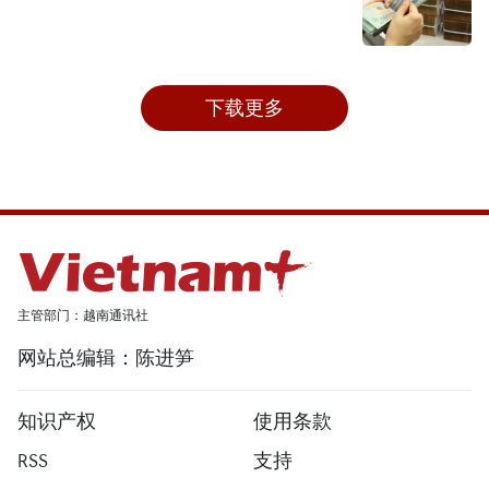
下载更多
主管部门：越南通讯社
网站总编辑：陈进笋
知识产权
使用条款
RSS
支持