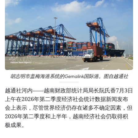
胡志明市盖梅海港系统的Gemalink国际港。图自越通社
越通社河内——越南财政部统计局局长阮氏香7月3日
上午在2026年第二季度经济社会统计数据新闻发布
会上表示，尽管世界经济仍存在诸多不确定因素，但
2026年第二季度和上半年，越南经济社会仍取得积
极成果。