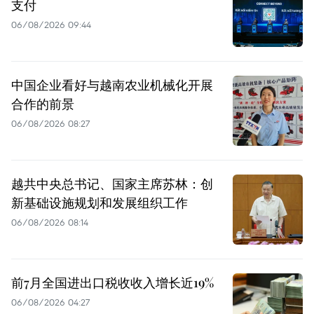
支付
06/08/2026 09:44
中国企业看好与越南农业机械化开展
合作的前景
06/08/2026 08:27
越共中央总书记、国家主席苏林：创
新基础设施规划和发展组织工作
06/08/2026 08:14
前7月全国进出口税收收入增长近19%
06/08/2026 04:27