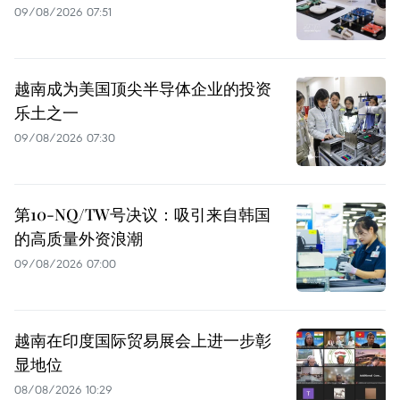
09/08/2026 07:51
越南成为美国顶尖半导体企业的投资
乐土之一
09/08/2026 07:30
第10-NQ/TW号决议：吸引来自韩国
的高质量外资浪潮
09/08/2026 07:00
越南在印度国际贸易展会上进一步彰
显地位
08/08/2026 10:29