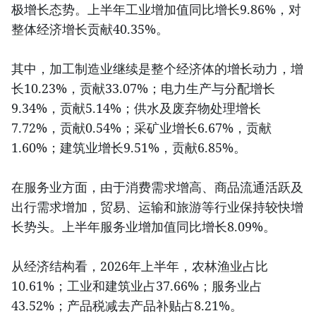
极增长态势。上半年工业增加值同比增长9.86%，对
整体经济增长贡献40.35%。
其中，加工制造业继续是整个经济体的增长动力，增
长10.23%，贡献33.07%；电力生产与分配增长
9.34%，贡献5.14%；供水及废弃物处理增长
7.72%，贡献0.54%；采矿业增长6.67%，贡献
1.60%；建筑业增长9.51%，贡献6.85%。
在服务业方面，由于消费需求增高、商品流通活跃及
出行需求增加，贸易、运输和旅游等行业保持较快增
长势头。上半年服务业增加值同比增长8.09%。
从经济结构看，2026年上半年，农林渔业占比
10.61%；工业和建筑业占37.66%；服务业占
43.52%；产品税减去产品补贴占8.21%。