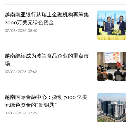
越南南亚银行从瑞士金融机构再筹集
2000万美元绿色资金
07/08/2026 08:40
越南继续成为波兰食品企业的重点市
场
07/08/2026 07:42
越南国际金融中心：撬动 7000 亿美
元绿色资金的“新钥匙”
07/08/2026 07:25