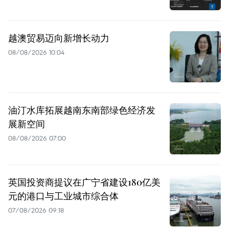
越澳贸易迈向新增长动力
08/08/2026 10:04
油汀水库拓展越南东南部绿色经济发
展新空间
08/08/2026 07:00
英国投资商提议在广宁省建设180亿美
元的港口与工业城市综合体
07/08/2026 09:18