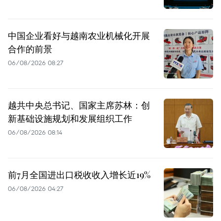
中国企业看好与越南农业机械化开展
合作的前景
06/08/2026 08:27
越共中央总书记、国家主席苏林：创
新基础设施规划和发展组织工作
06/08/2026 08:14
前7月全国进出口税收收入增长近19%
06/08/2026 04:27