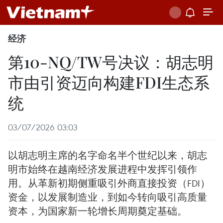
经济
第10-NQ/TW号决议：胡志明
市由引资迈向构建FDI生态系
统
03/07/2026 03:03
以胡志明主席的名字命名半个世纪以来，胡志
明市始终在越南经济发展进程中发挥引领作
用。从革新初期侧重吸引外商直接投资（FDI）
资金，以发展制造业，到如今转向吸引高质量
资本，为国家新一轮增长周期奠定基础。