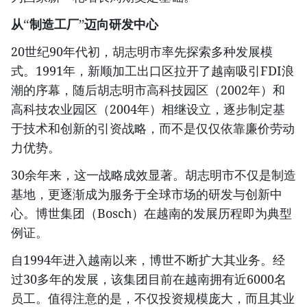
从“制造工厂”迈向研发中心
20世纪90年代初，胡志明市率先探索多种发展模
式。1991年，新顺加工出口区拉开了越南吸引FDI浪
潮的序幕，随后胡志明市高科技园区（2002年）和
高科技农业园区（2004年）相继设立，逐步制定基
于技术和创新的引资战略，而不是仅仅依靠廉价劳动
力优势。
30余年来，这一战略成效显著。胡志明市不仅是制造
基地，更逐渐成为服务于全球市场的研发与创新中
心。博世集团（Bosch）在越南的发展历程即为典型
例证。
自1994年进入越南以来，博世不断扩大其业务。经
过30多年的发展，该集团目前在越南拥有近6000名
员工。值得注意的是，不仅投资规模庞大，而且其业