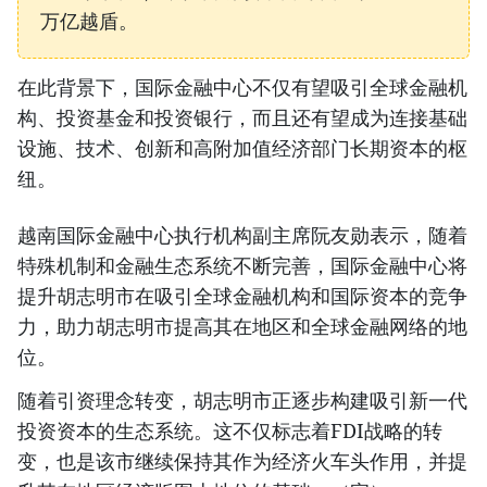
万亿越盾。
在此背景下，国际金融中心不仅有望吸引全球金融机
构、投资基金和投资银行，而且还有望成为连接基础
设施、技术、创新和高附加值经济部门长期资本的枢
纽。
越南国际金融中心执行机构副主席阮友勋表示，随着
特殊机制和金融生态系统不断完善，国际金融中心将
提升胡志明市在吸引全球金融机构和国际资本的竞争
力，助力胡志明市提高其在地区和全球金融网络的地
位。
随着引资理念转变，胡志明市正逐步构建吸引新一代
投资资本的生态系统。这不仅标志着FDI战略的转
变，也是该市继续保持其作为经济火车头作用，并提