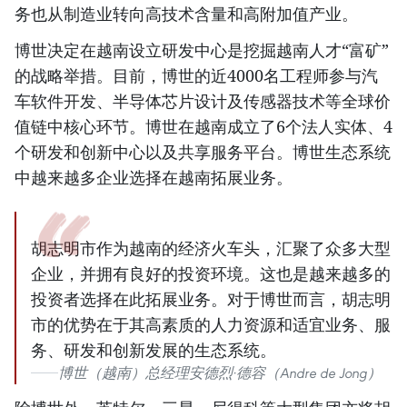
务也从制造业转向高技术含量和高附加值产业。
博世决定在越南设立研发中心是挖掘越南人才“富矿”
的战略举措。目前，博世的近4000名工程师参与汽
车软件开发、半导体芯片设计及传感器技术等全球价
值链中核心环节。博世在越南成立了6个法人实体、4
个研发和创新中心以及共享服务平台。博世生态系统
中越来越多企业选择在越南拓展业务。
胡志明市作为越南的经济火车头，汇聚了众多大型
企业，并拥有良好的投资环境。这也是越来越多的
投资者选择在此拓展业务。对于博世而言，胡志明
市的优势在于其高素质的人力资源和适宜业务、服
务、研发和创新发展的生态系统。
博世（越南）总经理安德烈·德容（Andre de Jong）