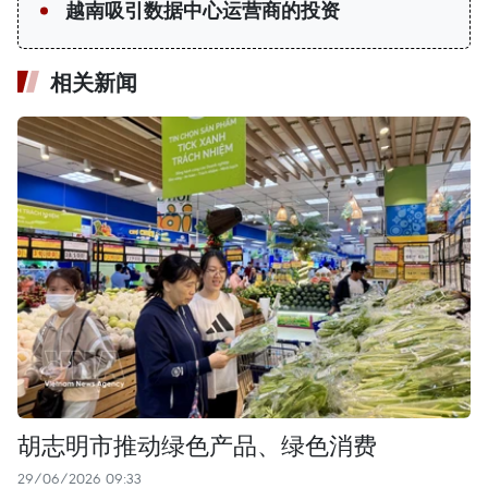
越南吸引数据中心运营商的投资
相关新闻
胡志明市推动绿色产品、绿色消费
29/06/2026 09:33