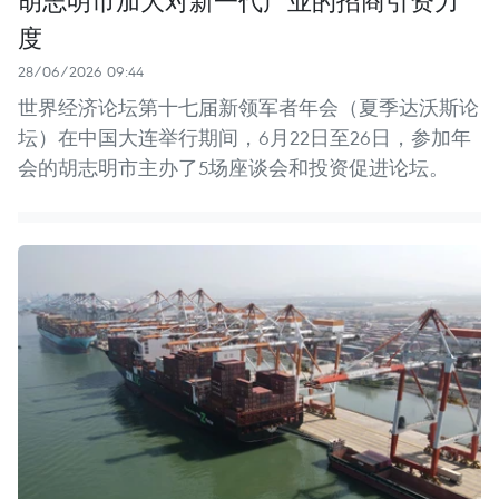
胡志明市加大对新一代产业的招商引资力
度
28/06/2026 09:44
世界经济论坛第十七届新领军者年会（夏季达沃斯论
坛）在中国大连举行期间，6月22日至26日，参加年
会的胡志明市主办了5场座谈会和投资促进论坛。