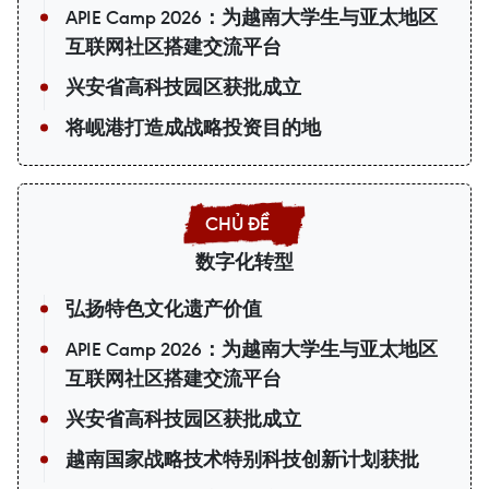
APIE Camp 2026：为越南大学生与亚太地区
互联网社区搭建交流平台
兴安省高科技园区获批成立
将岘港打造成战略投资目的地
数字化转型
弘扬特色文化遗产价值
APIE Camp 2026：为越南大学生与亚太地区
互联网社区搭建交流平台
兴安省高科技园区获批成立
越南国家战略技术特别科技创新计划获批