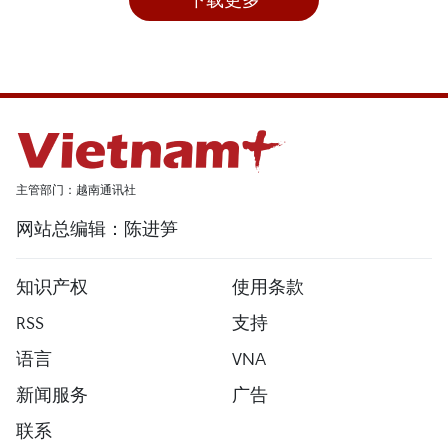
主管部门：越南通讯社
网站总编辑：陈进笋
知识产权
使用条款
RSS
支持
语言
VNA
新闻服务
广告
联系