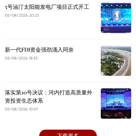
5号油汀太阳能发电厂项目正式开工
05/08/2026 20:23
新一代FDI资金强劲涌入同奈
05/08/2026 18:55
落实第10号决议：河内打造高质量外
资投资生态体系
05/08/2026 10:07
下载更多