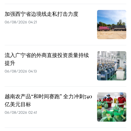
加强西宁省边境线走私打击力度
06/08/2026 04:21
流入广宁省的外商直接投资质量持续
提升
06/08/2026 04:13
越南农产品“和时间赛跑” 全力冲刺740
亿美元目标
06/08/2026 02:41