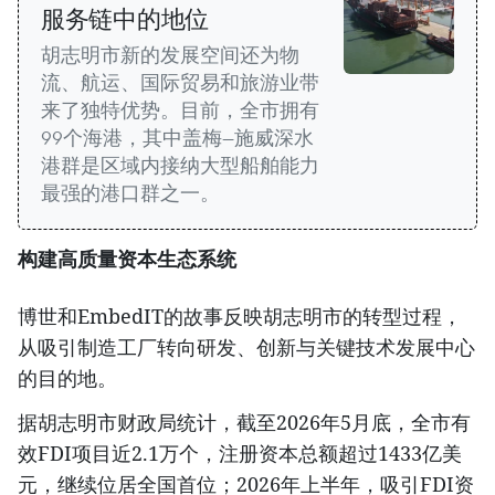
服务链中的地位
胡志明市新的发展空间还为物
流、航运、国际贸易和旅游业带
来了独特优势。目前，全市拥有
99个海港，其中盖梅—施威深水
港群是区域内接纳大型船舶能力
最强的港口群之一。
构建高质量资本生态系统
博世和EmbedIT的故事反映胡志明市的转型过程，
从吸引制造工厂转向研发、创新与关键技术发展中心
的目的地。
据胡志明市财政局统计，截至2026年5月底，全市有
效FDI项目近2.1万个，注册资本总额超过1433亿美
元，继续位居全国首位；2026年上半年，吸引FDI资