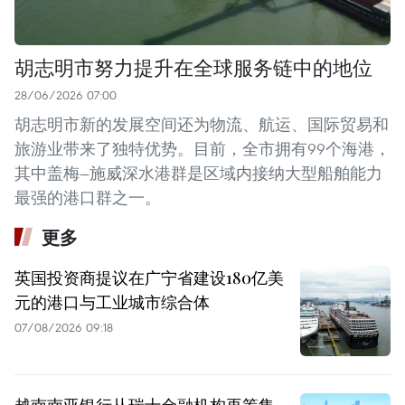
胡志明市努力提升在全球服务链中的地位
28/06/2026 07:00
胡志明市新的发展空间还为物流、航运、国际贸易和
旅游业带来了独特优势。目前，全市拥有99个海港，
其中盖梅—施威深水港群是区域内接纳大型船舶能力
最强的港口群之一。
更多
英国投资商提议在广宁省建设180亿美
元的港口与工业城市综合体
07/08/2026 09:18
越南南亚银行从瑞士金融机构再筹集