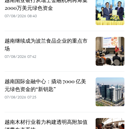
2000万美元绿色资金
07/08/2026 08:40
越南继续成为波兰食品企业的重点市
场
07/08/2026 07:42
越南国际金融中心：撬动 7000 亿美
元绿色资金的“新钥匙”
07/08/2026 07:25
越南木材行业着力构建透明高附加值