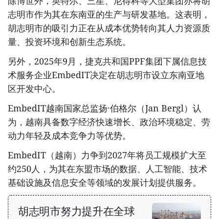
除博世外，英特尔、三星、尼得科等大型集团亦将胡
志明市作为其在东南亚的生产与研发基地。这表明，
胡志明市的吸引力正在从成本优势转向其人力资源质
量、投资环境和创新生态系统。
另外，2025年9月，捷克共和国PPF集团下属信息技
术服务企业EmbedIT决定在胡志明市设立东南亚地
区开发中心。
EmbedIT越南国家总监扬·伯格尔（Jan Bergl）认
为，越南具备数字经济快速增长、政治环境稳定、劳
动力年轻及成本竞争力等优势。
EmbedIT（越南）力争到2027年将员工规模扩大至
约250人，为其在东盟市场的数据、人工智能、技术
基础设施及信息安全等领域的发展计划提供服务。
胡志明市努力提升在全球