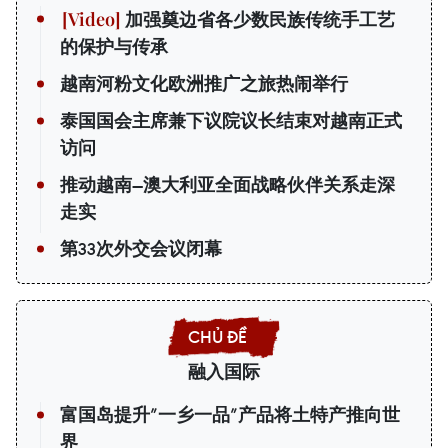
加强奠边省各少数民族传统手工艺
的保护与传承
越南河粉文化欧洲推广之旅热闹举行
泰国国会主席兼下议院议长结束对越南正式
访问
推动越南—澳大利亚全面战略伙伴关系走深
走实
第33次外交会议闭幕
融入国际
富国岛提升”一乡一品”产品将土特产推向世
界