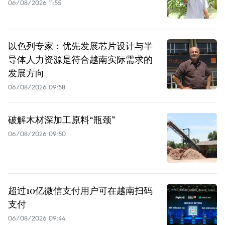
06/08/2026 11:55
以色列专家：优先发展芯片设计与半
导体人力资源是符合越南实际需求的
发展方向
06/08/2026 09:58
破解木材深加工原料“瓶颈”
06/08/2026 09:50
超过10亿微信支付用户可在越南扫码
支付
06/08/2026 09:44