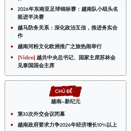
2026年东南亚足球锦标赛：越南队小组头名
挺进半决赛
越马防务关系：深化政治互信，推进务实合
作
越南河粉文化欧洲推广之旅热闹举行
越共中央总书记、国家主席苏林会
见泰国国会主席
越南—新纪元
第33次外交会议闭幕
越南政府要求力争2026年经济增长10%以上