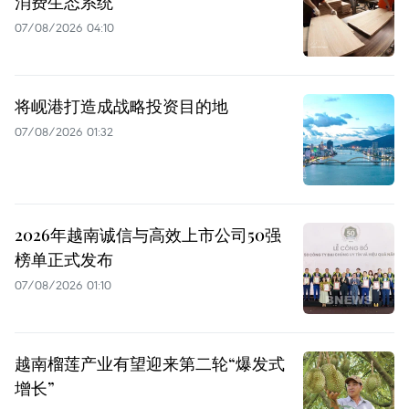
消费生态系统
07/08/2026 04:10
将岘港打造成战略投资目的地
07/08/2026 01:32
2026年越南诚信与高效上市公司50强
榜单正式发布
07/08/2026 01:10
越南榴莲产业有望迎来第二轮“爆发式
增长”