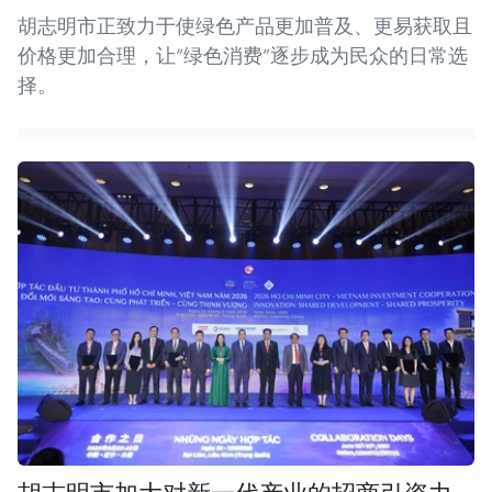
胡志明市正致力于使绿色产品更加普及、更易获取且
价格更加合理，让“绿色消费”逐步成为民众的日常选
择。