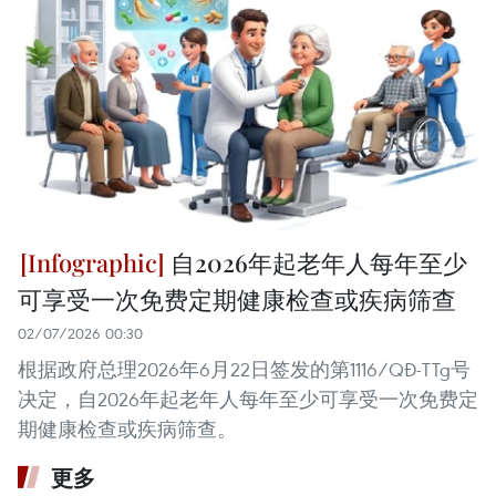
自2026年起老年人每年至少
可享受一次免费定期健康检查或疾病筛查
02/07/2026 00:30
根据政府总理2026年6月22日签发的第1116/QĐ-TTg号
决定，自2026年起老年人每年至少可享受一次免费定
期健康检查或疾病筛查。
更多