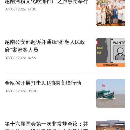
越南河粉文化欧洲推广之旅热闹举行
07/08/2026 18:00
越南公安部起诉并通缉“推翻人民政
府”案涉案人员
07/08/2026 14:56
金瓯省开展打击IUU捕捞高峰行动
07/08/2026 09:30
第十六届国会第一次非常规会议：共