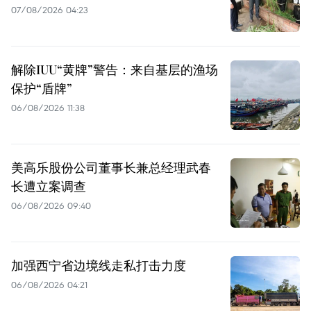
07/08/2026 04:23
解除IUU“黄牌”警告：来自基层的渔场
保护“盾牌”
06/08/2026 11:38
美高乐股份公司董事长兼总经理武春
长遭立案调查
06/08/2026 09:40
加强西宁省边境线走私打击力度
06/08/2026 04:21