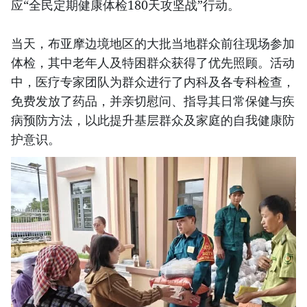
应“全民定期健康体检180天攻坚战”行动。
当天，布亚摩边境地区的大批当地群众前往现场参加
体检，其中老年人及特困群众获得了优先照顾。活动
中，医疗专家团队为群众进行了内科及各专科检查，
免费发放了药品，并亲切慰问、指导其日常保健与疾
病预防方法，以此提升基层群众及家庭的自我健康防
护意识。