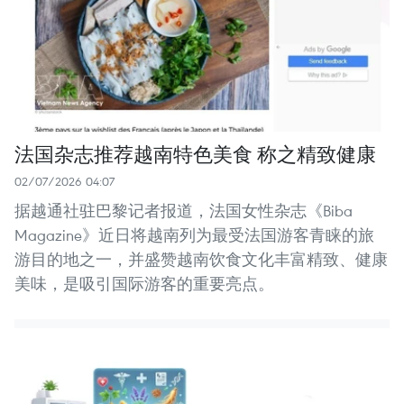
法国杂志推荐越南特色美食 称之精致健康
02/07/2026 04:07
据越通社驻巴黎记者报道，法国女性杂志《Biba
Magazine》近日将越南列为最受法国游客青睐的旅
游目的地之一，并盛赞越南饮食文化丰富精致、健康
美味，是吸引国际游客的重要亮点。