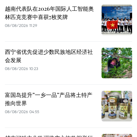
越南代表队在2026年国际人工智能奥
林匹克竞赛中喜获7枚奖牌
08/08/2026 11:29
西宁省优先促进少数民族地区经济社
会发展
08/08/2026 10:23
富国岛提升”一乡一品”产品将土特产
推向世界
08/08/2026 04:55