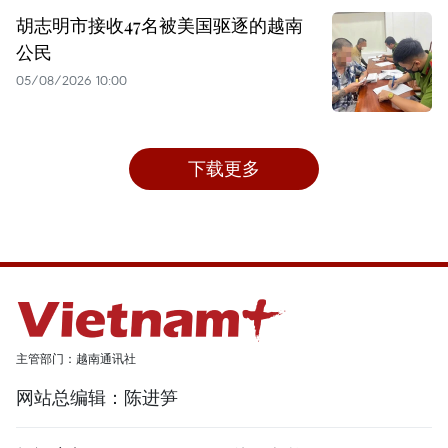
胡志明市接收47名被美国驱逐的越南
公民
05/08/2026 10:00
下载更多
主管部门：越南通讯社
网站总编辑：陈进笋