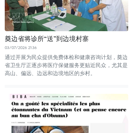
奠边省将诊所“送”到边境村寨
03/07/2026 21:36
通过开展为民众提供免费体检和健康咨询计划，奠边
省卫生厅正逐步将医疗保健服务更贴近民众，尤其是
高山、偏远、边远和边境地区的乡村。