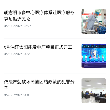
胡志明市多中心医疗体系让医疗服务
更加贴近民众
05/08/2026 22:27
5号油汀太阳能发电厂项目正式开工
05/08/2026 20:23
依法严惩破坏民族团结政策的犯罪分
子
05/08/2026 14:11