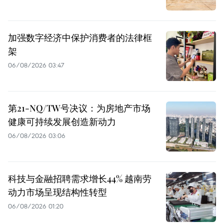
加强数字经济中保护消费者的法律框
架
06/08/2026 03:47
第21-NQ/TW号决议：为房地产市场
健康可持续发展创造新动力
06/08/2026 03:06
科技与金融招聘需求增长44% 越南劳
动力市场呈现结构性转型
06/08/2026 01:20