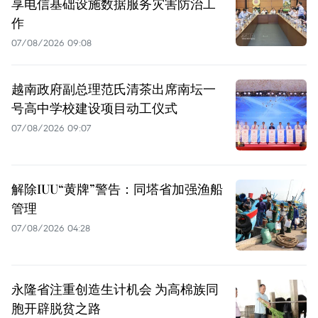
享电信基础设施数据服务灾害防治工
作
07/08/2026 09:08
越南政府副总理范氏清茶出席南坛一
号高中学校建设项目动工仪式
07/08/2026 09:07
解除IUU“黄牌”警告：同塔省加强渔船
管理
07/08/2026 04:28
永隆省注重创造生计机会 为高棉族同
胞开辟脱贫之路