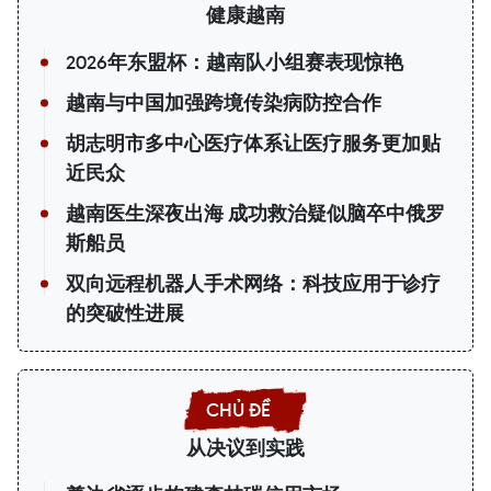
健康越南
2026年东盟杯：越南队小组赛表现惊艳
越南与中国加强跨境传染病防控合作
胡志明市多中心医疗体系让医疗服务更加贴
近民众
越南医生深夜出海 成功救治疑似脑卒中俄罗
斯船员
双向远程机器人手术网络：科技应用于诊疗
的突破性进展
从决议到实践