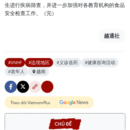
生进行疾病筛查，并进一步加强对各教育机构的食品
安全检查工作。（完）
越通社
#VNHP
#边境地区
#义诊送药
#健康咨询活动
#老年人
越南
Theo dõi VietnamPlus