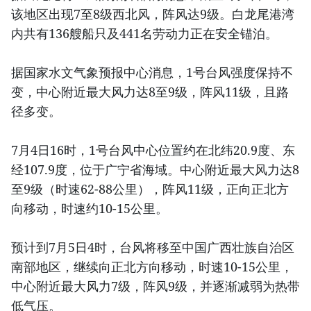
该地区出现7至8级西北风，阵风达9级。白龙尾港湾
内共有136艘船只及441名劳动力正在安全锚泊。
据国家水文气象预报中心消息，1号台风强度保持不
变，中心附近最大风力达8至9级，阵风11级，且路
径多变。
7月4日16时，1号台风中心位置约在北纬20.9度、东
经107.9度，位于广宁省海域。中心附近最大风力达8
至9级（时速62-88公里），阵风11级，正向正北方
向移动，时速约10-15公里。
预计到7月5日4时，台风将移至中国广西壮族自治区
南部地区，继续向正北方向移动，时速10-15公里，
中心附近最大风力7级，阵风9级，并逐渐减弱为热带
低气压。