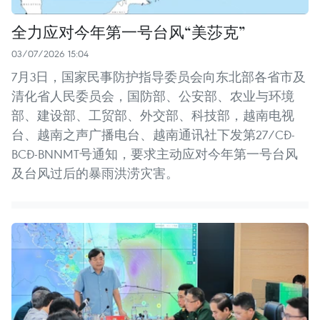
全力应对今年第一号台风“美莎克”
03/07/2026 15:04
7月3日，国家民事防护指导委员会向东北部各省市及
清化省人民委员会，国防部、公安部、农业与环境
部、建设部、工贸部、外交部、科技部，越南电视
台、越南之声广播电台、越南通讯社下发第27/CĐ-
BCĐ-BNNMT号通知，要求主动应对今年第一号台风
及台风过后的暴雨洪涝灾害。