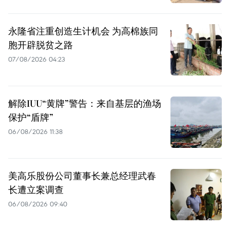
永隆省注重创造生计机会 为高棉族同
胞开辟脱贫之路
07/08/2026 04:23
解除IUU“黄牌”警告：来自基层的渔场
保护“盾牌”
06/08/2026 11:38
美高乐股份公司董事长兼总经理武春
长遭立案调查
06/08/2026 09:40