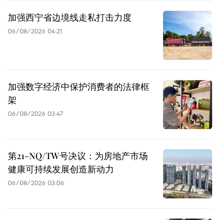
加强西宁省边境线走私打击力度
06/08/2026 04:21
加强数字经济中保护消费者的法律框
架
06/08/2026 03:47
第21-NQ/TW号决议：为房地产市场
健康可持续发展创造新动力
06/08/2026 03:06