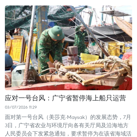
应对一号台风：广宁省暂停海上船只运营
03/07/2026 11:29
面对第一号台风（美莎克-Maysak）的发展态势，7月
3日，广宁省农业与环境厅向各有关厅局及沿海地方
人民委员会下发紧急通知，要求暂停为在该省海域活