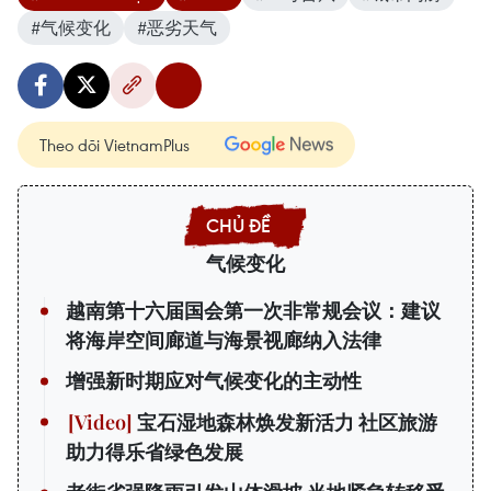
#气候变化
#恶劣天气
Theo dõi VietnamPlus
气候变化
越南第十六届国会第一次非常规会议：建议
将海岸空间廊道与海景视廊纳入法律
增强新时期应对气候变化的主动性
宝石湿地森林焕发新活力 社区旅游
助力得乐省绿色发展