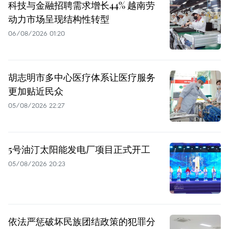
科技与金融招聘需求增长44% 越南劳
动力市场呈现结构性转型
06/08/2026 01:20
胡志明市多中心医疗体系让医疗服务
更加贴近民众
05/08/2026 22:27
5号油汀太阳能发电厂项目正式开工
05/08/2026 20:23
依法严惩破坏民族团结政策的犯罪分