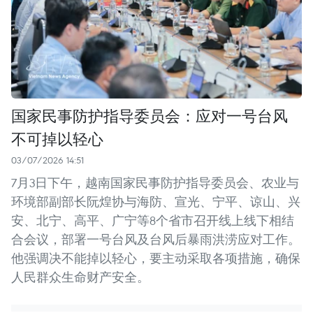
国家民事防护指导委员会：应对一号台风
不可掉以轻心
03/07/2026 14:51
7月3日下午，越南国家民事防护指导委员会、农业与
环境部副部长阮煌协与海防、宣光、宁平、谅山、兴
安、北宁、高平、广宁等8个省市召开线上线下相结
合会议，部署一号台风及台风后暴雨洪涝应对工作。
他强调决不能掉以轻心，要主动采取各项措施，确保
人民群众生命财产安全。