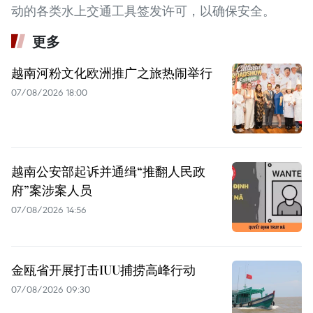
动的各类水上交通工具签发许可，以确保安全。
更多
越南河粉文化欧洲推广之旅热闹举行
07/08/2026 18:00
越南公安部起诉并通缉“推翻人民政
府”案涉案人员
07/08/2026 14:56
金瓯省开展打击IUU捕捞高峰行动
07/08/2026 09:30