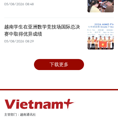
05/08/2026 08:48
越南学生在亚洲数学竞技场国际总决
赛中取得优异成绩
05/08/2026 08:29
下载更多
主管部门：越南通讯社