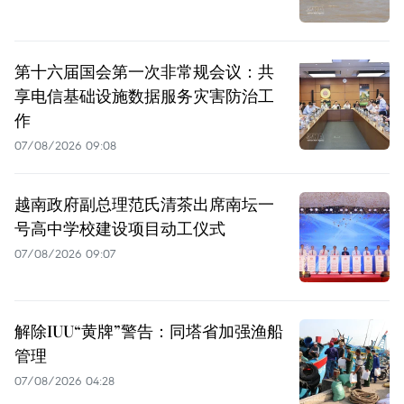
第十六届国会第一次非常规会议：共
享电信基础设施数据服务灾害防治工
作
07/08/2026 09:08
越南政府副总理范氏清茶出席南坛一
号高中学校建设项目动工仪式
07/08/2026 09:07
解除IUU“黄牌”警告：同塔省加强渔船
管理
07/08/2026 04:28