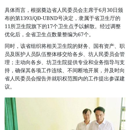
具体而言，根据奠边省人民委员会主席于6月30日颁
布的第1393/QĐ-UBND号决定，隶属于省卫生厅的
11所卫生院旗下的17个卫生点予以解散。经过调整
优化后，全省卫生点数量整编为67个。
同时，该省组织将相关卫生院的财务、国有资产、职
员及医护人员队伍整体移交给各乡、坊人民委员会管
理；主动向各乡、坊卫生院提供专业和业务指导与支
持，确保其各项工作连续、不间断地开展，并及时向
省人民委员会报告并就职权范围内的工作提出参谋建
议。