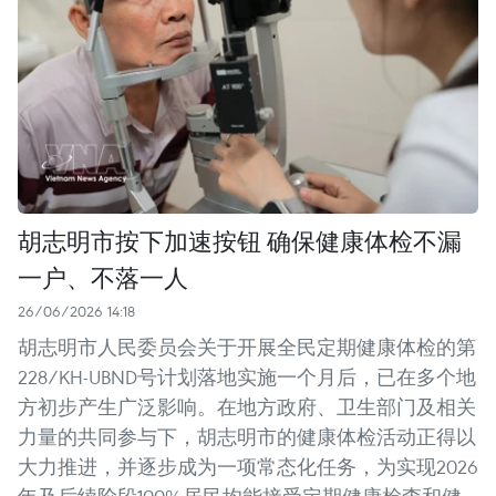
胡志明市按下加速按钮 确保健康体检不漏
一户、不落一人
26/06/2026 14:18
胡志明市人民委员会关于开展全民定期健康体检的第
228/KH-UBND号计划落地实施一个月后，已在多个地
方初步产生广泛影响。在地方政府、卫生部门及相关
力量的共同参与下，胡志明市的健康体检活动正得以
大力推进，并逐步成为一项常态化任务，为实现2026