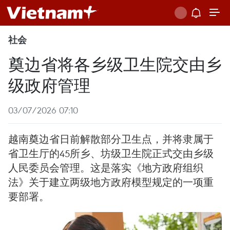
社会
奠边省将各乡级卫生院交由乡
级政府管理
03/07/2026 07:10
越南奠边省日前解散部分卫生点，并将隶属于
省卫生厅的45所乡、坊级卫生院正式交由乡级
人民委员会管理。这是落实《地方政府组织
法》关于建立两级地方政府模型规定的一项重
要部署。