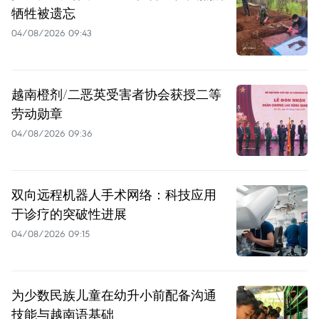
牺牲被遗忘
04/08/2026 09:43
越南橙剂/二恶英受害者协会获授二等
劳动勋章
04/08/2026 09:36
双向远程机器人手术网络：科技应用
于诊疗的突破性进展
04/08/2026 09:15
为少数民族儿童在幼升小前配备沟通
技能与越南语基础