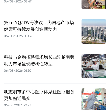
06/08/2026 03:47
第21-NQ/TW号决议：为房地产市场
健康可持续发展创造新动力
06/08/2026 03:06
科技与金融招聘需求增长44% 越南劳
动力市场呈现结构性转型
06/08/2026 01:20
胡志明市多中心医疗体系让医疗服务
更加贴近民众
05/08/2026 22:27