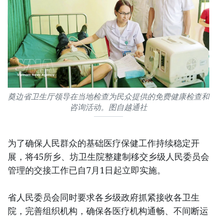
奠边省卫生厅领导在当地检查为民众提供的免费健康检查和
咨询活动。图自越通社
为了确保人民群众的基础医疗保健工作持续稳定开
展，将45所乡、坊卫生院整建制移交乡级人民委员会
管理的交接工作已自7月1日起立即实施。
省人民委员会同时要求各乡级政府抓紧接收各卫生
院，完善组织机构，确保各医疗机构通畅、不间断运