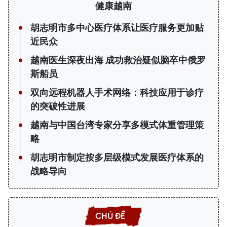
健康越南
胡志明市多中心医疗体系让医疗服务更加贴
近民众
越南医生深夜出海 成功救治疑似脑卒中俄罗
斯船员
双向远程机器人手术网络：科技应用于诊疗
的突破性进展
越南与中国台湾专家分享多模式体重管理策
略
胡志明市制定按多层级模式发展医疗体系的
战略导向