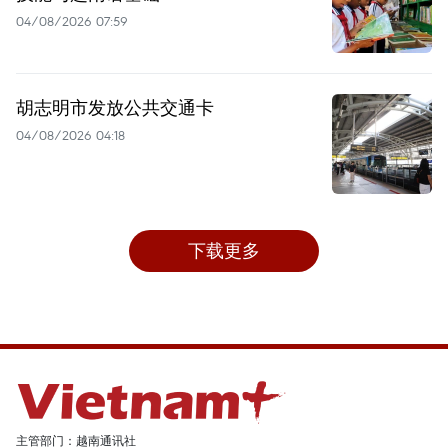
04/08/2026 07:59
胡志明市发放公共交通卡
04/08/2026 04:18
下载更多
主管部门：越南通讯社