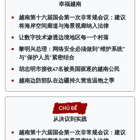
幸福越南
越南第十六届国会第一次非常规会议：建议
将海岸空间廊道与海景视廊纳入法律
让数字技术渗透边境地区每一个村落
黎明兴总理：网络安全必须做到“维护系统”
与“保护人员”紧密结合
胡志明市接收47名被美国驱逐的越南公民
越南边防部队在边疆持久营造温饱之季
从决议到实践
越南第十六届国会第一次非常规会议：建议