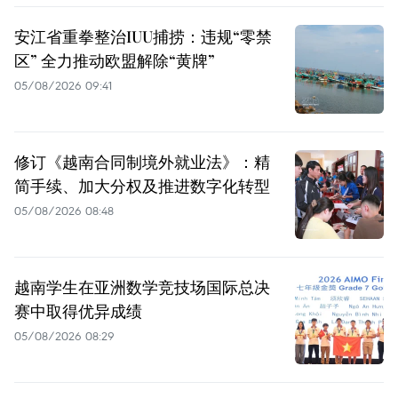
安江省重拳整治IUU捕捞：违规“零禁
区” 全力推动欧盟解除“黄牌”
05/08/2026 09:41
修订《越南合同制境外就业法》：精
简手续、加大分权及推进数字化转型
05/08/2026 08:48
越南学生在亚洲数学竞技场国际总决
赛中取得优异成绩
05/08/2026 08:29