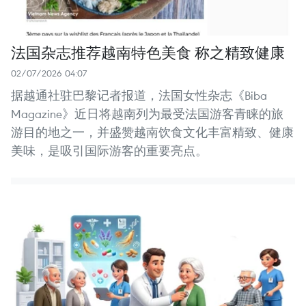
法国杂志推荐越南特色美食 称之精致健康
02/07/2026 04:07
据越通社驻巴黎记者报道，法国女性杂志《Biba
Magazine》近日将越南列为最受法国游客青睐的旅
游目的地之一，并盛赞越南饮食文化丰富精致、健康
美味，是吸引国际游客的重要亮点。