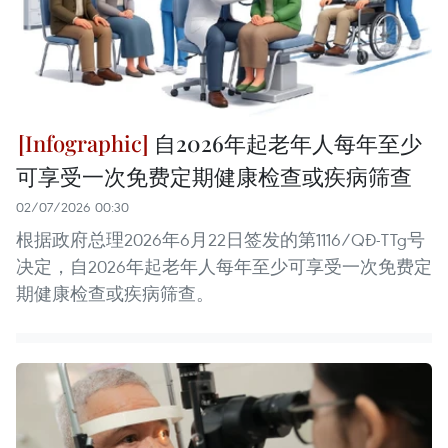
自2026年起老年人每年至少
可享受一次免费定期健康检查或疾病筛查
02/07/2026 00:30
根据政府总理2026年6月22日签发的第1116/QĐ-TTg号
决定，自2026年起老年人每年至少可享受一次免费定
期健康检查或疾病筛查。