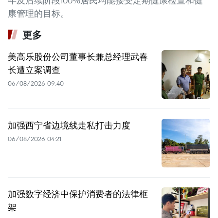
年及后续阶段100%居民均能接受定期健康检查和健
康管理的目标。
更多
美高乐股份公司董事长兼总经理武春
长遭立案调查
06/08/2026 09:40
加强西宁省边境线走私打击力度
06/08/2026 04:21
加强数字经济中保护消费者的法律框
架