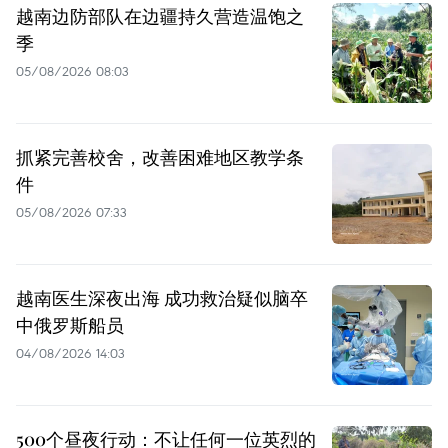
越南边防部队在边疆持久营造温饱之
季
05/08/2026 08:03
抓紧完善校舍，改善困难地区教学条
件
05/08/2026 07:33
越南医生深夜出海 成功救治疑似脑卒
中俄罗斯船员
04/08/2026 14:03
500个昼夜行动：不让任何一位英烈的