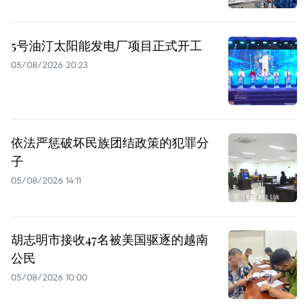
5号油汀太阳能发电厂项目正式开工
05/08/2026 20:23
依法严惩破坏民族团结政策的犯罪分
子
05/08/2026 14:11
胡志明市接收47名被美国驱逐的越南
公民
05/08/2026 10:00