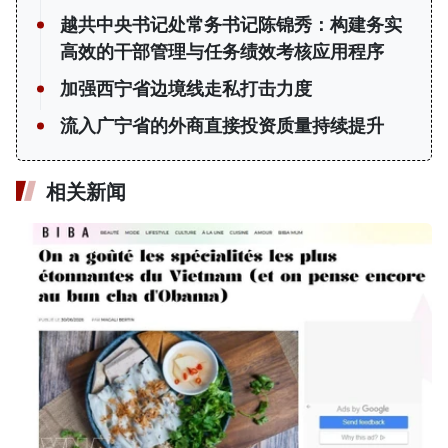
越共中央书记处常务书记陈锦秀：构建务实
高效的干部管理与任务绩效考核应用程序
加强西宁省边境线走私打击力度
流入广宁省的外商直接投资质量持续提升
相关新闻