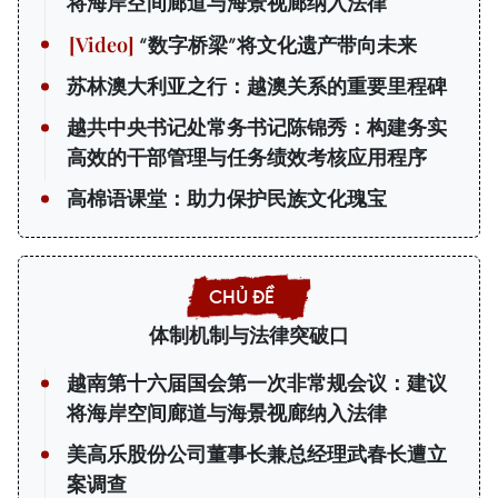
将海岸空间廊道与海景视廊纳入法律
“数字桥梁”将文化遗产带向未来
苏林澳大利亚之行：越澳关系的重要里程碑
越共中央书记处常务书记陈锦秀：构建务实
高效的干部管理与任务绩效考核应用程序
高棉语课堂：助力保护民族文化瑰宝
体制机制与法律突破口
越南第十六届国会第一次非常规会议：建议
将海岸空间廊道与海景视廊纳入法律
美高乐股份公司董事长兼总经理武春长遭立
案调查