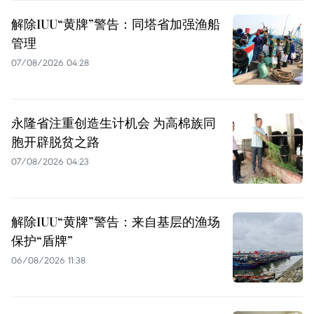
解除IUU“黄牌”警告：同塔省加强渔船
管理
07/08/2026 04:28
永隆省注重创造生计机会 为高棉族同
胞开辟脱贫之路
07/08/2026 04:23
解除IUU“黄牌”警告：来自基层的渔场
保护“盾牌”
06/08/2026 11:38