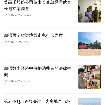
美高乐股份公司董事长兼总经理武春
长遭立案调查
06/08/2026 09:40
加强西宁省边境线走私打击力度
06/08/2026 04:21
加强数字经济中保护消费者的法律框
架
06/08/2026 03:47
第21-NQ/TW号决议：为房地产市场