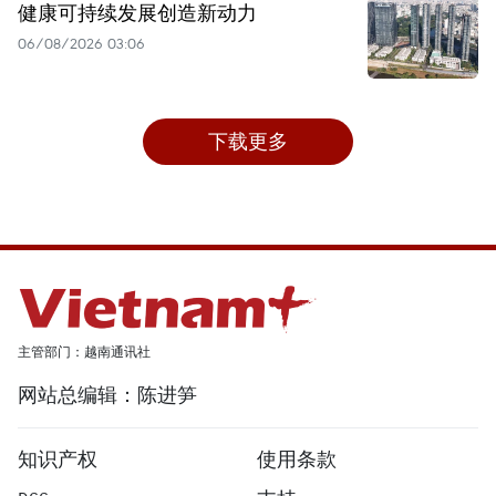
健康可持续发展创造新动力
06/08/2026 03:06
下载更多
主管部门：越南通讯社
网站总编辑：陈进笋
知识产权
使用条款