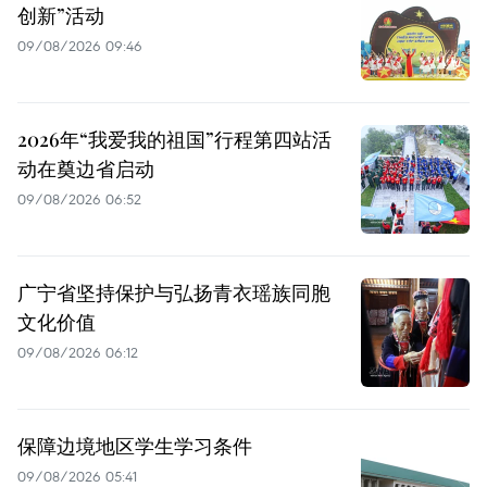
创新”活动
09/08/2026 09:46
2026年“我爱我的祖国”行程第四站活
动在奠边省启动
09/08/2026 06:52
广宁省坚持保护与弘扬青衣瑶族同胞
文化价值
09/08/2026 06:12
保障边境地区学生学习条件
09/08/2026 05:41