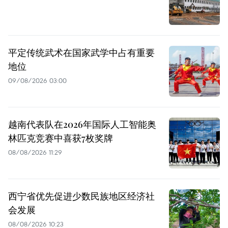
平定传统武术在国家武学中占有重要
地位
09/08/2026 03:00
越南代表队在2026年国际人工智能奥
林匹克竞赛中喜获7枚奖牌
08/08/2026 11:29
西宁省优先促进少数民族地区经济社
会发展
08/08/2026 10:23