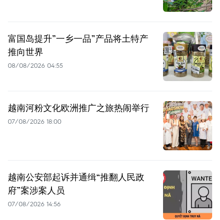
富国岛提升”一乡一品”产品将土特产
推向世界
08/08/2026 04:55
越南河粉文化欧洲推广之旅热闹举行
07/08/2026 18:00
越南公安部起诉并通缉“推翻人民政
府”案涉案人员
07/08/2026 14:56