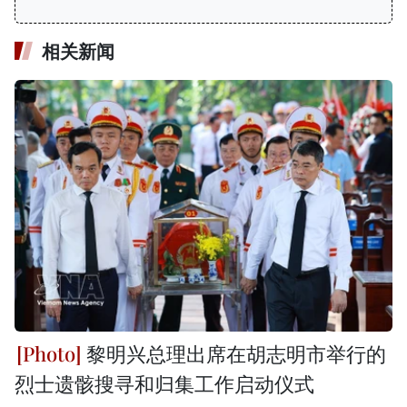
相关新闻
黎明兴总理出席在胡志明市举行的
烈士遗骸搜寻和归集工作启动仪式