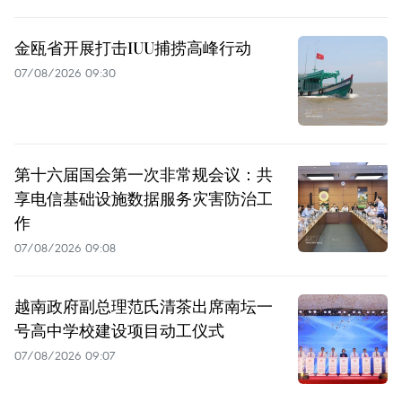
金瓯省开展打击IUU捕捞高峰行动
07/08/2026 09:30
第十六届国会第一次非常规会议：共
享电信基础设施数据服务灾害防治工
作
07/08/2026 09:08
越南政府副总理范氏清茶出席南坛一
号高中学校建设项目动工仪式
07/08/2026 09:07