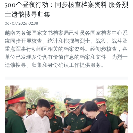
500个昼夜行动：同步核查档案资料 服务烈
士遗骸搜寻归集
06/07/2026 02:38
越南内务部国家文书档案局已动员各国家档案中心系
统同步开展核查、统计和挖掘与烈士、战役、战斗及
重点军事行动地区相关的档案资料。经初步核查，各
单位已发现多份含有价值信息的档案和文件，为烈士
遗骸搜寻、归集和身份确认工作提供服务。