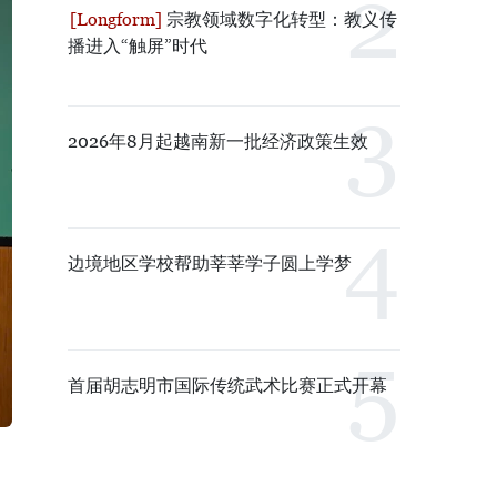
宗教领域数字化转型：教义传
播进入“触屏”时代
2026年8月起越南新一批经济政策生效
边境地区学校帮助莘莘学子圆上学梦
首届胡志明市国际传统武术比赛正式开幕