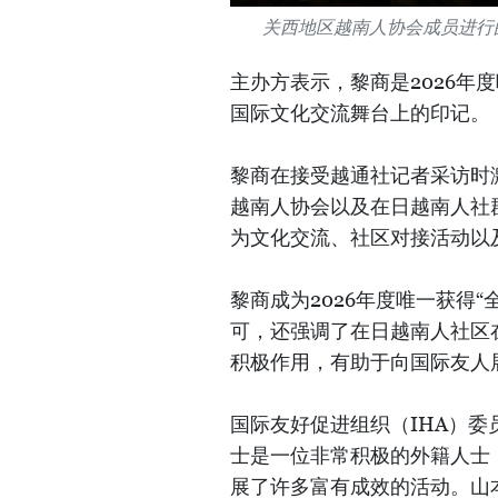
关西地区越南人协会成员进行
主办方表示，黎商是2026年
国际文化交流舞台上的印记。
黎商在接受越通社记者采访时
越南人协会以及在日越南人社
为文化交流、社区对接活动以
黎商成为2026年度唯一获得
可，还强调了在日越南人社区
积极作用，有助于向国际友人
国际友好促进组织（IHA）
士是一位非常积极的外籍人士
展了许多富有成效的活动。山