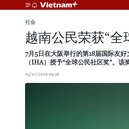
社会
越南公民荣获“全
7月5日在大阪举行的第18届国际友
（IHA）授予“全球公民社区奖”。
05/07/2026 09:46