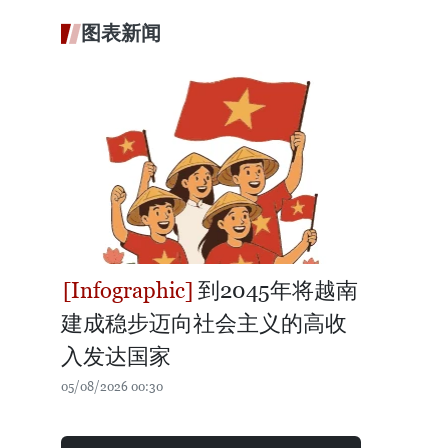
图表新闻
到2045年将越南
建成稳步迈向社会主义的高收
入发达国家
05/08/2026 00:30