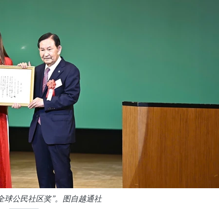
全球公民社区奖”。图自越通社