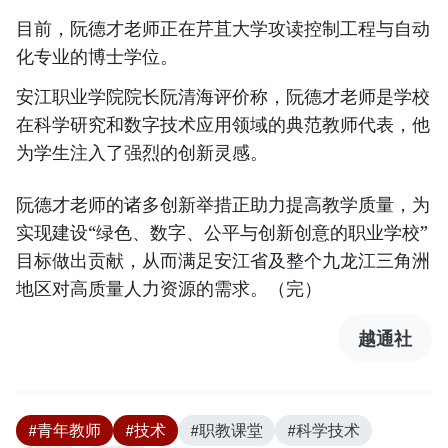
​目前，阮德才老师正在芹苴大学攻读控制工程与自动
化专业的博士学位。
​安江职业学院院长阮清海评价称，阮德才老师是学校
在科学研究和数字技术应用领域的典范教师代表，他
为学生注入了强烈的创新灵感。
阮德才老师的诸多创新举措正助力提高教学质量，为
实现建设“绿色、数字、公平与创新创意的职业学校”
目标做出贡献，从而满足安江省及整个九龙江三角洲
地区对高质量人力资源的需求。（完）
越通社
#青年教师
#技术
#职教课堂
#科学技术