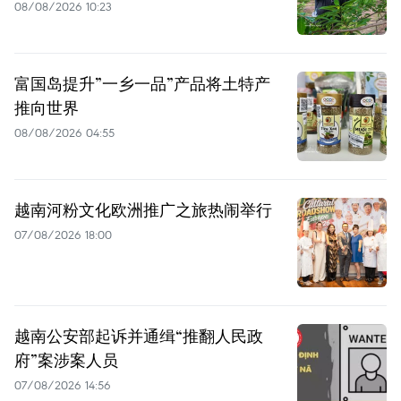
08/08/2026 10:23
富国岛提升”一乡一品”产品将土特产
推向世界
08/08/2026 04:55
越南河粉文化欧洲推广之旅热闹举行
07/08/2026 18:00
越南公安部起诉并通缉“推翻人民政
府”案涉案人员
07/08/2026 14:56