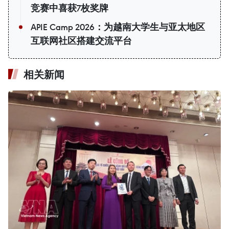
竞赛中喜获7枚奖牌
APIE Camp 2026：为越南大学生与亚太地区
互联网社区搭建交流平台
相关新闻