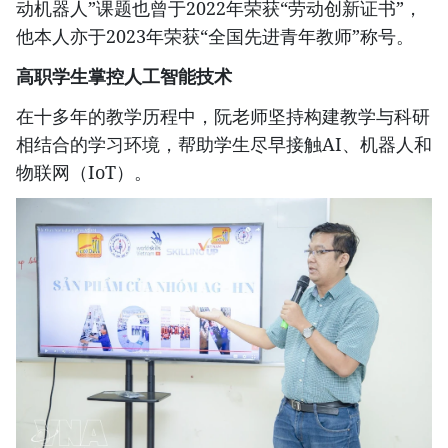
动机器人”课题也曾于2022年荣获“劳动创新证书”，
他本人亦于2023年荣获“全国先进青年教师”称号。
高职学生掌控人工智能技术
在十多年的教学历程中，阮老师坚持构建教学与科研
相结合的学习环境，帮助学生尽早接触AI、机器人和
物联网（IoT）。