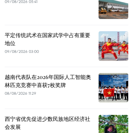
09/08/2026 05:41
平定传统武术在国家武学中占有重要
地位
09/08/2026 03:00
越南代表队在2026年国际人工智能奥
林匹克竞赛中喜获7枚奖牌
08/08/2026 11:29
西宁省优先促进少数民族地区经济社
会发展