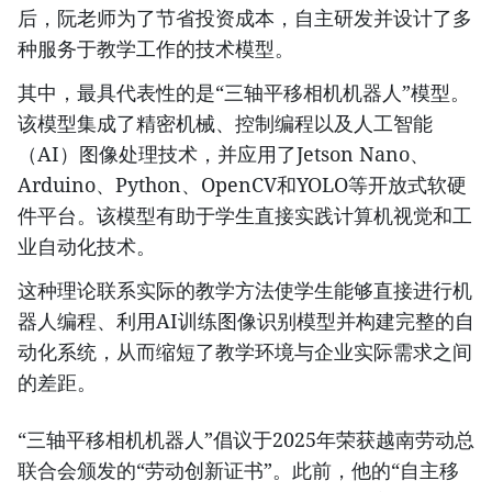
后，阮老师为了节省投资成本，自主研发并设计了多
种服务于教学工作的技术模型。
其中，最具代表性的是“三轴平移相机机器人”模型。
该模型集成了精密机械、控制编程以及人工智能
（AI）图像处理技术，并应用了Jetson Nano、
Arduino、Python、OpenCV和YOLO等开放式软硬
件平台。该模型有助于学生直接实践计算机视觉和工
业自动化技术。
​这种理论联系实际的教学方法使学生能够直接进行机
器人编程、利用AI训练图像识别模型并构建完整的自
动化系统，从而缩短了教学环境与企业实际需求之间
的差距。
“三轴平移相机机器人”倡议于2025年荣获越南劳动总
联合会颁发的“劳动创新证书”。此前，他的“自主移