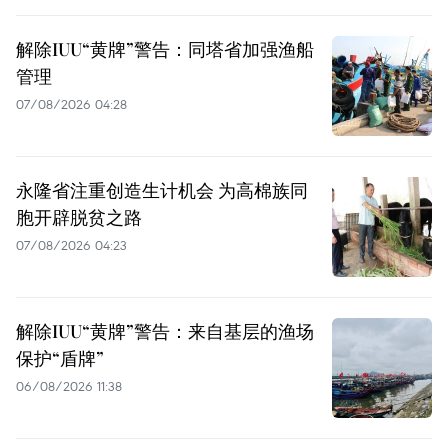
解除IUU“黄牌”警告：同塔省加强渔船
管理
07/08/2026 04:28
永隆省注重创造生计机会 为高棉族同
胞开辟脱贫之路
07/08/2026 04:23
解除IUU“黄牌”警告：来自基层的渔场
保护“盾牌”
06/08/2026 11:38