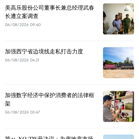
美高乐股份公司董事长兼总经理武春
长遭立案调查
06/08/2026 09:40
加强西宁省边境线走私打击力度
06/08/2026 04:21
加强数字经济中保护消费者的法律框
架
06/08/2026 03:47
第21-NQ/TW号决议：为房地产市场