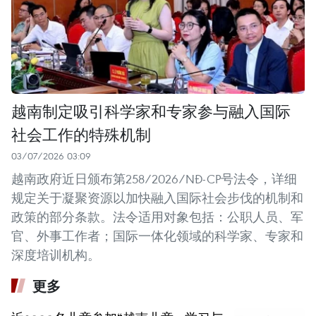
越南制定吸引科学家和专家参与融入国际
社会工作的特殊机制
03/07/2026 03:09
越南政府近日颁布第258/2026/NĐ-CP号法令，详细
规定关于凝聚资源以加快融入国际社会步伐的机制和
政策的部分条款。法令适用对象包括：公职人员、军
官、外事工作者；国际一体化领域的科学家、专家和
深度培训机构。
更多