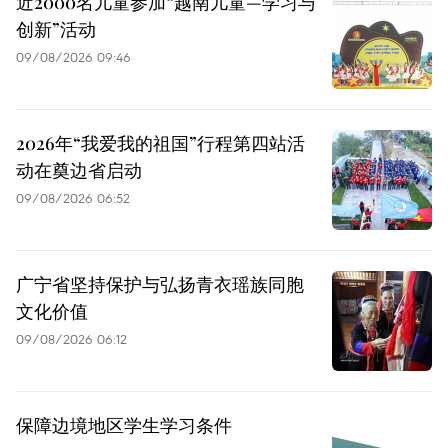
近2000名儿童参加“越南儿童—学习与
创新”活动
09/08/2026 09:46
2026年“我爱我的祖国”行程第四站活
动在奠边省启动
09/08/2026 06:52
广宁省坚持保护与弘扬青衣瑶族同胞
文化价值
09/08/2026 06:12
保障边境地区学生学习条件