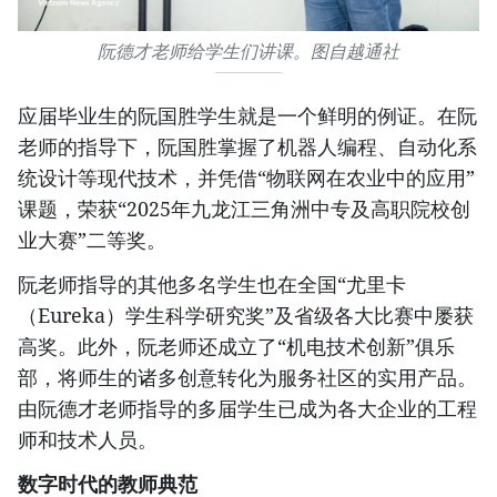
阮德才老师给学生们讲课。图自越通社
应届毕业生的阮国胜学生就是一个鲜明的例证。在阮
老师的指导下，阮国胜掌握了机器人编程、自动化系
统设计等现代技术，并凭借“物联网在农业中的应用”
课题，荣获“2025年九龙江三角洲中专及高职院校创
业大赛”二等奖。
​阮老师指导的其他多名学生也在全国“尤里卡
（Eureka）学生科学研究奖”及省级各大比赛中屡获
高奖。此外，阮老师还成立了“机电技术创新”俱乐
部，将师生的诸多创意转化为服务社区的实用产品。
由阮德才老师指导的多届学生已成为各大企业的工程
师和技术人员。
数字时代的教师典范