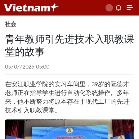
社会
青年教师引先进技术入职教课
堂的故事
05/07/2026 05:00
在安江职业学院的实习车间里，39岁的阮德才
老师正在指导学生进行自动化系统操作。多年
来，他不断努力将原本存在于现代工厂的先进
技术引入职教课堂。