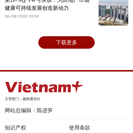
健康可持续发展创造新动力
06/08/2026 03:06
下载更多
主管部门：越南通讯社
网站总编辑：陈进笋
知识产权
使用条款