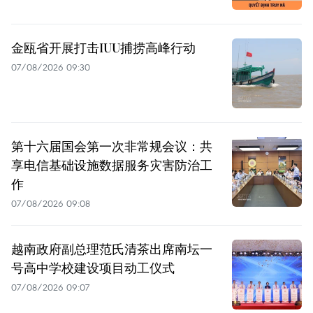
金瓯省开展打击IUU捕捞高峰行动
07/08/2026 09:30
第十六届国会第一次非常规会议：共
享电信基础设施数据服务灾害防治工
作
07/08/2026 09:08
越南政府副总理范氏清茶出席南坛一
号高中学校建设项目动工仪式
07/08/2026 09:07