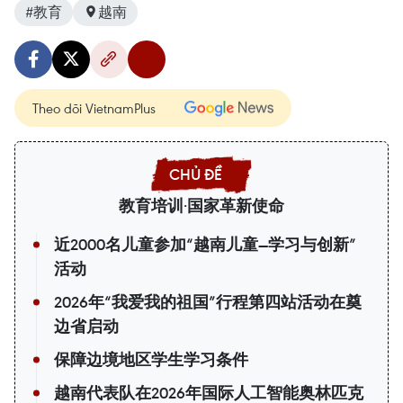
#教育
越南
Theo dõi VietnamPlus
教育培训·国家革新使命
近2000名儿童参加“越南儿童—学习与创新”
活动
2026年“我爱我的祖国”行程第四站活动在奠
边省启动
保障边境地区学生学习条件
越南代表队在2026年国际人工智能奥林匹克