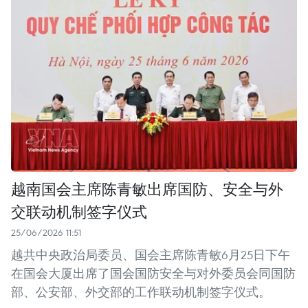
越南国会主席陈青敏出席国防、安全与外
交联动机制签字仪式
25/06/2026 11:51
越共中央政治局委员、国会主席陈青敏6月25日下午
在国会大厦出席了国会国防安全与对外委员会同国防
部、公安部、外交部的工作联动机制签字仪式。