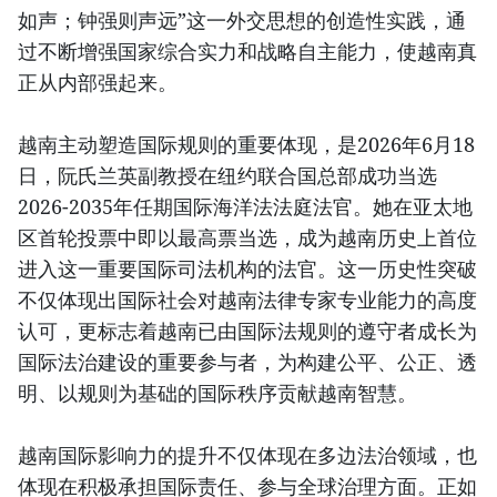
如声；钟强则声远”这一外交思想的创造性实践，通
过不断增强国家综合实力和战略自主能力，使越南真
正从内部强起来。
越南主动塑造国际规则的重要体现，是2026年6月18
日，阮氏兰英副教授在纽约联合国总部成功当选
2026-2035年任期国际海洋法法庭法官。她在亚太地
区首轮投票中即以最高票当选，成为越南历史上首位
进入这一重要国际司法机构的法官。这一历史性突破
不仅体现出国际社会对越南法律专家专业能力的高度
认可，更标志着越南已由国际法规则的遵守者成长为
国际法治建设的重要参与者，为构建公平、公正、透
明、以规则为基础的国际秩序贡献越南智慧。
越南国际影响力的提升不仅体现在多边法治领域，也
体现在积极承担国际责任、参与全球治理方面。正如