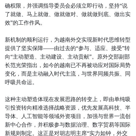
确权限，并强调指导委员会必须立即行动，坚持“说
了就做、马上就做、做就做对、做就做到底、做出实
效”的工作作风。
新机制的顺利运行，为越南外交实现新时代思维转型
提供了坚实保障——由过去的“参与、适应、接受”转
向“主动塑造、主动建设、主动贡献”。原外交部副部
长范光荣指出，如今的越南已不再被动应对国际局势
变化，而是主动融入时代主流，与世界同频共振、同
呼吸共命运。
这种主动塑造体现在发展思路的转变上，即由单纯吸
引投资转向精准选择战略资源，优先发展高科技、半
导体、人工智能等领域外资项目，加强与世界一流创
新中心合作，并积极参与数据治理、数字贸易等国际
新规则制定。这正是对胡志明主席“实力如钟，外交