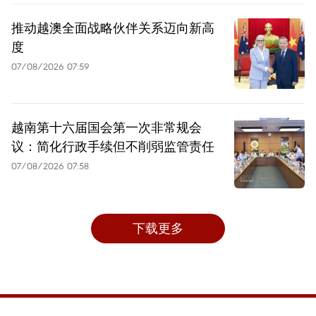
推动越澳全面战略伙伴关系迈向新高
度
07/08/2026 07:59
越南第十六届国会第一次非常规会
议：简化行政手续但不削弱监管责任
07/08/2026 07:58
下载更多