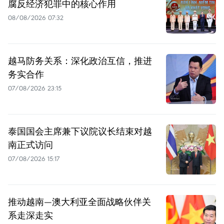
腐反经济犯罪中的核心作用
08/08/2026 07:32
越马防务关系：深化政治互信，推进
务实合作
07/08/2026 23:15
泰国国会主席兼下议院议长结束对越
南正式访问
07/08/2026 15:17
推动越南—澳大利亚全面战略伙伴关
系走深走实