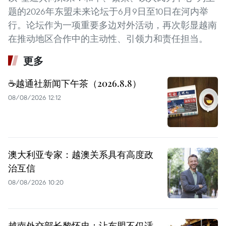
题的2026年东盟未来论坛于6月9日至10日在河内举
行。论坛作为一项重要多边对外活动，再次彰显越南
在推动地区合作中的主动性、引领力和责任担当。
更多
☕️越通社新闻下午茶（2026.8.8）
08/08/2026 12:12
澳大利亚专家：越澳关系具有高度政
治互信
08/08/2026 10:20
越南外交部长黎怀忠：让东盟不仅适