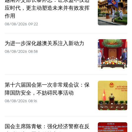
应时代，更主动塑造未来并有效发挥
作用
08/08/2026 09:22
为进一步深化越澳关系注入新动力
08/08/2026 08:58
第十六届国会第一次非常规会议：保
障国防安全，不妨碍民事活动
08/08/2026 08:16
国会主席陈青敏：强化经济警察在反