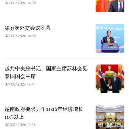
07/08/2026 14:30
第33次外交会议闭幕
07/08/2026 14:08
越共中央总书记、国家主席苏林会见
泰国国会主席
07/08/2026 13:47
越南政府要求力争2026年经济增长
10%以上
07/08/2026 13:36