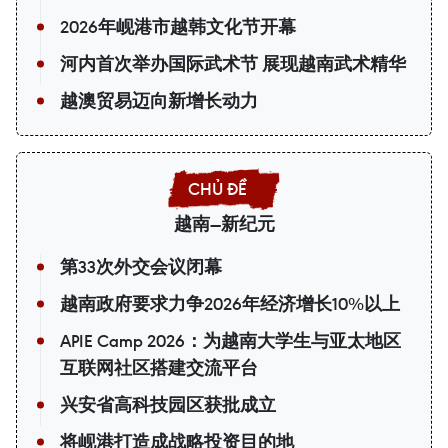
2026年岘港市越韩文化节开幕
河内首次举办国际武术节 展现越南武术精华
越澳贸易迈向新增长动力
越南—新纪元
第33次外交会议闭幕
越南政府要求力争2026年经济增长10%以上
APIE Camp 2026：为越南大学生与亚太地区
互联网社区搭建交流平台
兴安省高科技园区获批成立
将岘港打造成战略投资目的地