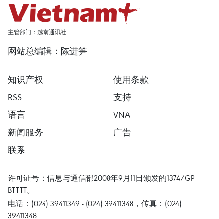
主管部门：越南通讯社
网站总编辑：陈进笋
知识产权
使用条款
RSS
支持
语言
VNA
新闻服务
广告
联系
许可证号：信息与通信部2008年9月11日颁发的1374/GP-
BTTTT。
电话：(024) 39411349 - (024) 39411348，传真：(024)
39411348