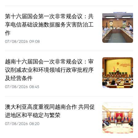
第十六届国会第一次非常规会议：共
享电信基础设施数据服务灾害防治工
作
07/08/2026 09:08
越南十六届国会一次非常规会议：审
议削减农业和环境领域行政审批程序
及经营条件
07/08/2026 08:45
澳大利亚高度重视同越南合作 共同促
进地区和平稳定与繁荣
07/08/2026 08:20