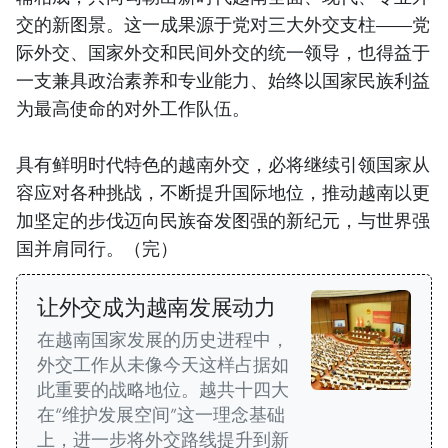
交的新图景。这一成果源于党对三大外交支柱——党
际外交、国家外交和民间外交的统一领导，也得益于
一支兼具政治素养和专业能力、始终以国家民族利益
为最高使命的对外工作队伍。
具有鲜明时代特色的越南外交，必将继续引领国家从
容应对各种挑战，不断提升国际地位，推动越南以更
加坚定的步伐迈向民族奋发图强的新纪元，与世界强
国并肩同行。（完）
让外交成为越南发展动力
在越南国家发展的历史进程中，
外交工作从未像今天这样占据如
此重要的战略地位。越共十四大
在“维护发展空间”这一理念基础
上，进一步将外交路线提升到新