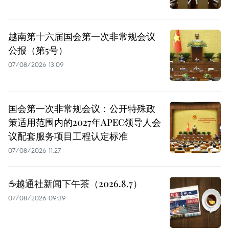
越南第十六届国会第一次非常规会议
公报（第5号）
07/08/2026 13:09
国会第一次非常规会议：公开特殊政
策适用范围内的2027年APEC领导人会
议配套服务项目工程认定标准
07/08/2026 11:27
☕️越通社新闻下午茶（2026.8.7）
07/08/2026 09:39