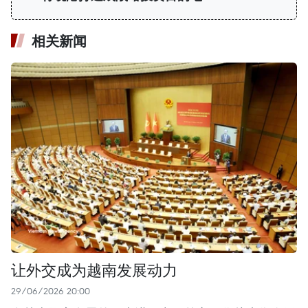
相关新闻
让外交成为越南发展动力
29/06/2026 20:00