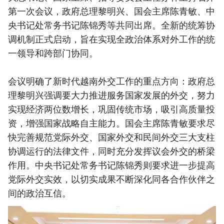
第一次会议，政府总理黎明兴、国会主席陈青敏、中
央书记处常务书记陈锦秀等共同出席。全新的统筹协
调机制正式启动，旨在实现全政治体系对外工作的统
一领导和跨部门协同。
会议明确了新时代越南外交工作的重点方向：政府总
理黎明兴强调要大力推进服务国家发展的外交，努力
实现经济两位数增长，巩固传统市场，吸引高质量投
资，增强国家战略自主能力。国会主席陈青敏要求尽
快完善规范党际外交、国家外交和民间外交三大支柱
协调运行的法律文件，同时充分发挥议会外交的桥梁
作用。中央书记处常务书记陈锦秀则要求进一步提高
党际外交实效，以切实成果不断深化同各合作伙伴之
间的政治互信。