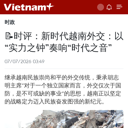
时政
📝时评：新时代越南外交：以
“实力之钟”奏响“时代之音”
07/07/2026 03:49
继承越南民族崇尚和平的外交传统，秉承胡志
明主席“对于一个独立国家而言，外交仅次于国
防，是不可或缺的事业”的思想，越南正以坚定
的战略定力迈入民族奋发图强的新纪元。