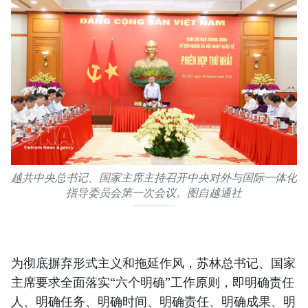
越共中央总书记、国家主席主持召开中央对外与国际一体化
指导委员会第一次会议。图自越通社
为彻底摒弃形式主义和拖延作风，苏林总书记、国家
主席要求全面落实“六个明确”工作原则，即明确责任
人、明确任务、明确时间、明确责任、明确成果、明