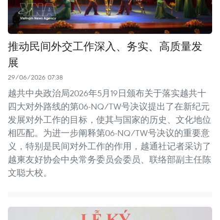
推动民间外交工作深入、务实、高质量发
展
29/06/2026 07:38
越共中央政治局2026年5月19日颁布关于落实越共十
四大对外路线的第06-NQ/TW号决议提出了在新纪元
发展对外工作的目标，使其与国家的历史、文化地位
相匹配。为进一步阐释第06-NQ/TW号决议的重要意
义，特别是民间对外工作的作用，越通社记者采访了
越柬友好协会中央常务委员会委员、联络部副主任陈
文聪大校。