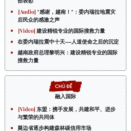
部表彰
“感谢，越南！”：委内瑞拉地震灾
后民众的感激之声
建设精锐专业的国际搜救力量
在委内瑞拉震中十天——人道使命之后的沉淀
越南政府总理黎明兴：建设精锐专业的国际
搜救力量
融入国际
东盟：携手发展，共建和平、进步
与繁荣的共同体
奠边省逐步构建森林碳信用市场