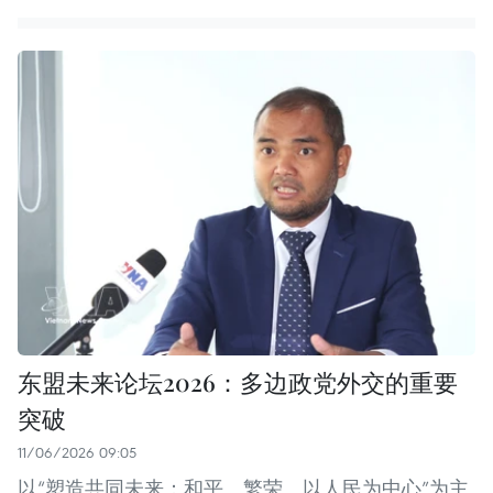
东盟未来论坛2026：多边政党外交的重要
突破
11/06/2026 09:05
以“塑造共同未来：和平、繁荣、以人民为中心”为主