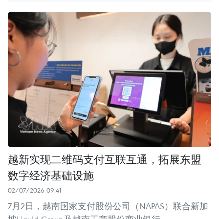
越新实现二维码支付互联互通，拓展东盟
数字经济基础设施
02/07/2026 09:41
7月2日，越南国家支付股份公司（NAPAS）联合新加