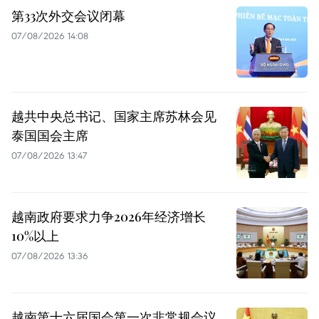
第33次外交会议闭幕
07/08/2026 14:08
越共中央总书记、国家主席苏林会见
泰国国会主席
07/08/2026 13:47
越南政府要求力争2026年经济增长
10%以上
07/08/2026 13:36
越南第十六届国会第一次非常规会议