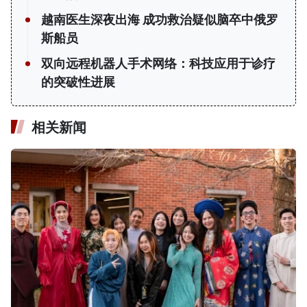
越南医生深夜出海 成功救治疑似脑卒中俄罗
斯船员
双向远程机器人手术网络：科技应用于诊疗
的突破性进展
相关新闻