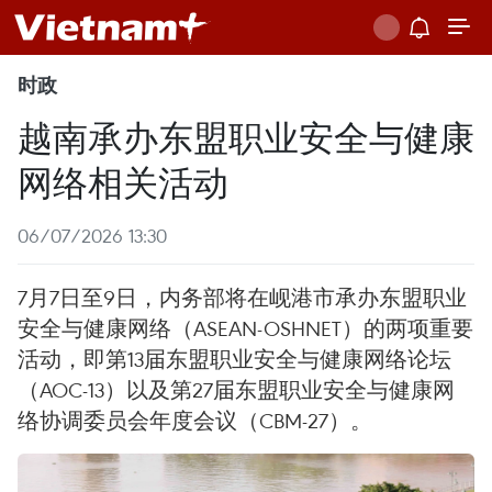
时政
越南承办东盟职业安全与健康
网络相关活动
06/07/2026 13:30
7月7日至9日，内务部将在岘港市承办东盟职业
安全与健康网络（ASEAN-OSHNET）的两项重要
活动，即第13届东盟职业安全与健康网络论坛
（AOC-13）以及第27届东盟职业安全与健康网
络协调委员会年度会议（CBM-27）。