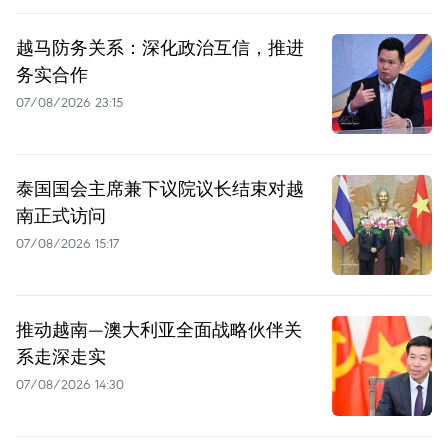
越马防务关系：深化政治互信，推进
务实合作
07/08/2026 23:15
泰国国会主席兼下议院议长结束对越
南正式访问
07/08/2026 15:17
推动越南—澳大利亚全面战略伙伴关
系走深走实
07/08/2026 14:30