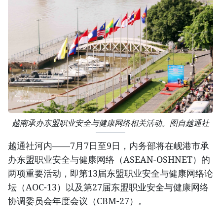
越南承办东盟职业安全与健康网络相关活动。图自越通社
越通社河内——7月7日至9日，内务部将在岘港市承
办东盟职业安全与健康网络（ASEAN-OSHNET）的
两项重要活动，即第13届东盟职业安全与健康网络论
坛（AOC-13）以及第27届东盟职业安全与健康网络
协调委员会年度会议（CBM-27）。