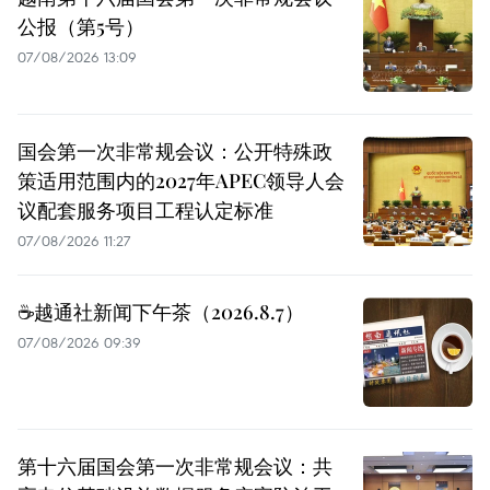
公报（第5号）
07/08/2026 13:09
国会第一次非常规会议：公开特殊政
策适用范围内的2027年APEC领导人会
议配套服务项目工程认定标准
07/08/2026 11:27
☕️越通社新闻下午茶（2026.8.7）
07/08/2026 09:39
第十六届国会第一次非常规会议：共