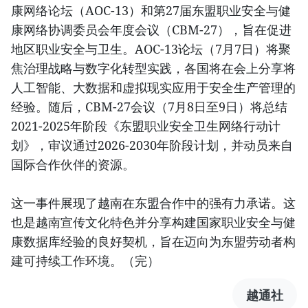
康网络论坛（AOC-13）和第27届东盟职业安全与健
康网络协调委员会年度会议（CBM-27），旨在促进
地区职业安全与卫生。AOC-13论坛（7月7日）将聚
焦治理战略与数字化转型实践，各国将在会上分享将
人工智能、大数据和虚拟现实应用于安全生产管理的
经验。随后，CBM-27会议（7月8日至9日）将总结
2021-2025年阶段《东盟职业安全卫生网络行动计
划》，审议通过2026-2030年阶段计划，并动员来自
国际合作伙伴的资源。
这一事件展现了越南在东盟合作中的强有力承诺。这
也是越南宣传文化特色并分享构建国家职业安全与健
康数据库经验的良好契机，旨在迈向为东盟劳动者构
建可持续工作环境。（完）
越通社