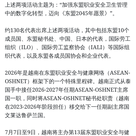
上述两项活动主题为：“加强东盟职业安全卫生管理
中的数字化转型，迈向《东盟2045年愿景》”。
约130名代表出席上述两项活动，其中包括东盟10个
成员国、东盟秘书处、中国、日本的代表，国际劳工
组织（ILO）、国际劳工监察协会（IALI）等国际组
织代表，以及东盟各成员国协会和企业代表。
2026年是越南在东盟职业安全与健康网络（ASEAN-
OSHNET）框架下的一个特殊里程碑。越南正式从泰
国手中接任2026-2027年任期ASEAN-OSHNET主席
国一职，同时将ASEAN-OSHNET秘书处职责（越南
在2023-2026年阶段担任）移交给下一任期副主席国
文莱达鲁萨兰国。
7月7日至9日，越南将主办第13届东盟职业安全与健