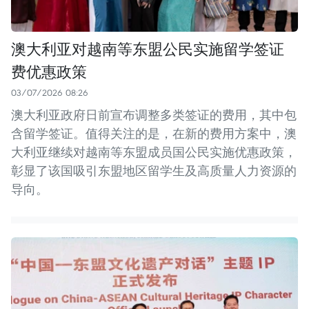
澳大利亚对越南等东盟公民实施留学签证
费优惠政策
03/07/2026 08:26
澳大利亚政府日前宣布调整多类签证的费用，其中包
含留学签证。值得关注的是，在新的费用方案中，澳
大利亚继续对越南等东盟成员国公民实施优惠政策，
彰显了该国吸引东盟地区留学生及高质量人力资源的
导向。