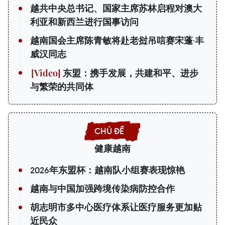
越共中央总书记、国家主席苏林启程对澳大
利亚和新西兰进行国事访问
越南国会主席陈青敏将赴老挝吊唁赛宋蓬·丰
威汉同志
东盟：携手发展，共建和平、进步
与繁荣的共同体
健康越南
2026年东盟杯：越南队小组赛表现惊艳
越南与中国加强跨境传染病防控合作
胡志明市多中心医疗体系让医疗服务更加贴
近民众