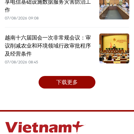
享电信基础设施数据服务灾害防治工
作
07/08/2026 09:08
越南十六届国会一次非常规会议：审
议削减农业和环境领域行政审批程序
及经营条件
07/08/2026 08:45
下载更多