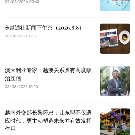
09/08/2026 00:43
☕️越通社新闻下午茶（2026.8.8）
08/08/2026 12:12
澳大利亚专家：越澳关系具有高度政
治互信
08/08/2026 10:20
越南外交部长黎怀忠：让东盟不仅适
应时代，更主动塑造未来并有效发挥
作用