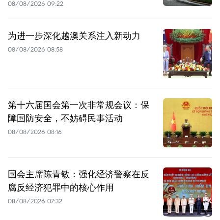
08/08/2026 09:22
为进一步深化越澳关系注入新动力
08/08/2026 08:58
第十六届国会第一次非常规会议：保
障国防安全，不妨碍民事活动
08/08/2026 08:16
国会主席陈青敏：强化经济警察在反
腐反经济犯罪中的核心作用
08/08/2026 07:32