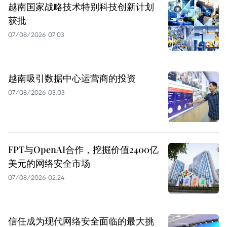
越南国家战略技术特别科技创新计划
获批
07/08/2026 07:03
越南吸引数据中心运营商的投资
07/08/2026 03:03
FPT与OpenAI合作，挖掘价值2400亿
美元的网络安全市场
07/08/2026 02:24
信任成为现代网络安全面临的最大挑