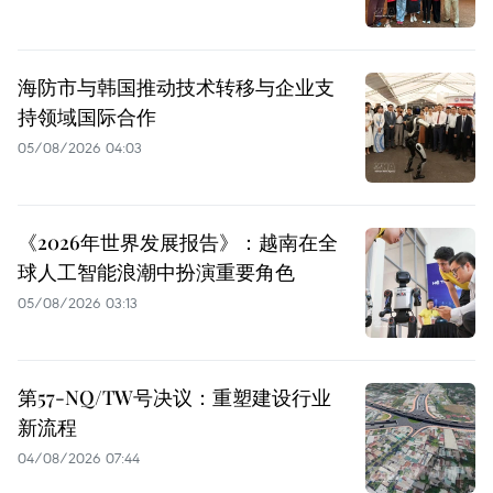
海防市与韩国推动技术转移与企业支
持领域国际合作
05/08/2026 04:03
《2026年世界发展报告》：越南在全
球人工智能浪潮中扮演重要角色
05/08/2026 03:13
第57-NQ/TW号决议：重塑建设行业
新流程
04/08/2026 07:44