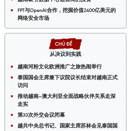
FPT与OpenAI合作，挖掘价值2400亿美元的
网络安全市场
从决议到实践
越南河粉文化欧洲推广之旅热闹举行
泰国国会主席兼下议院议长结束对越南正式
访问
推动越南—澳大利亚全面战略伙伴关系走深
走实
第33次外交会议闭幕
越共中央总书记、国家主席苏林会见泰国国