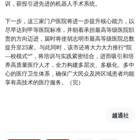
训，获投引进先进的机器人手术系统。
下一步，这三家门户医院将进一步提升核心能力，以
尽早达到甲等医院标准，并朝着承担最高等级医院职
责的方向迈进，届时将使胡志明市最高等级医院总数
提升至25家。与此同时，该市还将大力大力推行“院
—校模式“”，将培训与实践紧密结合，进而吸引和培
养高质量医疗人才，全力构建多层次、多极化、多中
心的医疗卫生体系，确保广大民众及跨区域患者均能
享有高技术的医疗服务。（完）
越通社