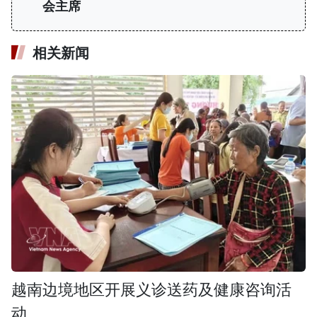
会主席
相关新闻
越南边境地区开展义诊送药及健康咨询活
动