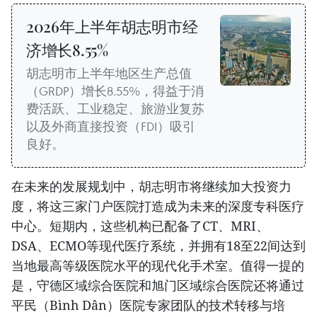
2026年上半年胡志明市经
济增长8.55%
胡志明市上半年地区生产总值
（GRDP）增长8.55%，得益于消
费活跃、工业稳定、旅游业复苏
以及外商直接投资（FDI）吸引
良好。
在未来的发展规划中，胡志明市将继续加大投资力
度，将这三家门户医院打造成为未来的深度专科医疗
中心。短期内，这些机构已配备了CT、MRI、
DSA、ECMO等现代医疗系统，并拥有18至22间达到
当地最高等级医院水平的现代化手术室。值得一提的
是，守德区域综合医院和旭门区域综合医院还将通过
平民（Bình Dân）医院专家团队的技术转移与培