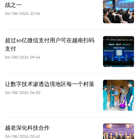
战之一
06/08/2026 22:04
超过10亿微信支付用户可在越南扫码
支付
06/08/2026 09:44
让数字技术渗透边境地区每一个村落
06/08/2026 04:50
越老深化科技合作
06/08/2026 03:42