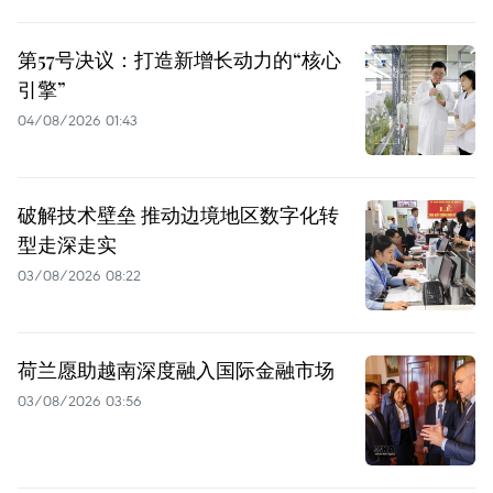
第57号决议：打造新增长动力的“核心
引擎”
04/08/2026 01:43
破解技术壁垒 推动边境地区数字化转
型走深走实
03/08/2026 08:22
荷兰愿助越南深度融入国际金融市场
03/08/2026 03:56