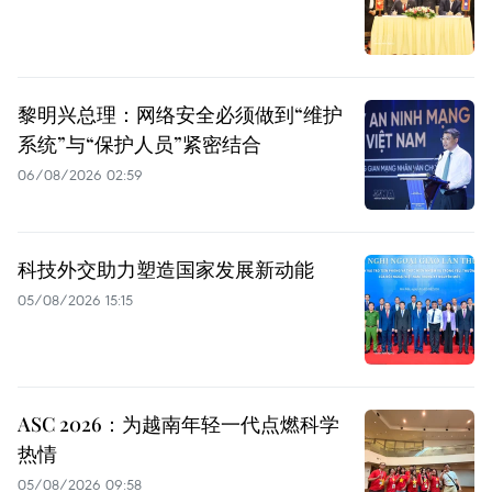
黎明兴总理：网络安全必须做到“维护
系统”与“保护人员”紧密结合
06/08/2026 02:59
科技外交助力塑造国家发展新动能
05/08/2026 15:15
ASC 2026：为越南年轻一代点燃科学
热情
05/08/2026 09:58