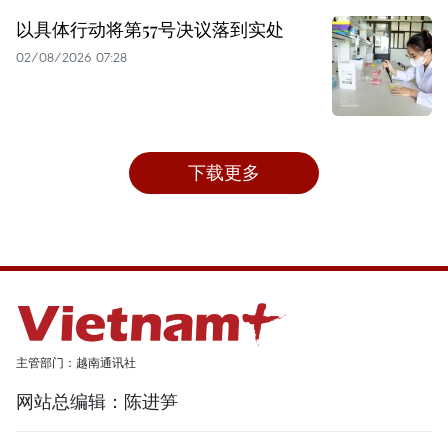
以具体行动将第57号决议落到实处
02/08/2026 07:28
下载更多
主管部门：越南通讯社
网站总编辑：陈进笋