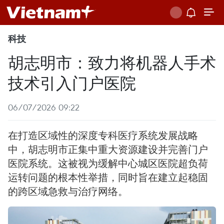
科技
胡志明市：致力将机器人手术
技术引入门户医院
06/07/2026 09:22
在打造区域性的深度专科医疗系统发展战略
中，胡志明市正集中重大资源建设并完善门户
医院系统。这被视为缓解中心城区医院超负荷
运转问题的根本性举措，同时旨在建立起稳固
的跨区域急救与治疗网络。