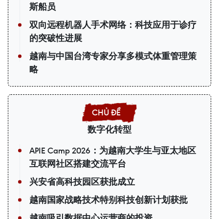
斯船员
双向远程机器人手术网络：科技应用于诊疗
的突破性进展
越南与中国台湾专家分享多模式体重管理策
略
数字化转型
APIE Camp 2026：为越南大学生与亚太地区
互联网社区搭建交流平台
兴安省高科技园区获批成立
越南国家战略技术特别科技创新计划获批
越南吸引数据中心运营商的投资