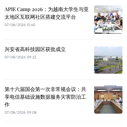
APIE Camp 2026：为越南大学生与亚
太地区互联网社区搭建交流平台
07/08/2026 12:40
兴安省高科技园区获批成立
07/08/2026 09:22
第十六届国会第一次非常规会议：共
享电信基础设施数据服务灾害防治工
作
07/08/2026 09:08