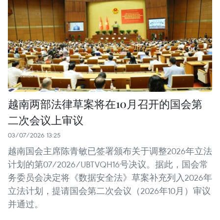
越南两部法律草案将在10月召开的国会第
二次会议上审议
03/07/2026 13:25
越南国会主席陈青敏已签署颁布关于调整2026年立法
计划的第07/2026/UBTVQH16号决议。据此，国会常
务委员会决定将《数据安全法》草案补充列入2026年
立法计划，提请国会第二次会议（2026年10月）审议
并通过。