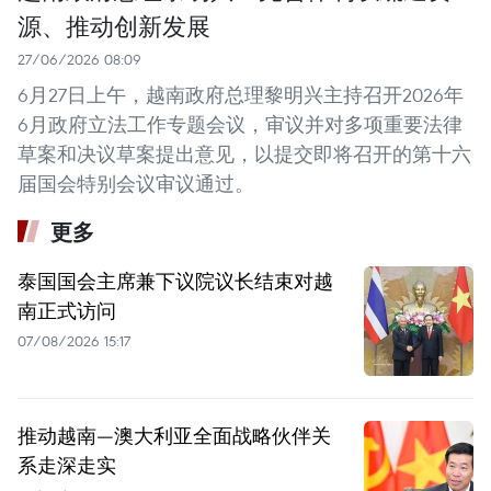
源、推动创新发展
27/06/2026 08:09
6月27日上午，越南政府总理黎明兴主持召开2026年
6月政府立法工作专题会议，审议并对多项重要法律
草案和决议草案提出意见，以提交即将召开的第十六
届国会特别会议审议通过。
更多
泰国国会主席兼下议院议长结束对越
南正式访问
07/08/2026 15:17
推动越南—澳大利亚全面战略伙伴关
系走深走实