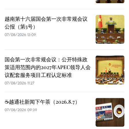
越南第十六届国会第一次非常规会议
公报（第5号）
07/08/2026 13:09
国会第一次非常规会议：公开特殊政
策适用范围内的2027年APEC领导人会
议配套服务项目工程认定标准
07/08/2026 11:27
☕️越通社新闻下午茶（2026.8.7）
07/08/2026 09:39