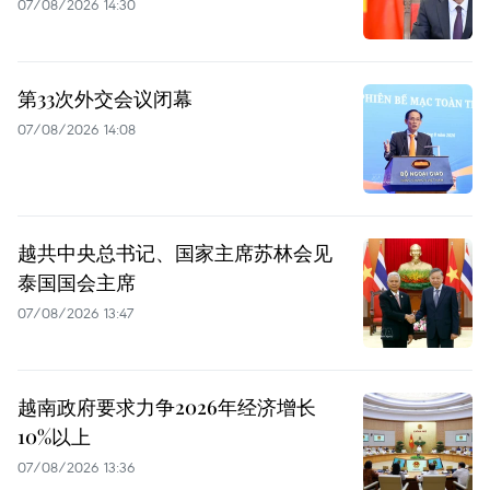
07/08/2026 14:30
第33次外交会议闭幕
07/08/2026 14:08
越共中央总书记、国家主席苏林会见
泰国国会主席
07/08/2026 13:47
越南政府要求力争2026年经济增长
10%以上
07/08/2026 13:36