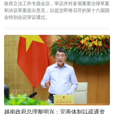
政府立法工作专题会议，审议并对多项重要法律草案
和决议草案提出意见，以提交即将召开的第十六届国
会特别会议审议通过。
越南政府总理黎明兴：完善体制以疏通资