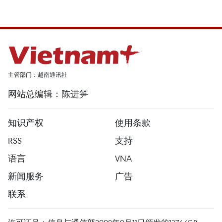
主管部门：越南通讯社
网站总编辑：陈进笋
知识产权
使用条款
RSS
支持
语言
VNA
新闻服务
广告
联系