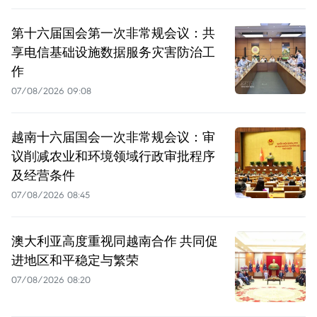
第十六届国会第一次非常规会议：共
享电信基础设施数据服务灾害防治工
作
07/08/2026 09:08
越南十六届国会一次非常规会议：审
议削减农业和环境领域行政审批程序
及经营条件
07/08/2026 08:45
澳大利亚高度重视同越南合作 共同促
进地区和平稳定与繁荣
07/08/2026 08:20