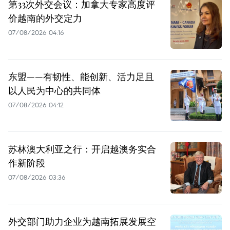
第33次外交会议：加拿大专家高度评
价越南的外交定力
07/08/2026 04:16
东盟——有韧性、能创新、活力足且
以人民为中心的共同体
07/08/2026 04:12
苏林澳大利亚之行：开启越澳务实合
作新阶段
07/08/2026 03:36
外交部门助力企业为越南拓展发展空