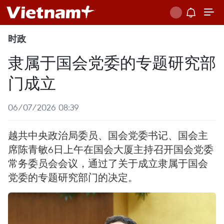
时政
隶属于国会党委的专题研究部
门成立
06/07/2026 08:39
越共中央政治局委员、国会党委书记、国会主
席陈青敏6日上午在国会大厦主持召开国会党委
常务委员会会议，通过了关于成立隶属于国会
党委的专题研究部门的决定。