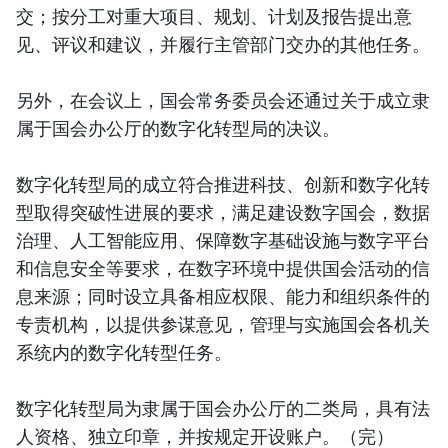
交；按分工对重大项目、规划、计划及报告提出意
见、评议和建议，并履行主管部门交办的其他任务。
另外，在会议上，国会常务委员会还通过关于成立隶
属于国会办公厅的数字化转型局的决议。
数字化转型局的成立符合推进科技、创新和数字化转
型取得突破性进展的要求，满足建设数字国会，数据
治理、人工智能应用、保障数字基础设施与数字平台
和信息安全等要求，在数字环境中提供国会活动的信
息来源；同时设立具备相应权限、能力和组织条件的
专责机构，以提供参谋意见，管理与实施国会各机关
系统内的数字化转型任务。
数字化转型局为隶属于国会办公厅的二类局，具有法
人资格、独立印章，并按规定开设账户。（完）