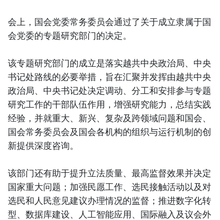
会上，国会党委常务委员会通过了关于成立隶属于国
会党委的专题研究部门的决定。
该专题研究部门的成立是落实越共中央政治局、中央
书记处路线的必要举措，旨在汇聚并发挥由越共中央
政治局、中央书记处决定调动、分工和安排参与专题
研究工作的干部队伍作用，增强研究能力，总结实践
经验，并就重大、新兴、复杂及跨领域问题和国会、
国会常务委员会及国会各机构的组织与运行机制的创
新提供深度咨询。
该部门还有助于提升立法质量、最高监督效果并决定
国家重大问题；加强民愿工作、选民接触活动以及对
选民和人民意见建议办理情况的监督；推进数字化转
型、数据库建设、人工智能应用、国际融入及议会外