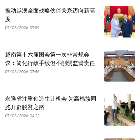
推动越澳全面战略伙伴关系迈向新高
度
07/08/2026 07:59
越南第十六届国会第一次非常规会
议：简化行政手续但不削弱监管责任
07/08/2026 07:58
永隆省注重创造生计机会 为高棉族同
胞开辟脱贫之路
07/08/2026 04:23