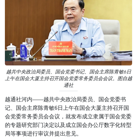
越共中央政治局委员、国会党委书记、国会主席陈青敏6日
上午在国会大厦主持召开国会党委常务委员会会议。图自越
通社
越通社河内——越共中央政治局委员、国会党委书
记、国会主席陈青敏6日上午在国会大厦主持召开国
会党委常务委员会会议，就发布成立隶属于国会党委
的专题研究部门决定以及成立国会办公厅数字化转型
局等事项进行审议并提出意见。