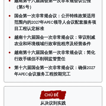
越南第十六届国会第一次非常规会议公报
（第5号）
国会第一次非常规会议：公开特殊政策适用
范围内的2027年APEC领导人会议配套服务项
目工程认定标准
越南十六届国会一次非常规会议：审议削减
农业和环境领域行政审批程序及经营条件
越南第十六届国会第一次非常规会议：简化
行政手续但不削弱监管责任
第十六届国会第一次非常规会议：确保2027
年APEC会议服务工程按期完工
从决议到实践