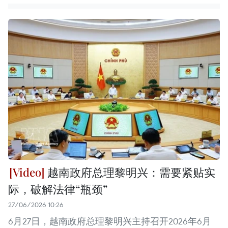
越南政府总理黎明兴：需要紧贴实
际，破解法律“瓶颈”
27/06/2026 10:26
6月27日，越南政府总理黎明兴主持召开2026年6月