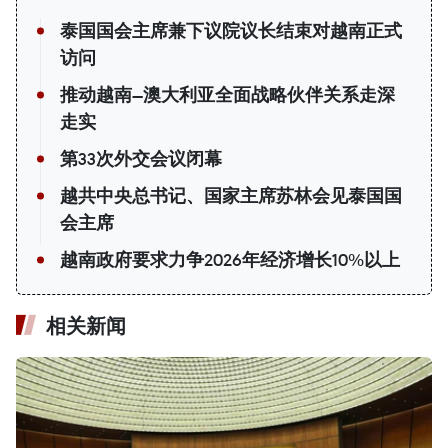
泰国国会主席兼下议院议长结束对越南正式
访问
推动越南—澳大利亚全面战略伙伴关系走深
走实
第33次外交会议闭幕
越共中央总书记、国家主席苏林会见泰国国
会主席
越南政府要求力争2026年经济增长10%以上
相关新闻