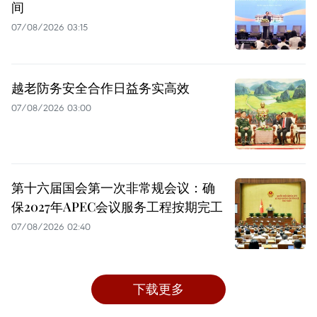
间
07/08/2026 03:15
越老防务安全合作日益务实高效
07/08/2026 03:00
第十六届国会第一次非常规会议：确
保2027年APEC会议服务工程按期完工
07/08/2026 02:40
下载更多