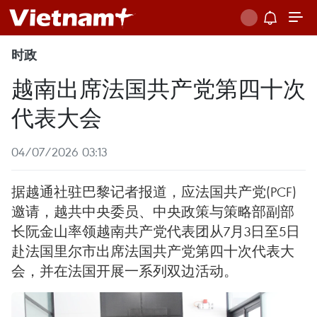
时政
越南出席法国共产党第四十次
代表大会
04/07/2026 03:13
据越通社驻巴黎记者报道，应法国共产党(PCF)
邀请，越共中央委员、中央政策与策略部副部
长阮金山率领越南共产党代表团从7月3日至5日
赴法国里尔市出席法国共产党第四十次代表大
会，并在法国开展一系列双边活动。