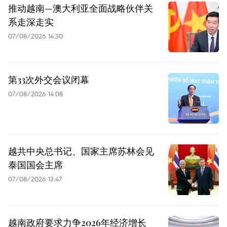
推动越南—澳大利亚全面战略伙伴关
系走深走实
07/08/2026 14:30
第33次外交会议闭幕
07/08/2026 14:08
越共中央总书记、国家主席苏林会见
泰国国会主席
07/08/2026 13:47
越南政府要求力争2026年经济增长