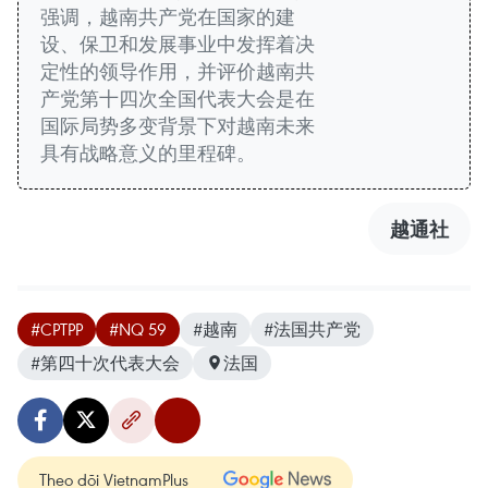
强调，越南共产党在国家的建
设、保卫和发展事业中发挥着决
定性的领导作用，并评价越南共
产党第十四次全国代表大会是在
国际局势多变背景下对越南未来
具有战略意义的里程碑。
越通社
#CPTPP
#NQ 59
#越南
#法国共产党
#第四十次代表大会
法国
Theo dõi VietnamPlus