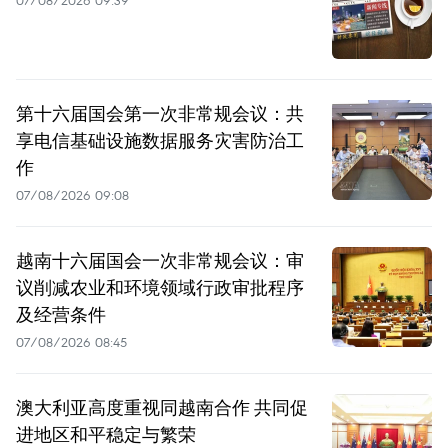
第十六届国会第一次非常规会议：共
享电信基础设施数据服务灾害防治工
作
07/08/2026 09:08
越南十六届国会一次非常规会议：审
议削减农业和环境领域行政审批程序
及经营条件
07/08/2026 08:45
澳大利亚高度重视同越南合作 共同促
进地区和平稳定与繁荣