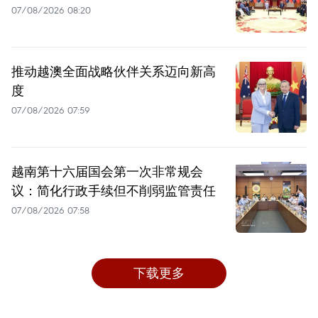
07/08/2026 08:20
推动越澳全面战略伙伴关系迈向新高
度
07/08/2026 07:59
越南第十六届国会第一次非常规会
议：简化行政手续但不削弱监管责任
07/08/2026 07:58
下载更多