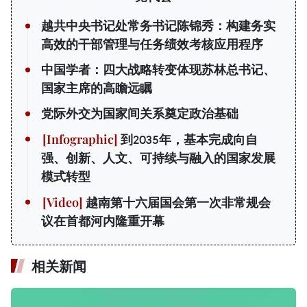
越共中央书记处常务书记陈锦秀：构建务实
高效的干部管理与任务绩效考核应用程序
中国学者：四大战略转变体现苏林总书记、
国家主席的高瞻远瞩
党际外交为国家间关系奠定政治基础
到2035年，基本完成向自
强、创新、人文、可持续与融入的国家发展
模式转型
越南第十六届国会第一次非常规会
议在首都河内隆重开幕
相关新闻