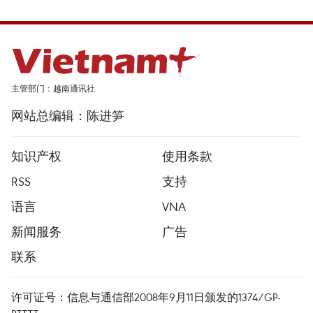
主管部门：越南通讯社
网站总编辑：陈进笋
知识产权
使用条款
RSS
支持
语言
VNA
新闻服务
广告
联系
许可证号：信息与通信部2008年9月11日颁发的1374/GP-