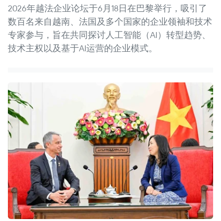
2026年越法企业论坛于6月18日在巴黎举行，吸引了
数百名来自越南、法国及多个国家的企业领袖和技术
专家参与，旨在共同探讨人工智能（AI）转型趋势、
技术主权以及基于AI运营的企业模式。