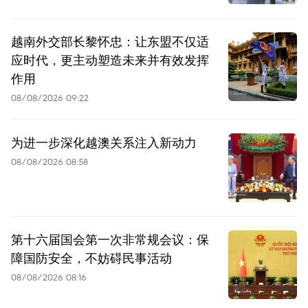
越南外交部长黎怀忠：让东盟不仅适
应时代，更主动塑造未来并有效发挥
作用
08/08/2026 09:22
为进一步深化越澳关系注入新动力
08/08/2026 08:58
第十六届国会第一次非常规会议：保
障国防安全，不妨碍民事活动
08/08/2026 08:16