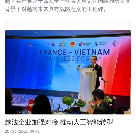
越南共产党第十四次全国代表大会是在国际局势多变
背景下对越南未来具有战略意义的里程碑。
越法企业加强对接 推动人工智能转型
20/06/2026 09:48