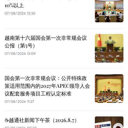
10%以上
07/08/2026 13:36
越南第十六届国会第一次非常规会议
公报（第5号）
07/08/2026 13:09
国会第一次非常规会议：公开特殊政
策适用范围内的2027年APEC领导人会
议配套服务项目工程认定标准
07/08/2026 11:27
☕️越通社新闻下午茶（2026.8.7）
07/08/2026 09:39