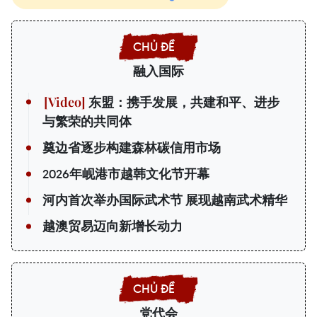
融入国际
东盟：携手发展，共建和平、进步
与繁荣的共同体
奠边省逐步构建森林碳信用市场
2026年岘港市越韩文化节开幕
河内首次举办国际武术节 展现越南武术精华
越澳贸易迈向新增长动力
党代会