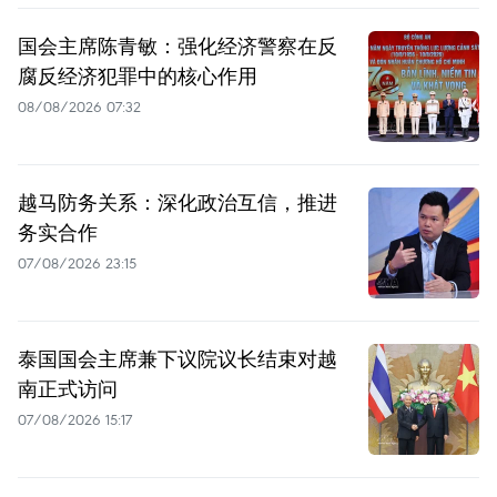
国会主席陈青敏：强化经济警察在反
腐反经济犯罪中的核心作用
08/08/2026 07:32
越马防务关系：深化政治互信，推进
务实合作
07/08/2026 23:15
泰国国会主席兼下议院议长结束对越
南正式访问
07/08/2026 15:17