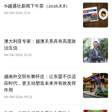
☕️越通社新闻下午茶（2026.8.8）
08/08/2026 12:12
澳大利亚专家：越澳关系具有高度政
治互信
08/08/2026 10:20
越南外交部长黎怀忠：让东盟不仅适
应时代，更主动塑造未来并有效发挥
作用
08/08/2026 09:22