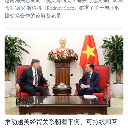
越南海关总局局长阮文寿同美国海关与边境保护局局
长罗德尼·斯科特（Rodney Scott）签署了关于电子数
据交换合作的谅解备忘录。
推动越美经贸关系朝着平衡、可持续和互