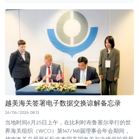
越美海关签署电子数据交换谅解备忘录
26/06/2026 08:13
当地时间6月25日上午，在比利时布鲁塞尔举行的世
界海关组织（WCO）第147/148届理事会年会期间，