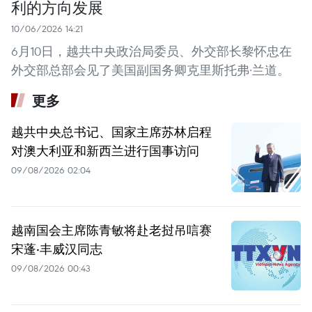
利的方向发展
10/06/2026 14:21
6月10日，越共中央政治局委员、外交部长黎怀忠在
外交部总部会见了美国副国务卿克里斯托弗·兰道。
更多
越共中央总书记、国家主席苏林启程
对澳大利亚和新西兰进行国事访问
09/08/2026 02:04
越南国会主席陈青敏将赴老挝吊唁赛
宋蓬·丰威汉同志
09/08/2026 00:43