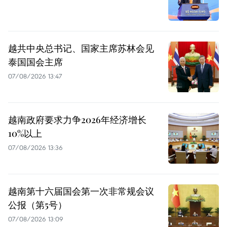
越共中央总书记、国家主席苏林会见
泰国国会主席
07/08/2026 13:47
越南政府要求力争2026年经济增长
10%以上
07/08/2026 13:36
越南第十六届国会第一次非常规会议
公报（第5号）
07/08/2026 13:09