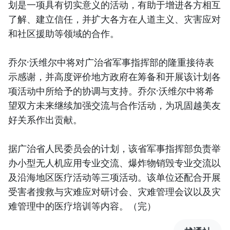
划是一项具有切实意义的活动，有助于增进各方相互
了解、建立信任，并扩大各方在人道主义、灾害应对
和社区援助等领域的合作。
乔尔·沃维尔中将对广治省军事指挥部的隆重接待表
示感谢，并高度评价地方政府在筹备和开展该计划各
项活动中所给予的协调与支持。乔尔·沃维尔中将希
望双方未来继续加强交流与合作活动，为巩固越美友
好关系作出贡献。
据广治省人民委员会的计划，该省军事指挥部负责举
办小型无人机应用专业交流、爆炸物销毁专业交流以
及沿海地区医疗活动等三项活动。该单位还配合开展
受害者搜救与灾难应对研讨会、灾难管理会议以及灾
难管理中的医疗培训等内容。（完）