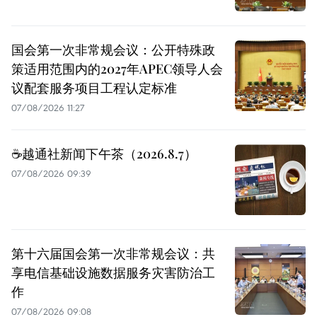
国会第一次非常规会议：公开特殊政
策适用范围内的2027年APEC领导人会
议配套服务项目工程认定标准
07/08/2026 11:27
☕️越通社新闻下午茶（2026.8.7）
07/08/2026 09:39
第十六届国会第一次非常规会议：共
享电信基础设施数据服务灾害防治工
作
07/08/2026 09:08