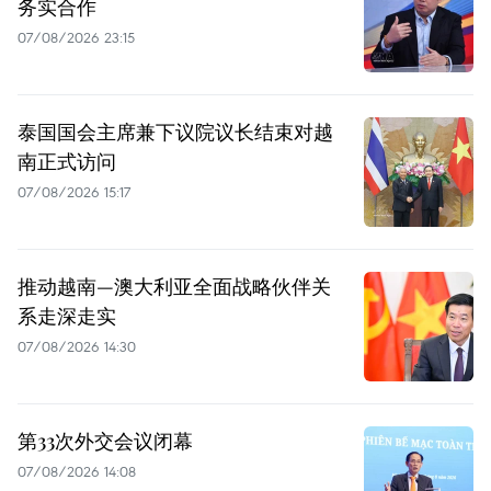
务实合作
07/08/2026 23:15
泰国国会主席兼下议院议长结束对越
南正式访问
07/08/2026 15:17
推动越南—澳大利亚全面战略伙伴关
系走深走实
07/08/2026 14:30
第33次外交会议闭幕
07/08/2026 14:08