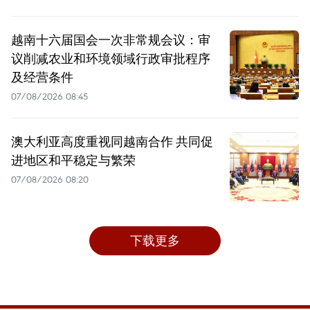
越南十六届国会一次非常规会议：审
议削减农业和环境领域行政审批程序
及经营条件
07/08/2026 08:45
澳大利亚高度重视同越南合作 共同促
进地区和平稳定与繁荣
07/08/2026 08:20
下载更多