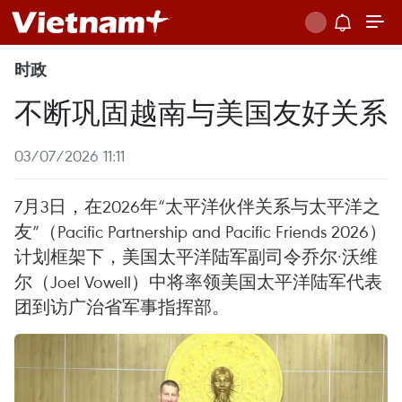
时政
不断巩固越南与美国友好关系
03/07/2026 11:11
7月3日，在2026年“太平洋伙伴关系与太平洋之
友”（Pacific Partnership and Pacific Friends 2026）
计划框架下，美国太平洋陆军副司令乔尔·沃维
尔（Joel Vowell）中将率领美国太平洋陆军代表
团到访广治省军事指挥部。