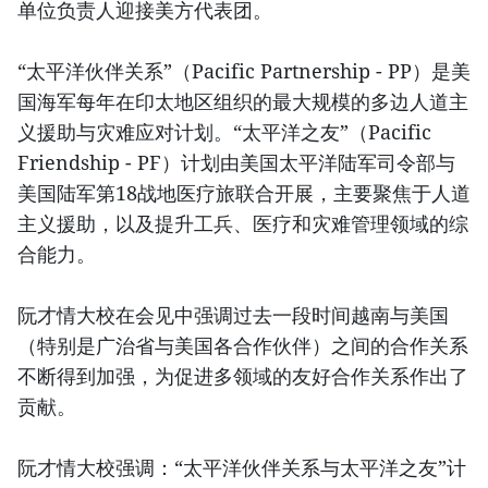
单位负责人迎接美方代表团。
“太平洋伙伴关系”（Pacific Partnership - PP）是美
国海军每年在印太地区组织的最大规模的多边人道主
义援助与灾难应对计划。“太平洋之友”（Pacific
Friendship - PF）计划由美国太平洋陆军司令部与
美国陆军第18战地医疗旅联合开展，主要聚焦于人道
主义援助，以及提升工兵、医疗和灾难管理领域的综
合能力。
阮才情大校在会见中强调过去一段时间越南与美国
（特别是广治省与美国各合作伙伴）之间的合作关系
不断得到加强，为促进多领域的友好合作关系作出了
贡献。
阮才情大校强调：“太平洋伙伴关系与太平洋之友”计