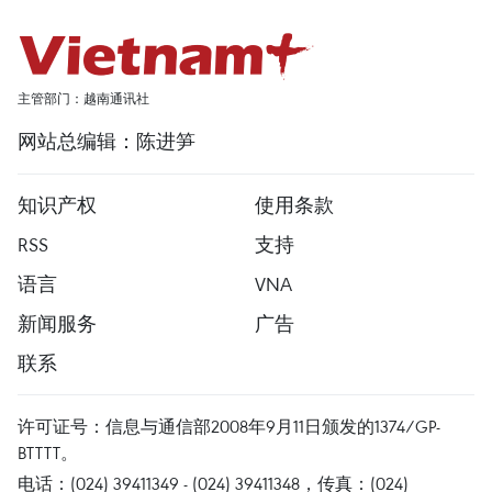
主管部门：越南通讯社
网站总编辑：陈进笋
知识产权
使用条款
RSS
支持
语言
VNA
新闻服务
广告
联系
许可证号：信息与通信部2008年9月11日颁发的1374/GP-
BTTTT。
电话：(024) 39411349 - (024) 39411348，传真：(024)