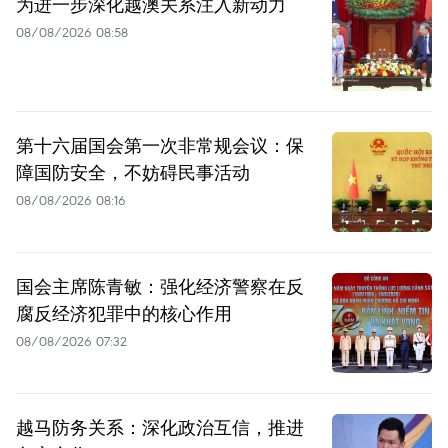
为进一步深化越澳关系注入新动力
08/08/2026 08:58
第十六届国会第一次非常规会议：保
障国防安全，不妨碍民事活动
08/08/2026 08:16
国会主席陈青敏：强化经济警察在反
腐反经济犯罪中的核心作用
08/08/2026 07:32
越马防务关系：深化政治互信，推进