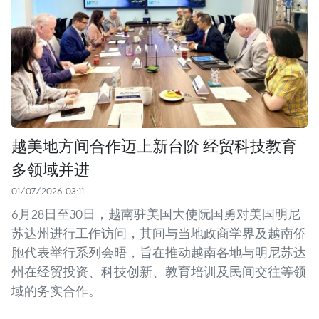
越美地方间合作迈上新台阶 经贸科技教育
多领域并进
01/07/2026 03:11
6月28日至30日，越南驻美国大使阮国勇对美国明尼
苏达州进行工作访问，其间与当地政商学界及越南侨
胞代表举行系列会晤，旨在推动越南各地与明尼苏达
州在经贸投资、科技创新、教育培训及民间交往等领
域的务实合作。