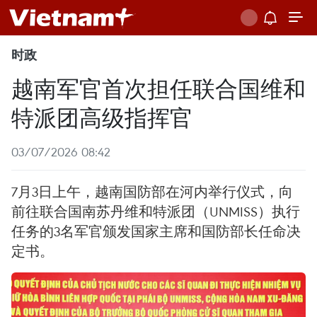
时政
越南军官首次担任联合国维和
特派团高级指挥官
03/07/2026 08:42
7月3日上午，越南国防部在河内举行仪式，向
前往联合国南苏丹维和特派团（UNMISS）执行
任务的3名军官颁发国家主席和国防部长任命决
定书。