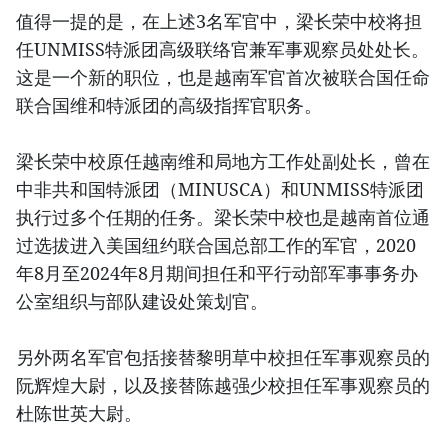
值得一提的是，在上述3名军官中，梁长荣中校将担
任UNMISS特派团高级联络官兼军事观察员处处长。
这是一个新的职位，也是越南军官首次被联合国任命
联合国维和特派团的高级指挥官职务。
梁长荣中校原任越南维和局地方工作处副处长，曾在
中非共和国特派团（MINUSCA）和UNMISS特派团
执行过多个任期的任务。梁长荣中校也是越南首位通
过选拔进入美国纽约联合国总部工作的军官，2020
年8月至2024年8月期间担任和平行动部军事事务办
公室组织与部队建设处策划官。
另外两名军官包括接替黎明草中校担任军事观察员的
阮辉煌大尉，以及接替陈越强少校担任军事观察员的
杜陈世英大尉。