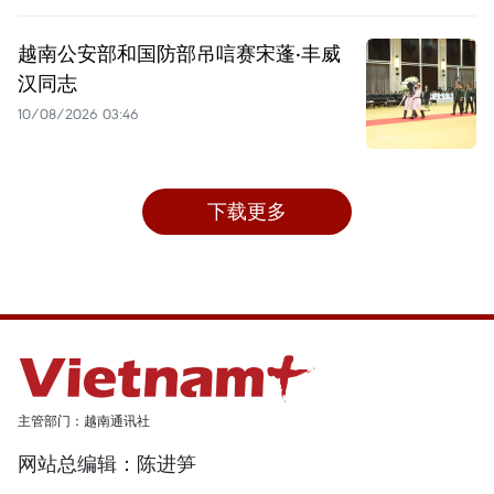
越南公安部和国防部吊唁赛宋蓬·丰威
汉同志
10/08/2026 03:46
下载更多
主管部门：越南通讯社
网站总编辑：陈进笋