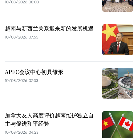
10/08/2026 08:08
越南与新西兰关系迎来新的发展机遇
10/08/2026 07:55
APEC会议中心初具雏形
10/08/2026 07:33
加拿大友人高度评价越南维护独立自
主与促进和平经验
10/08/2026 04:23