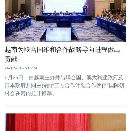
越南为联合国维和合作战略导向进程做出
贡献
24/06/2026 09:51
6月24日，由越南主办并与联合国、澳大利亚政府及
日本政府共同主持的“三方合作计划合作伙伴”国际研
讨会在河内拉开帷幕。