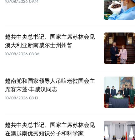
10/08/2026 09:14
越共中央总书记、国家主席苏林会见
澳大利亚新南威尔士州州督
10/08/2026 08:36
越南党和国家领导人吊唁老挝国会主
席赛宋蓬·丰威汉同志
10/08/2026 08:13
越共中央总书记、国家主席苏林会见
在澳越南优秀知识分子和科学家