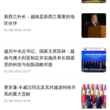
新西兰外长：越南是新西兰重要的地
区伙伴
10/08/2026 03:59
越共中央总书记、国家主席苏林：越
南与澳大利亚制定并实施具有长期愿
景的科技与创新战略对接
10/08/2026 03:57
赛宋蓬·丰威汉同志及其对越老特殊关
系的重大贡献
10/08/2026 03:56