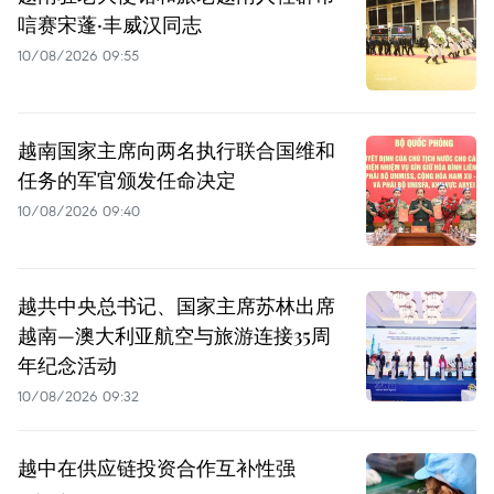
唁赛宋蓬·丰威汉同志
10/08/2026 09:55
越南国家主席向两名执行联合国维和
任务的军官颁发任命决定
10/08/2026 09:40
越共中央总书记、国家主席苏林出席
越南—澳大利亚航空与旅游连接35周
年纪念活动
10/08/2026 09:32
越中在供应链投资合作互补性强