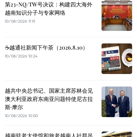
第23-NQ/TW号决议：构建四大海外
越南知识分子与专家网络
10/08/2026 11:15
☕️越通社新闻下午茶（2026.8.10）
10/08/2026 10:24
越共中央总书记、国家主席苏林会见
澳大利亚政府东南亚问题特使尼古拉
斯·摩尔
10/08/2026 10:00
越南驻老大使馆和旅老越南人社群吊