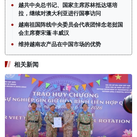
越共中央总书记、国家主席苏林抵达堪培
拉，继续对澳大利亚进行国事访问
越南祖国阵线中央委员会代表团悼念老挝国
会主席赛宋蓬·丰威汉
维持越南农产品在中国市场的优势
相关新闻