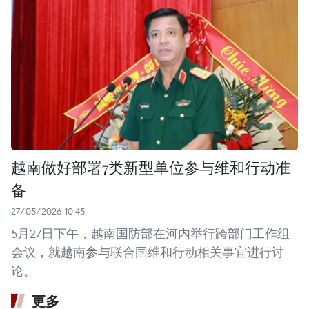
越南做好部署7类新型单位参与维和行动准
备
27/05/2026 10:45
5月27日下午，越南国防部在河内举行跨部门工作组
会议，就越南参与联合国维和行动相关事宜进行讨
论。
更多