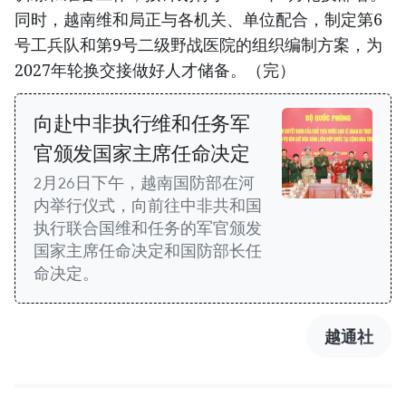
同时，越南维和局正与各机关、单位配合，制定第6
号工兵队和第9号二级野战医院的组织编制方案，为
2027年轮换交接做好人才储备。（完）
向赴中非执行维和任务军
官颁发国家主席任命决定
2月26日下午，越南国防部在河
内举行仪式，向前往中非共和国
执行联合国维和任务的军官颁发
国家主席任命决定和国防部长任
命决定。
越通社