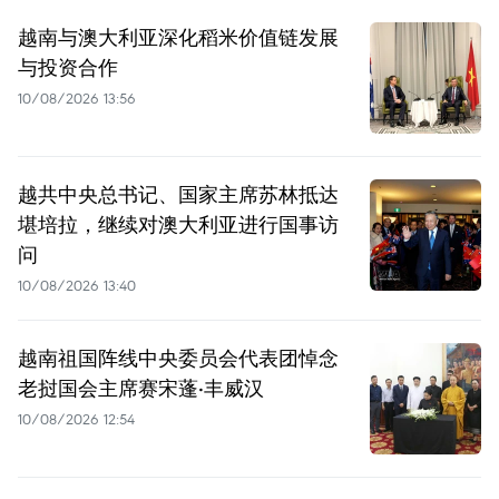
越南与澳大利亚深化稻米价值链发展
与投资合作
10/08/2026 13:56
越共中央总书记、国家主席苏林抵达
堪培拉，继续对澳大利亚进行国事访
问
10/08/2026 13:40
越南祖国阵线中央委员会代表团悼念
老挝国会主席赛宋蓬·丰威汉
10/08/2026 12:54