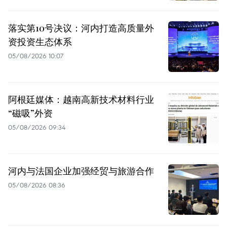
落实第10号决议：河内打造高质量外
资投资生态体系
05/08/2026 10:07
阿根廷媒体：越南高新技术材料行业
“磁吸”外资
05/08/2026 09:34
河内与法国企业加强经贸与旅游合作
05/08/2026 08:36