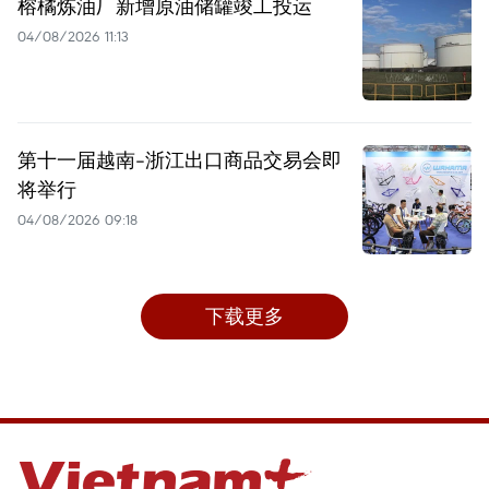
榕橘炼油厂新增原油储罐竣工投运
04/08/2026 11:13
第十一届越南-浙江出口商品交易会即
将举行
04/08/2026 09:18
下载更多