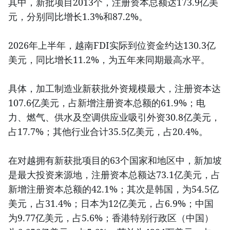
其中，新批项目2013个，注册资本总额达173.9亿美
元，分别同比增长1.3%和87.2%。
2026年上半年，越南FDI实际到位资金约达130.3亿
美元，同比增长11.2%，为五年来同期最高水平。
具体，加工制造业新获批外资规模最大，注册资本达
107.6亿美元，占新增注册资本总额的61.9%；电
力、燃气、供水及空调供应业吸引外资30.8亿美元，
占17.7%；其他行业合计35.5亿美元，占20.4%。
在对越拥有新获批项目的63个国家和地区中，新加坡
是最大投资来源地，注册资本总额达73.1亿美元，占
新增注册资本总额的42.1%；其次是韩国，为54.5亿
美元，占31.4%；日本为12亿美元，占6.9%；中国
为9.77亿美元，占5.6%；香港特别行政区（中国）