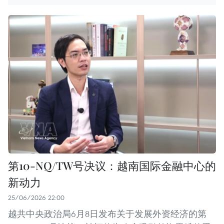
第10-NQ/TW号决议：越南国际金融中心的
新动力
25/06/2026 22:00
越共中央政治局6月8日发布关于发展外资经济的第