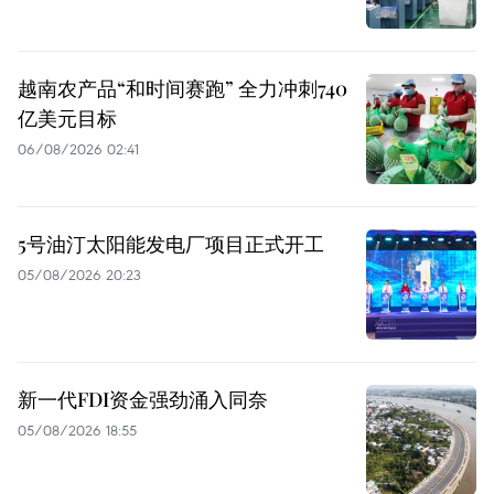
越南农产品“和时间赛跑” 全力冲刺740
亿美元目标
06/08/2026 02:41
5号油汀太阳能发电厂项目正式开工
05/08/2026 20:23
新一代FDI资金强劲涌入同奈
05/08/2026 18:55