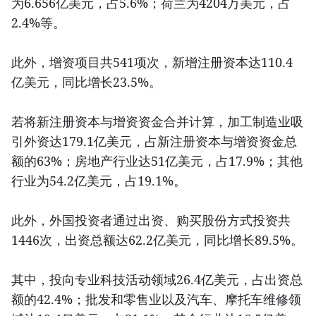
为6.656亿美元，占5.6%；荷兰为4204万美元，占
2.4%等。
此外，增资项目共541项次，新增注册资本达110.4
亿美元，同比增长23.5%。
若将新注册资本与增资资金合并计算，加工制造业吸
引外资达179.1亿美元，占新注册资本与增资资金总
额的63%；房地产行业达51亿美元，占17.9%；其他
行业为54.2亿美元，占19.1%。
此外，外国投资者通过出资、购买股份方式投资共
1446次，出资总额达62.2亿美元，同比增长89.5%。
其中，投向专业科技活动领域26.4亿美元，占出资总
额的42.4%；批发和零售业以及汽车、摩托车维修领