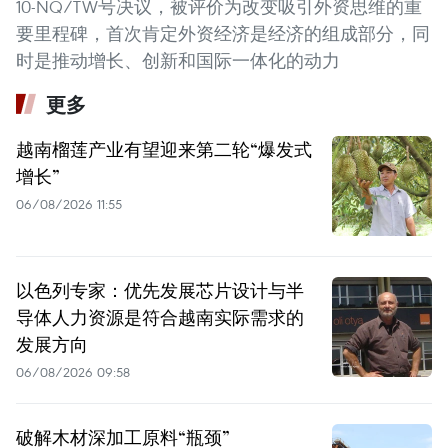
10-NQ/TW号决议，被评价为改变吸引外资思维的重
要里程碑，首次肯定外资经济是经济的组成部分，同
时是推动增长、创新和国际一体化的动力
更多
越南榴莲产业有望迎来第二轮“爆发式
增长”
06/08/2026 11:55
以色列专家：优先发展芯片设计与半
导体人力资源是符合越南实际需求的
发展方向
06/08/2026 09:58
破解木材深加工原料“瓶颈”