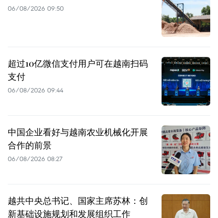
06/08/2026 09:50
超过10亿微信支付用户可在越南扫码
支付
06/08/2026 09:44
中国企业看好与越南农业机械化开展
合作的前景
06/08/2026 08:27
越共中央总书记、国家主席苏林：创
新基础设施规划和发展组织工作