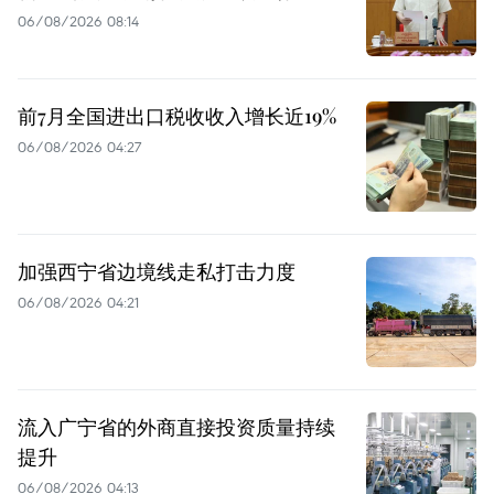
06/08/2026 08:14
前7月全国进出口税收收入增长近19%
06/08/2026 04:27
加强西宁省边境线走私打击力度
06/08/2026 04:21
流入广宁省的外商直接投资质量持续
提升
06/08/2026 04:13