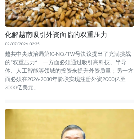
化解越南吸引外资面临的双重压力
02/07/2026 02:35
越共中央政治局第10-NQ/TW号决议提出了充满挑战
的“双重压力”：一方面必须通过吸引高科技、半导
体、人工智能等领域的投资来提升外资质量；另一方
面必须在2026-2030年阶段实现注册外资2000亿至
3000亿美元。