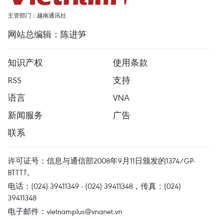
主管部门：越南通讯社
网站总编辑：陈进笋
知识产权
使用条款
RSS
支持
语言
VNA
新闻服务
广告
联系
许可证号：信息与通信部2008年9月11日颁发的1374/GP-
BTTTT。
电话：(024) 39411349 - (024) 39411348，传真：(024)
39411348
电子邮件：
vietnamplus@vnanet.vn