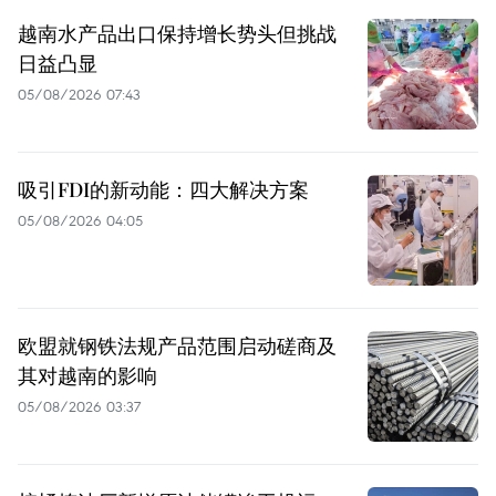
越南水产品出口保持增长势头但挑战
日益凸显
05/08/2026 07:43
吸引FDI的新动能：四大解决方案
05/08/2026 04:05
欧盟就钢铁法规产品范围启动磋商及
其对越南的影响
05/08/2026 03:37