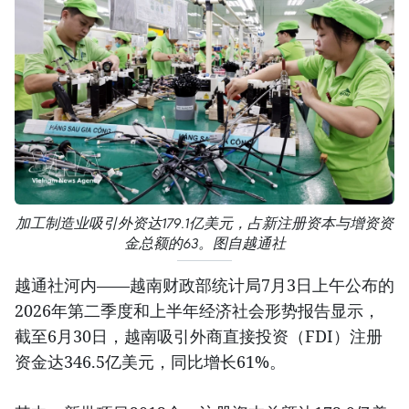
加工制造业吸引外资达179.1亿美元，占新注册资本与增资资
金总额的63。图自越通社
越通社河内——越南财政部统计局7月3日上午公布的
2026年第二季度和上半年经济社会形势报告显示，
截至6月30日，越南吸引外商直接投资（FDI）注册
资金达346.5亿美元，同比增长61%。