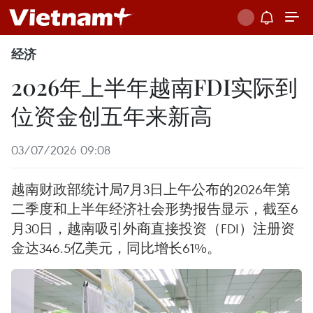
经济
2026年上半年越南FDI实际到
位资金创五年来新高
03/07/2026 09:08
越南财政部统计局7月3日上午公布的2026年第
二季度和上半年经济社会形势报告显示，截至6
月30日，越南吸引外商直接投资（FDI）注册资
金达346.5亿美元，同比增长61%。