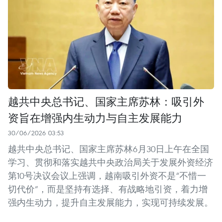
越共中央总书记、国家主席苏林：吸引外
资旨在增强内生动力与自主发展能力
30/06/2026 03:53
越共中央总书记、国家主席苏林6月30日上午在全国
学习、贯彻和落实越共中央政治局关于发展外资经济
第10号决议会议上强调，越南吸引外资不是“不惜一
切代价”，而是坚持有选择、有战略地引资，着力增
强内生动力，提升自主发展能力，实现可持续发展。