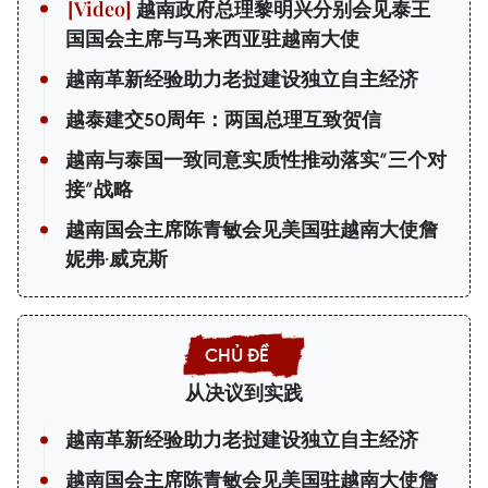
越南政府总理黎明兴分别会见泰王
国国会主席与马来西亚驻越南大使
越南革新经验助力老挝建设独立自主经济
越泰建交50周年：两国总理互致贺信
越南与泰国一致同意实质性推动落实“三个对
接”战略
越南国会主席陈青敏会见美国驻越南大使詹
妮弗·威克斯
从决议到实践
越南革新经验助力老挝建设独立自主经济
越南国会主席陈青敏会见美国驻越南大使詹