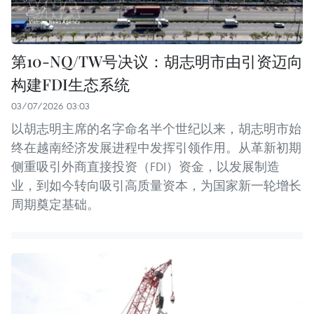
第10-NQ/TW号决议：胡志明市由引资迈向
构建FDI生态系统
03/07/2026 03:03
以胡志明主席的名字命名半个世纪以来，胡志明市始
终在越南经济发展进程中发挥引领作用。从革新初期
侧重吸引外商直接投资（FDI）资金，以发展制造
业，到如今转向吸引高质量资本，为国家新一轮增长
周期奠定基础。