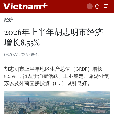
经济
2026年上半年胡志明市经济
增长8.55%
03/07/2026 08:42
胡志明市上半年地区生产总值（GRDP）增长
8.55%，得益于消费活跃、工业稳定、旅游业复
苏以及外商直接投资（FDI）吸引良好。