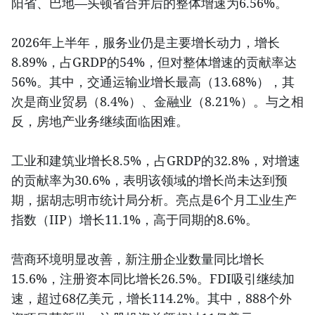
阳省、巴地—头顿省合并后的整体增速为6.56%。
2026年上半年，服务业仍是主要增长动力，增长
8.89%，占GRDP的54%，但对整体增速的贡献率达
56%。其中，交通运输业增长最高（13.68%），其
次是商业贸易（8.4%）、金融业（8.21%）。与之相
反，房地产业务继续面临困难。
工业和建筑业增长8.5%，占GRDP的32.8%，对增速
的贡献率为30.6%，表明该领域的增长尚未达到预
期，据胡志明市统计局分析。亮点是6个月工业生产
指数（IIP）增长11.1%，高于同期的8.6%。
营商环境明显改善，新注册企业数量同比增长
15.6%，注册资本同比增长26.5%。FDI吸引继续加
速，超过68亿美元，增长114.2%。其中，888个外