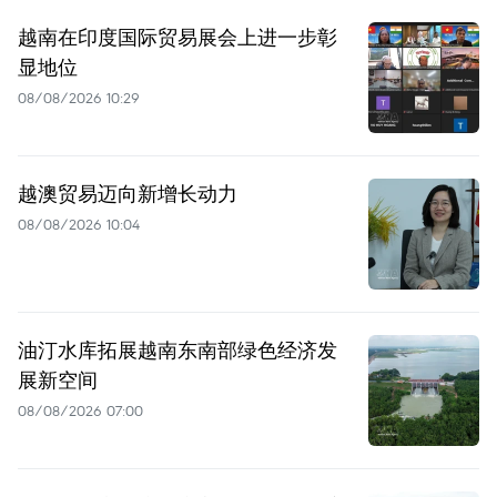
越南在印度国际贸易展会上进一步彰
显地位
08/08/2026 10:29
越澳贸易迈向新增长动力
08/08/2026 10:04
油汀水库拓展越南东南部绿色经济发
展新空间
08/08/2026 07:00