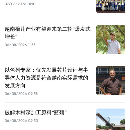
07/08/2026 01:10
越南榴莲产业有望迎来第二轮“爆发式
增长”
06/08/2026 11:55
以色列专家：优先发展芯片设计与半
导体人力资源是符合越南实际需求的
发展方向
06/08/2026 09:58
破解木材深加工原料“瓶颈”
06/08/2026 09:50