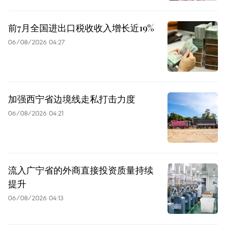
前7月全国进出口税收收入增长近19%
06/08/2026 04:27
加强西宁省边境线走私打击力度
06/08/2026 04:21
流入广宁省的外商直接投资质量持续
提升
06/08/2026 04:13