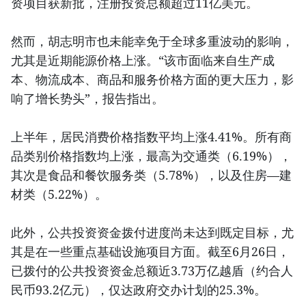
资项目获新批，注册投资总额超过11亿美元。
然而，胡志明市也未能幸免于全球多重波动的影响，
尤其是近期能源价格上涨。“该市面临来自生产成
本、物流成本、商品和服务价格方面的更大压力，影
响了增长势头”，报告指出。
上半年，居民消费价格指数平均上涨4.41%。所有商
品类别价格指数均上涨，最高为交通类（6.19%），
其次是食品和餐饮服务类（5.78%），以及住房—建
材类（5.22%）。
此外，公共投资资金拨付进度尚未达到既定目标，尤
其是在一些重点基础设施项目方面。截至6月26日，
已拨付的公共投资资金总额近3.73万亿越盾（约合人
民币93.2亿元），仅达政府交办计划的25.3%。