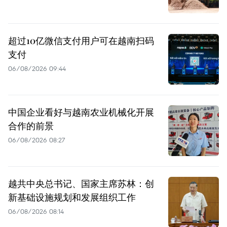
超过10亿微信支付用户可在越南扫码
支付
06/08/2026 09:44
中国企业看好与越南农业机械化开展
合作的前景
06/08/2026 08:27
越共中央总书记、国家主席苏林：创
新基础设施规划和发展组织工作
06/08/2026 08:14