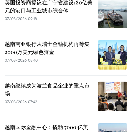
英国投资商提议在广宁省建设180亿美
元的港口与工业城市综合体
07/08/2026 09:18
越南南亚银行从瑞士金融机构再筹集
2000万美元绿色资金
07/08/2026 08:40
越南继续成为波兰食品企业的重点市
场
07/08/2026 07:42
越南国际金融中心：撬动 7000 亿美