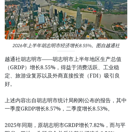
2026年上半年胡志明市经济增长8.55%。图自越通社
越通社胡志明市——胡志明市上半年地区生产总值
（GRDP）增长8.55%，得益于消费活跃、工业稳
定、旅游业复苏以及外商直接投资（FDI）吸引良
好。
上述内容出自胡志明市统计局刚刚公布的报告，其中
一季度GRDP增长8.57%，二季度增长8.53%。
2025年同期，原胡志明市GRDP增长7.82%，而与平