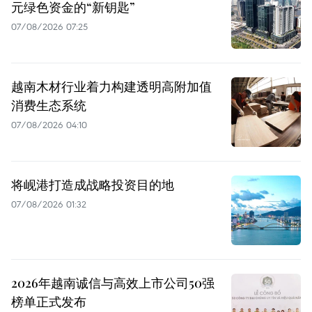
元绿色资金的“新钥匙”
07/08/2026 07:25
越南木材行业着力构建透明高附加值
消费生态系统
07/08/2026 04:10
将岘港打造成战略投资目的地
07/08/2026 01:32
2026年越南诚信与高效上市公司50强
榜单正式发布