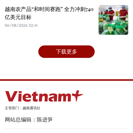
越南农产品“和时间赛跑” 全力冲刺740
亿美元目标
06/08/2026 02:41
下载更多
主管部门：越南通讯社
网站总编辑：陈进笋