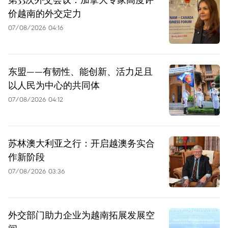
价越南的外交定力
07/08/2026 04:16
东盟——有韧性、能创新、活力足且
以人民为中心的共同体
07/08/2026 04:12
苏林澳大利亚之行：开启越澳务实合
作新阶段
07/08/2026 03:36
外交部门助力企业为越南拓展发展空