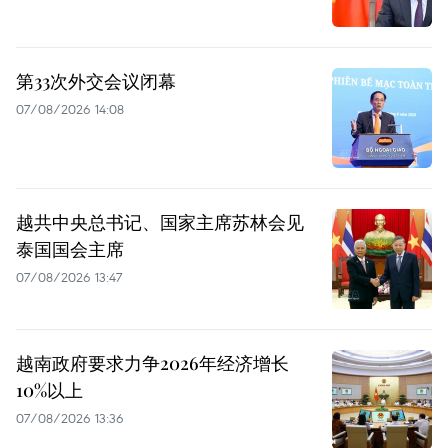
第33次外交会议闭幕
07/08/2026 14:08
越共中央总书记、国家主席苏林会见
泰国国会主席
07/08/2026 13:47
越南政府要求力争2026年经济增长
10%以上
07/08/2026 13:36