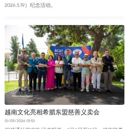
2026.5.19）纪念活动。
越南文化亮相希腊东盟慈善义卖会
13/05/2026 01:53