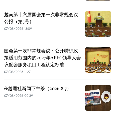
越南第十六届国会第一次非常规会议
公报（第5号）
07/08/2026 13:09
国会第一次非常规会议：公开特殊政
策适用范围内的2027年APEC领导人会
议配套服务项目工程认定标准
07/08/2026 11:27
☕️越通社新闻下午茶（2026.8.7）
07/08/2026 09:39