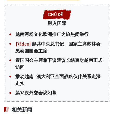
融入国际
越南河粉文化欧洲推广之旅热闹举行
越共中央总书记、国家主席苏林会
见泰国国会主席
泰国国会主席兼下议院议长结束对越南正式
访问
推动越南—澳大利亚全面战略伙伴关系走深
走实
第33次外交会议闭幕
相关新闻