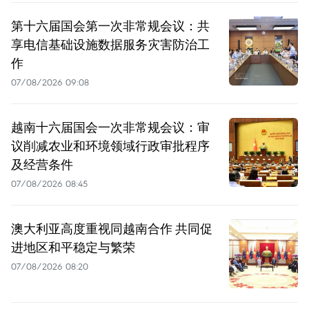
第十六届国会第一次非常规会议：共
享电信基础设施数据服务灾害防治工
作
07/08/2026 09:08
越南十六届国会一次非常规会议：审
议削减农业和环境领域行政审批程序
及经营条件
07/08/2026 08:45
澳大利亚高度重视同越南合作 共同促
进地区和平稳定与繁荣
07/08/2026 08:20