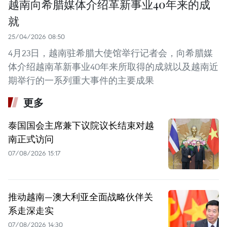
越南向希腊媒体介绍革新事业40年来的成
就
25/04/2026 08:50
4月23日，越南驻希腊大使馆举行记者会，向希腊媒
体介绍越南革新事业40年来所取得的成就以及越南近
期举行的一系列重大事件的主要成果
更多
泰国国会主席兼下议院议长结束对越
南正式访问
07/08/2026 15:17
推动越南—澳大利亚全面战略伙伴关
系走深走实
07/08/2026 14:30