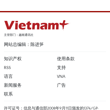
主管部门：越南通讯社
网站总编辑：陈进笋
知识产权
使用条款
RSS
支持
语言
VNA
新闻服务
广告
联系
许可证号：信息与通信部2008年9月11日颁发的1374/GP-