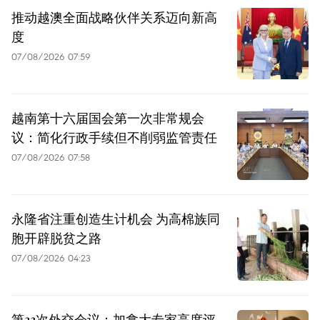
推动越澳全面战略伙伴关系迈向新高
度
07/08/2026 07:59
越南第十六届国会第一次非常规会
议：简化行政手续但不削弱监管责任
07/08/2026 07:58
永隆省注重创造生计机会 为高棉族同
胞开辟脱贫之路
07/08/2026 04:23
第33次外交会议：加拿大专家高度评