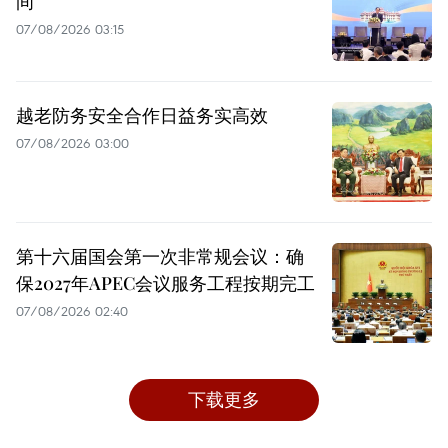
间
07/08/2026 03:15
越老防务安全合作日益务实高效
07/08/2026 03:00
第十六届国会第一次非常规会议：确
保2027年APEC会议服务工程按期完工
07/08/2026 02:40
下载更多