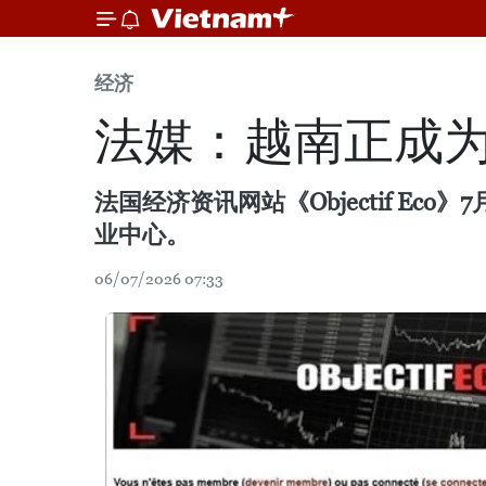
经济
法媒：越南正成
法国经济资讯网站《Objectif 
业中心。
06/07/2026 07:33