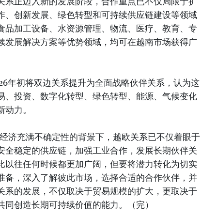
关系正迈入新的发展阶段，合作重点已不仅局限于扩
作、创新发展、绿色转型和可持续供应链建设等领域
食品加工设备、水资源管理、物流、医疗、教育、专
续发展解决方案等优势领域，均可在越南市场获得广
26年初将双边关系提升为全面战略伙伴关系，认为这
易、投资、数字化转型、绿色转型、能源、气候变化
新动力。
为，在全球经济充满不确定性的背景下，越欧关系已不仅着眼于
安全稳定的供应链，加强工业合作，发展长期伙伴关
比以往任何时候都更加广阔，但要将潜力转化为切实
准备，深入了解彼此市场，选择合适的合作伙伴，并
关系的发展，不仅取决于贸易规模的扩大，更取决于
共同创造长期可持续价值的能力。（完）