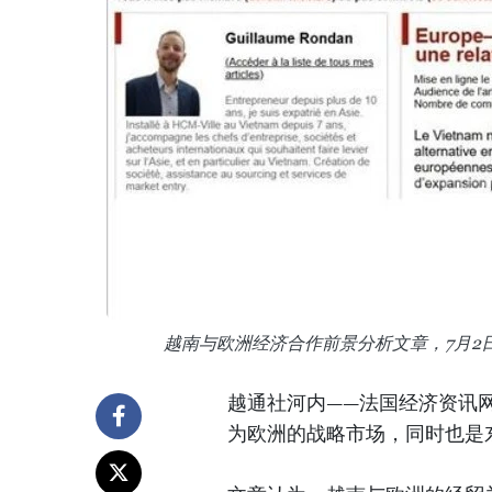
越南与欧洲经济合作前景分析文章，7月2日发
越通社河内——法国经济资讯网站《
为欧洲的战略市场，同时也是