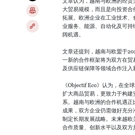
文章认为，越南与欧洲的经贸
大贸易规模，而且是向投资合
拓展。欧洲企业在工业技术、
业服务、能源、自动化及可持
阔机遇。
文章还提到，越南与欧盟于20
一新的合作框架将为双方在贸
及供应链保障等领域合作注入
《Objectif Eco》认
扩大商品贸易，更致力于构建
系。越南与欧洲的合作机遇正
成果，双方企业仍需做好充分
制定长期发展战略。未来越欧
合作质量、创新水平以及双方