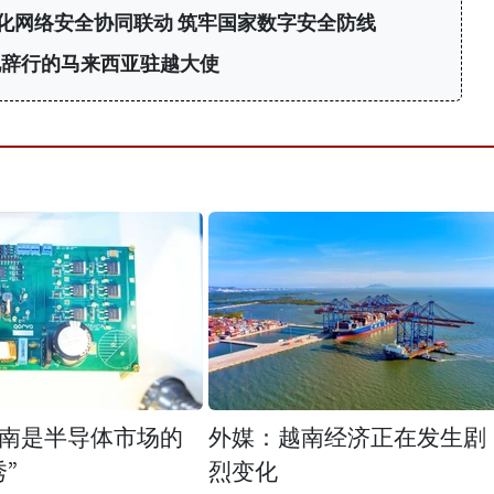
化网络安全协同联动 筑牢国家数字安全防线
见辞行的马来西亚驻越大使
南是半导体市场的
外媒：越南经济正在发生剧
”
烈变化