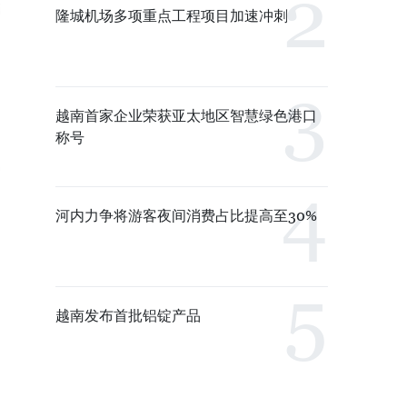
隆城机场多项重点工程项目加速冲刺
越南首家企业荣获亚太地区智慧绿色港口
称号
河内力争将游客夜间消费占比提高至30%
越南发布首批铝锭产品