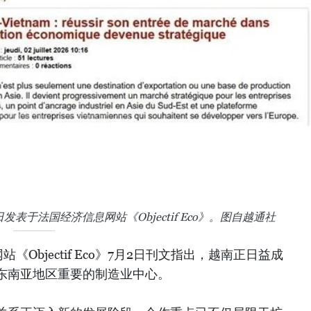
表于法国经济信息网站《Objectif Eco》。图自越通社
Objectif Eco》7月2日刊文指出，越南正日益成
东南亚地区重要的制造业中心。