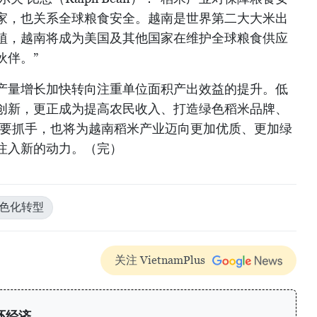
家，也关系全球粮食安全。越南是世界第二大大米出
植，越南将成为美国及其他国家在维护全球粮食供应
伙伴。”
产量增长加快转向注重单位面积产出效益的提升。低
创新，更正成为提高农民收入、打造绿色稻米品牌、
重要抓手，也将为越南稻米产业迈向更加优质、更加绿
注入新的动力。（完）
绿色化转型
关注 VietnamPlus
环经济