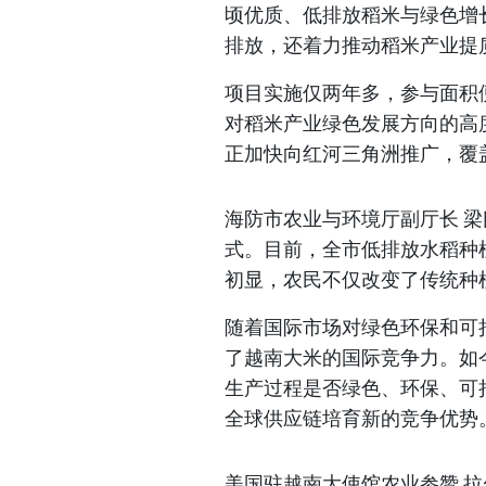
顷优质、低排放稻米与绿色增
排放，还着力推动稻米产业提
项目实施仅两年多，参与面积
对稻米产业绿色发展方向的高
正加快向红河三角洲推广，覆
海防市农业与环境厅副厅长 梁
式。目前，全市低排放水稻种
初显，农民不仅改变了传统种
随着国际市场对绿色环保和可
了越南大米的国际竞争力。如
生产过程是否绿色、环保、可
全球供应链培育新的竞争优势
美国驻越南大使馆农业参赞 拉尔