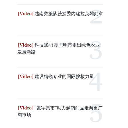
越南救援队获授委内瑞拉英雄勋章
科技赋能 胡志明市走出绿色农业
发展新路
建设精锐专业的国际搜救力量
“数字集市”助力越南商品走向更广
阔市场