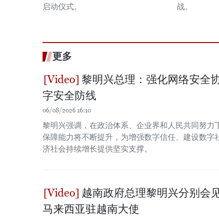
启动仪式。
战。
更多
黎明兴总理：强化网络安全协
字安全防线
06/08/2026 16:10
黎明兴强调，在政治体系、企业界和人民共同努力
保障能力将不断提升，为增强数字信任、建设数字
济社会持续增长提供坚实支撑。
越南政府总理黎明兴分别会
马来西亚驻越南大使