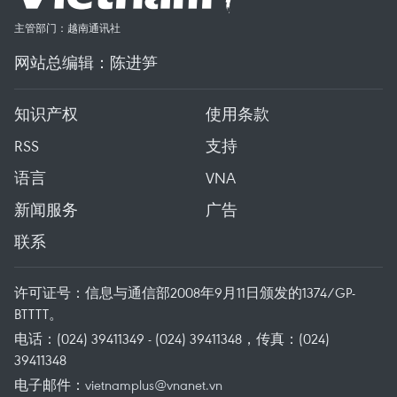
主管部门：越南通讯社
网站总编辑：陈进笋
知识产权
使用条款
RSS
支持
语言
VNA
新闻服务
广告
联系
许可证号：信息与通信部2008年9月11日颁发的1374/GP-
BTTTT。
电话：(024) 39411349 - (024) 39411348，传真：(024)
39411348
电子邮件：
vietnamplus@vnanet.vn