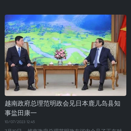
越南政府总理范明政会见日本鹿儿岛县知
事盐田康一
10/07/2023 12:45