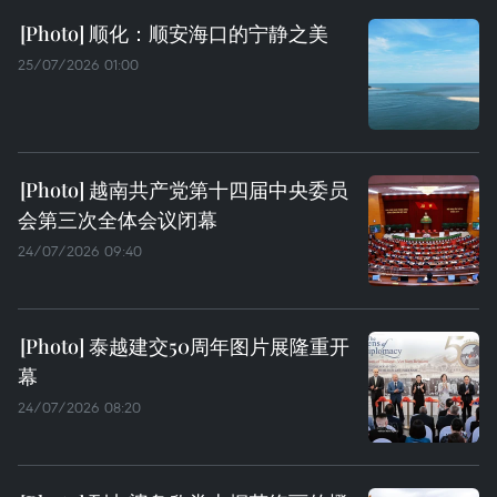
顺化：顺安海口的宁静之美
25/07/2026 01:00
越南共产党第十四届中央委员
会第三次全体会议闭幕
24/07/2026 09:40
泰越建交50周年图片展隆重开
幕
24/07/2026 08:20