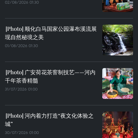
02/08/2026 01:30
顺化白马国家公园瀑布溪流展
现自然秘境之美
01/08/2026 01:30
广安荷花茶窨制技艺——河内
千年茶香精髓
31/07/2026 01:00
河内着力打造“夜文化体验之
城”
30/07/2026 01:00