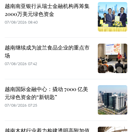
越南南亚银行从瑞士金融机构再筹集
2000万美元绿色资金
07/08/2026 08:40
越南继续成为波兰食品企业的重点市
场
07/08/2026 07:42
越南国际金融中心：撬动 7000 亿美
元绿色资金的“新钥匙”
07/08/2026 07:25
越南木材行业着力构建透明高附加值