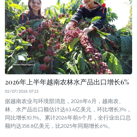
2026年上半年越南农林水产品出口增长6%
02/07/2026 07:23
据越南农业与环境部消息，2026年6月，越南农、
林、水产品出口额估计达63.4亿美元，环比增长3%，
同比增长10.1%。累计2026年前6个月，全行业出口总
额约达358.8亿美元，比2025年同期增长6%。