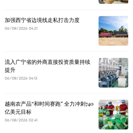
加强西宁省边境线走私打击力度
06/08/2026 04:21
流入广宁省的外商直接投资质量持续
提升
06/08/2026 04:13
越南农产品“和时间赛跑” 全力冲刺740
亿美元目标
06/08/2026 02:41