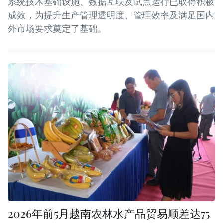
系统技术基础设施、数据互联及试点运行已取得积极
成效，为提升生产管理透明度、管理效率及满足国内
外市场要求奠定了基础。
2026年前5月越南农林水产品贸易顺差达75