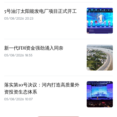
5号油汀太阳能发电厂项目正式开工
05/08/2026 20:23
新一代FDI资金强劲涌入同奈
05/08/2026 18:55
落实第10号决议：河内打造高质量外
资投资生态体系
05/08/2026 10:07