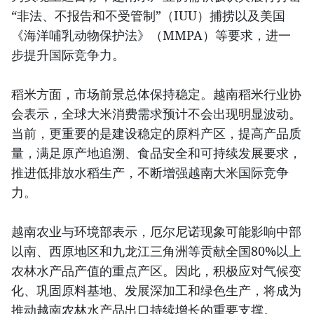
“非法、不报告和不受管制”（IUU）捕捞以及美国
《海洋哺乳动物保护法》（MMPA）等要求，进一
步提升国际竞争力。
稻米方面，市场前景总体保持稳定。越南稻米行业协
会表示，全球大米消费需求预计不会出现明显波动。
当前，更重要的是建设稳定的原料产区，提高产品质
量，满足原产地追溯、食品安全和可持续发展要求，
推进低排放水稻生产，不断增强越南大米国际竞争
力。
越南农业与环境部表示，厄尔尼诺现象可能影响中部
以南、西原地区和九龙江三角洲等贡献全国80%以上
农林水产品产值的重点产区。因此，积极应对气候变
化、巩固原料基地、发展深加工和绿色生产，将成为
推动越南农林水产品出口持续增长的重要支撑。