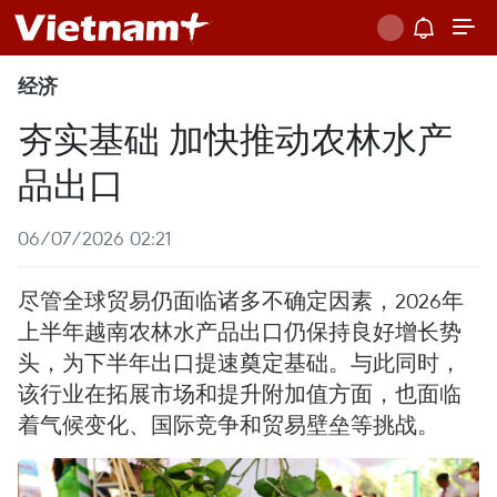
经济
夯实基础 加快推动农林水产
品出口
06/07/2026 02:21
尽管全球贸易仍面临诸多不确定因素，2026年
上半年越南农林水产品出口仍保持良好增长势
头，为下半年出口提速奠定基础。与此同时，
该行业在拓展市场和提升附加值方面，也面临
着气候变化、国际竞争和贸易壁垒等挑战。