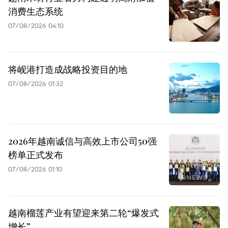
消费生态系统
07/08/2026 04:10
将岘港打造成战略投资目的地
07/08/2026 01:32
2026年越南诚信与高效上市公司50强
榜单正式发布
07/08/2026 01:10
越南榴莲产业有望迎来第二轮“爆发式
增长”