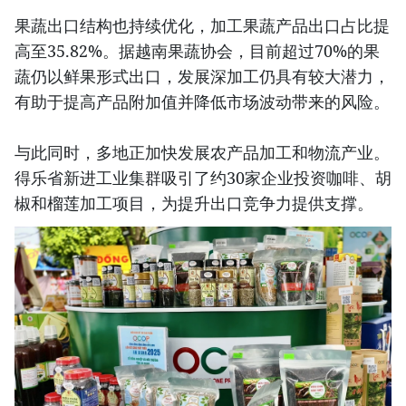
果蔬出口结构也持续优化，加工果蔬产品出口占比提
高至35.82%。据越南果蔬协会，目前超过70%的果
蔬仍以鲜果形式出口，发展深加工仍具有较大潜力，
有助于提高产品附加值并降低市场波动带来的风险。
与此同时，多地正加快发展农产品加工和物流产业。
得乐省新进工业集群吸引了约30家企业投资咖啡、胡
椒和榴莲加工项目，为提升出口竞争力提供支撑。