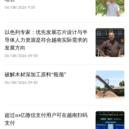
06/08/2026 11:55
以色列专家：优先发展芯片设计与半
导体人力资源是符合越南实际需求的
发展方向
06/08/2026 09:58
破解木材深加工原料“瓶颈”
06/08/2026 09:50
超过10亿微信支付用户可在越南扫码
支付