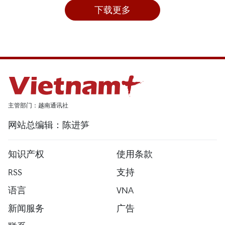
下载更多
主管部门：越南通讯社
网站总编辑：陈进笋
知识产权
使用条款
RSS
支持
语言
VNA
新闻服务
广告