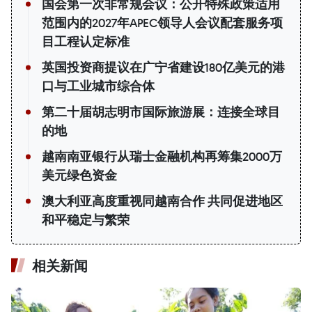
国会第一次非常规会议：公开特殊政策适用
范围内的2027年APEC领导人会议配套服务项
目工程认定标准
英国投资商提议在广宁省建设180亿美元的港
口与工业城市综合体
第二十届胡志明市国际旅游展：连接全球目
的地
越南南亚银行从瑞士金融机构再筹集2000万
美元绿色资金
澳大利亚高度重视同越南合作 共同促进地区
和平稳定与繁荣
相关新闻