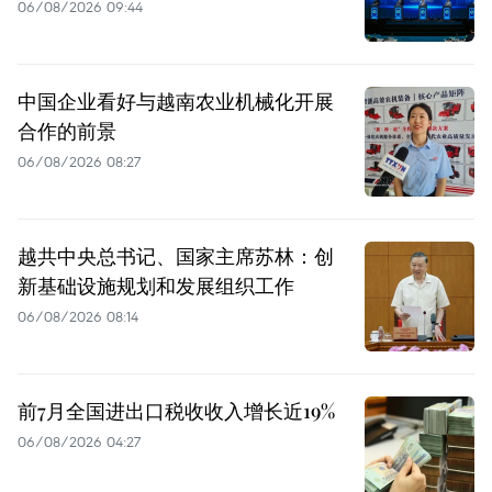
06/08/2026 09:44
中国企业看好与越南农业机械化开展
合作的前景
06/08/2026 08:27
越共中央总书记、国家主席苏林：创
新基础设施规划和发展组织工作
06/08/2026 08:14
前7月全国进出口税收收入增长近19%
06/08/2026 04:27