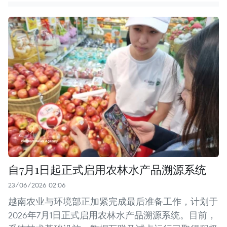
自7月1日起正式启用农林水产品溯源系统
23/06/2026 02:06
越南农业与环境部正加紧完成最后准备工作，计划于
2026年7月1日正式启用农林水产品溯源系统。目前，