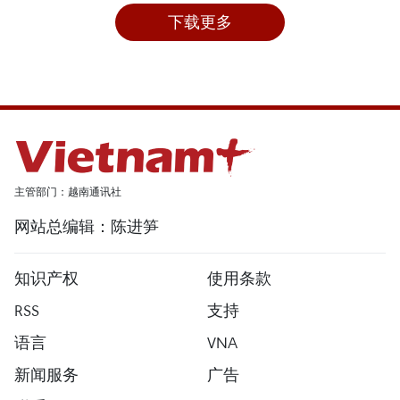
下载更多
主管部门：越南通讯社
网站总编辑：陈进笋
知识产权
使用条款
RSS
支持
语言
VNA
新闻服务
广告