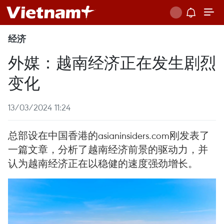
经济
外媒：越南经济正在发生剧烈
变化
13/03/2024 11:24
总部设在中国香港的asianinsiders.com刚发表了
一篇文章，分析了越南经济前景的驱动力，并
认为越南经济正在以稳健的速度强劲增长。