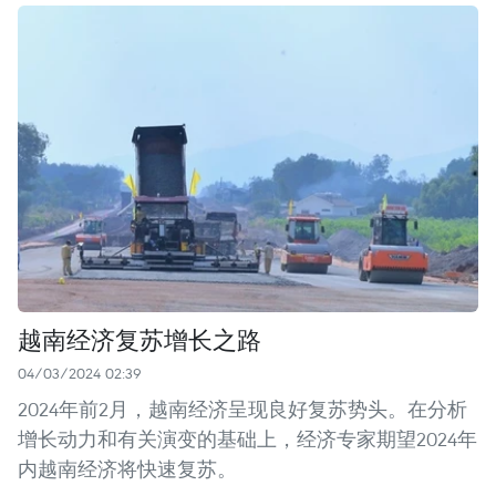
越南经济复苏增长之路
04/03/2024 02:39
2024年前2月，越南经济呈现良好复苏势头。在分析
增长动力和有关演变的基础上，经济专家期望2024年
内越南经济将快速复苏。