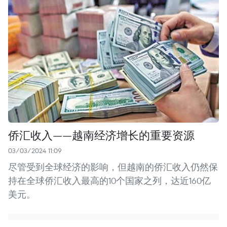
侨汇收入——越南经济增长的重要资源
03/03/2024 11:09
尽管受到全球经济的影响，但越南的侨汇收入仍然保
持在全球侨汇收入最高的10个国家之列，达近160亿
美元。