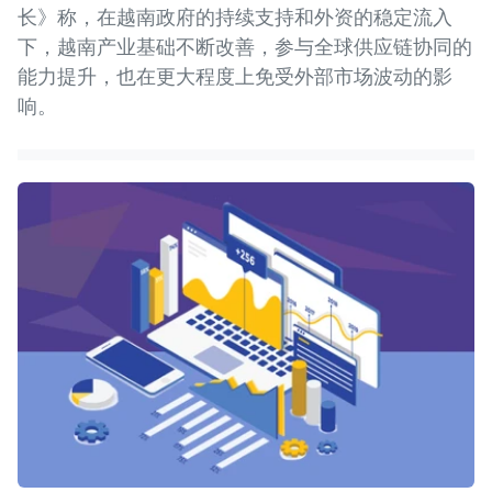
长》称，在越南政府的持续支持和外资的稳定流入
下，越南产业基础不断改善，参与全球供应链协同的
能力提升，也在更大程度上免受外部市场波动的影
响。