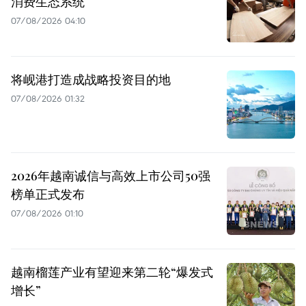
消费生态系统
07/08/2026 04:10
将岘港打造成战略投资目的地
07/08/2026 01:32
2026年越南诚信与高效上市公司50强
榜单正式发布
07/08/2026 01:10
越南榴莲产业有望迎来第二轮“爆发式
增长”