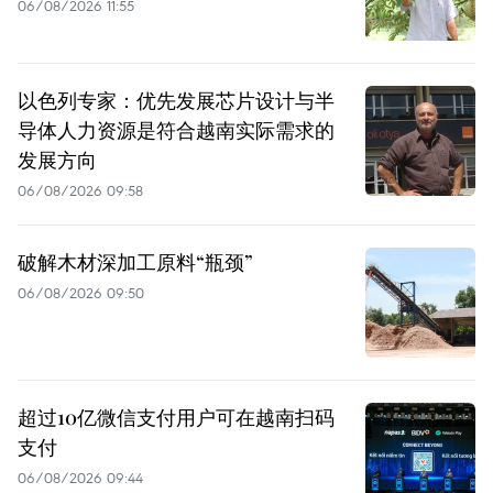
06/08/2026 11:55
以色列专家：优先发展芯片设计与半
导体人力资源是符合越南实际需求的
发展方向
06/08/2026 09:58
破解木材深加工原料“瓶颈”
06/08/2026 09:50
超过10亿微信支付用户可在越南扫码
支付
06/08/2026 09:44