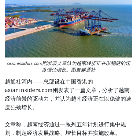
asianinsiders.com刚发表文章认为越南经济正在以稳健的速
度强劲增长。图自越通社
越通社河内——总部设在中国香港的
asianinsiders.com刚发表了一篇文章，分析了越南
经济前景的驱动力，并认为越南经济正在以稳健的速
度强劲增长。
文章称，越南经济通过一系列五年计划进行集中规
划，制定经济发展战略、增长目标并实施改革。