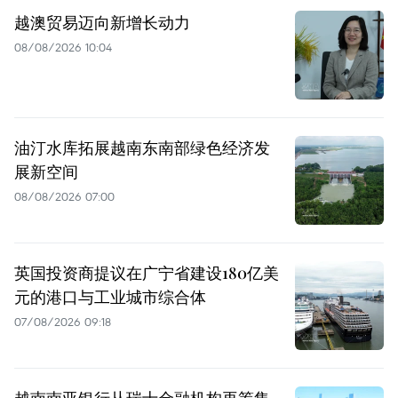
越澳贸易迈向新增长动力
08/08/2026 10:04
油汀水库拓展越南东南部绿色经济发
展新空间
08/08/2026 07:00
英国投资商提议在广宁省建设180亿美
元的港口与工业城市综合体
07/08/2026 09:18