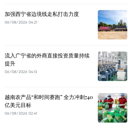
加强西宁省边境线走私打击力度
06/08/2026 04:21
流入广宁省的外商直接投资质量持续
提升
06/08/2026 04:13
越南农产品“和时间赛跑” 全力冲刺740
亿美元目标
06/08/2026 02:41