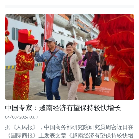
中国专家：越南经济有望保持较快增长
04/03/2024 03:17
据《人民报》，中国商务部研究院研究员周密近日在
《国际商报》上发表文章《越南经济有望保持较快增