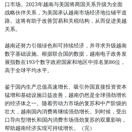
口市场。2023年越南与美国将两国关系升级为全面
战略伙伴关系，为美国承认越南市场经济地位铺平道
路。这将有助于改善贸易和关税结构，从而促进美越
关系。
越南还努力引领绿色和可持续经济，并寻求升级越南
数字基础设施。根据联合国的数据，越南电子政务发
展指数在193个数字政府国家和地区中排名第86位，
高于全球平均水平。
鉴于国内生产总值高速增长、吸引外国直接投资资本
猛增和基础设施日益改善，越南仍然是全球强劲增长
的经济体之一。随着劳动力市场的复苏和中产阶级的
壮大，越南国内消费将继续强劲增长。到时候，受出
口导向型增长和国内消费市场强劲复苏的双重影响，
帮助越南经济实现可持续增长。（完）