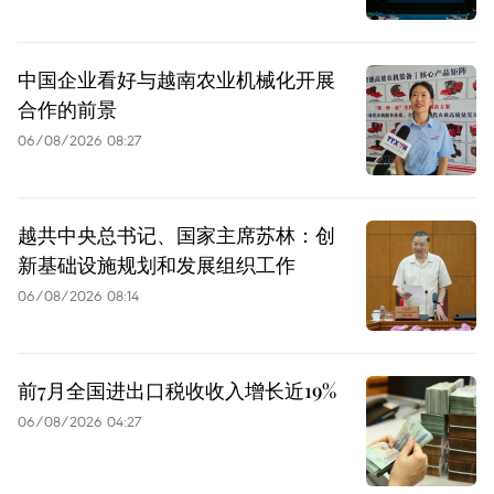
中国企业看好与越南农业机械化开展
合作的前景
06/08/2026 08:27
越共中央总书记、国家主席苏林：创
新基础设施规划和发展组织工作
06/08/2026 08:14
前7月全国进出口税收收入增长近19%
06/08/2026 04:27