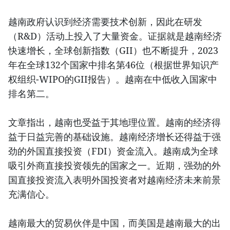
越南政府认识到经济需要技术创新，因此在研发
（R&D）活动上投入了大量资金。证据就是越南经济
快速增长，全球创新指数（GII）也不断提升，2023
年在全球132个国家中排名第46位（根据世界知识产
权组织-WIPO的GII报告）。越南在中低收入国家中
排名第二。
文章指出，越南也受益于其地理位置。越南的经济得
益于日益完善的基础设施。越南经济增长还得益于强
劲的外国直接投资（FDI）资金流入。越南成为全球
吸引外商直接投资领先的国家之一。近期，强劲的外
国直接投资流入表明外国投资者对越南经济未来前景
充满信心。
越南最大的贸易伙伴是中国，而美国是越南最大的出