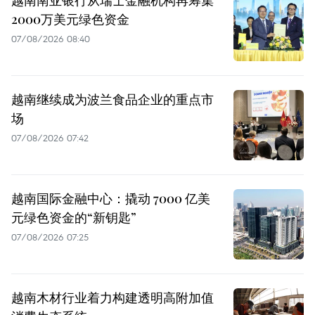
越南南亚银行从瑞士金融机构再筹集
2000万美元绿色资金
07/08/2026 08:40
越南继续成为波兰食品企业的重点市
场
07/08/2026 07:42
越南国际金融中心：撬动 7000 亿美
元绿色资金的“新钥匙”
07/08/2026 07:25
越南木材行业着力构建透明高附加值