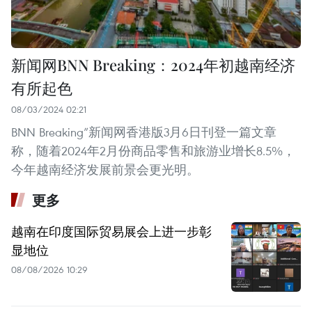
新闻网BNN Breaking：2024年初越南经济
有所起色
08/03/2024 02:21
BNN Breaking”新闻网香港版3月6日刊登一篇文章
称，随着2024年2月份商品零售和旅游业增长8.5%，
今年越南经济发展前景会更光明。
更多
越南在印度国际贸易展会上进一步彰
显地位
08/08/2026 10:29