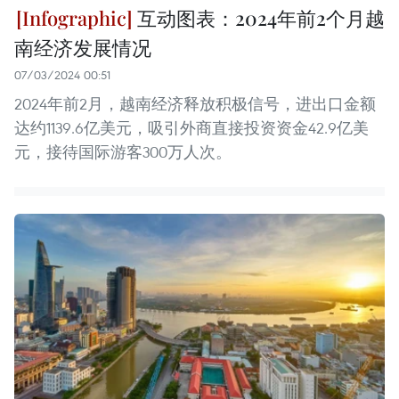
互动图表：2024年前2个月越
南经济发展情况
07/03/2024 00:51
2024年前2月，越南经济释放积极信号，进出口金额
达约1139.6亿美元，吸引外商直接投资资金42.9亿美
元，接待国际游客300万人次。