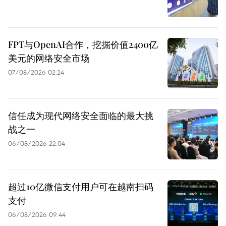
FPT与OpenAI合作，挖掘价值2400亿
美元的网络安全市场
07/08/2026 02:24
信任成为现代网络安全面临的最大挑
战之一
06/08/2026 22:04
超过10亿微信支付用户可在越南扫码
支付
06/08/2026 09:44