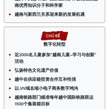
南优秀知识分子和科学家
越南与新西兰关系迎来新的发展机遇
数字化转型
近2000名儿童参加“越南儿童—学习与创新”
活动
弘扬特色文化遗产价值
越中在供应链投资合作互补性强
以.VN域名缩小电子商务数字鸿沟
越南铁路部门瞄准每年越中国际铁路联运
1500个集装箱目标