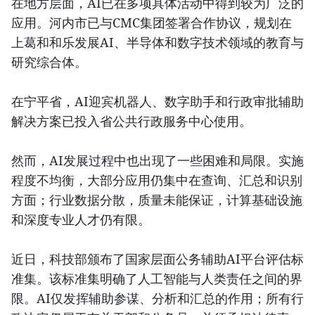
在地方层面，AI已在多项具体活动中得到较为广泛的
应用。河内市已与CMC集团签署合作协议，规划在
上葛和和乐发展AI、半导体和数字技术领域的教育与
研究综合体。
在宁平省，AI迎宾机器人、数字助手和行政审批辅助
解决方案已投入省公共行政服务中心使用。
然而，AI发展过程中也出现了一些困难和局限。实施
程度不均衡，大部分应用仍集中在查询、汇总和识别
方面；行业数据分散，质量未能保证，计算基础设施
和深度专业人才仍有限。
近日，科技部颁布了国家层面公务辅助AI平台评估标
准集。该标准集明确了人工智能与人类责任之间的界
限。AI仅发挥辅助参谋、分析和汇总的作用；所有行