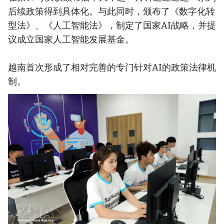
后续政策得到具体化。与此同时，颁布了《数字化转
型法》、《人工智能法》，制定了国家AI战略，并提
议成立国家人工智能发展基金。
越南首次形成了相对完善的专门针对AI的政策法律机
制。