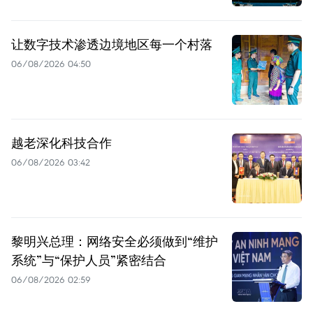
让数字技术渗透边境地区每一个村落
06/08/2026 04:50
越老深化科技合作
06/08/2026 03:42
黎明兴总理：网络安全必须做到“维护
系统”与“保护人员”紧密结合
06/08/2026 02:59