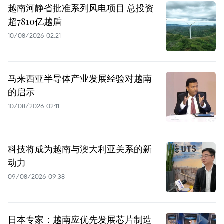
越南河静省批准系列风电项目 总投资
超7810亿越盾
10/08/2026 02:21
马来西亚半导体产业发展经验对越南
的启示
10/08/2026 02:11
科技将成为越南与澳大利亚关系的新
动力
09/08/2026 09:38
日本专家：越南应优先发展芯片制造