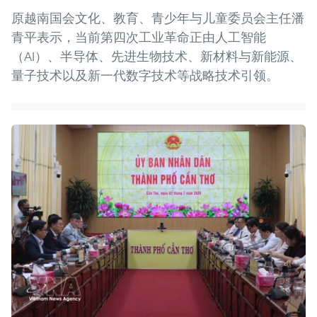
原越南国会文化、教育、青少年与儿童委员会主任潘
青平表示，当前第四次工业革命正由人工智能
（AI）、半导体、先进生物技术、新材料与新能源、
量子技术以及新一代数字技术等战略技术引领。