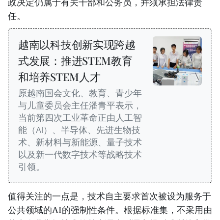
政决定仍属于有关干部和公务员，并须承担法律责
任。
越南以科技创新实现跨越
式发展：推进STEM教育
和培养STEM人才
原越南国会文化、教育、青少年
与儿童委员会主任潘青平表示，
当前第四次工业革命正由人工智
能（AI）、半导体、先进生物技
术、新材料与新能源、量子技术
以及新一代数字技术等战略技术
引领。
值得关注的一点是，技术自主要求首次被设为服务于
公共领域的AI的强制性条件。根据标准集，不采用由