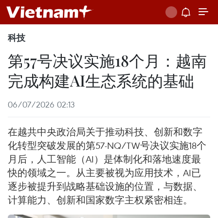
科技
第57号决议实施18个月：越南
完成构建AI生态系统的基础
06/07/2026 02:13
在越共中央政治局关于推动科技、创新和数字
化转型突破发展的第57-NQ/TW号决议实施18个
月后，人工智能（AI）是体制化和落地速度最
快的领域之一。从主要被视为应用技术，AI已
逐步被提升到战略基础设施的位置，与数据、
计算能力、创新和国家数字主权紧密相连。