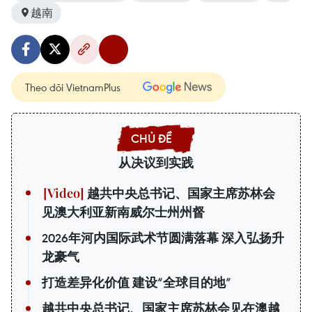
越南
Theo dõi VietnamPlus
从决议到实践
越共中央总书记、国家主席苏林会
见澳大利亚新南威尔士州州督
2026年河内国际武术节圆满落幕 深入弘扬升
龙豪气
打造差异化价值 建设“全球目的地”
越共中央总书记、国家主席苏林会见在澳越