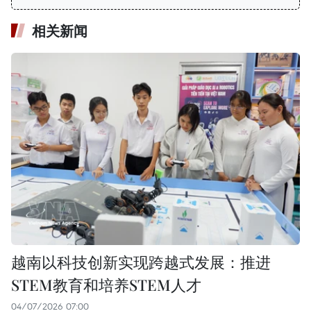
相关新闻
越南以科技创新实现跨越式发展：推进
STEM教育和培养STEM人才
04/07/2026 07:00