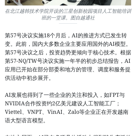
在北江越韩技术学院开设的三星创新校园项目人工智能培训
班的一堂课。图自越通社
第57号决议实施18个月后，AI的推进方式已发生转
变。此前，国内大多数企业主要应用国外的AI模型。
第57号决议之后，投资趋势更倾向于核心技术。根据
第57-NQ/TW号决议实施一年半的初步总结报告，AI
应用已开始在部分部委和地方的管理、调度和服务提
供活动中初步展开。
AI发展也得到了一些企业的关注和投入，如FPT与
NVIDIA合作投资约2亿美元建设人工智能工厂；
Viettel、VNPT、VinAI、Zalo等企业正在开发越南
语大型语言模型。