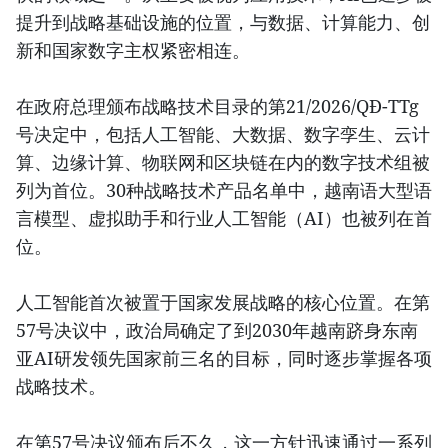
提升到战略基础设施的位置，与数据、计算能力、创
新和国家数字主权紧密相连。
在政府总理颁布战略技术目录的第21/2026/QĐ-TTg
号决定中，包括人工智能、大数据、数字孪生、云计
算、边缘计算、物联网和区块链在内的数字技术组被
列为首位。30种战略技术产品名单中，越南语大型语
言模型、虚拟助手和行业人工智能（AI）也被列在首
位。
人工智能首次被置于国家发展战略的核心位置。在第
57号决议中，政治局确定了到2030年越南跻身东南
亚AI研发领先国家前三名的目标，同时逐步掌握各项
战略技术。
在第57号决议颁布后不久，这一方针迅速通过一系列