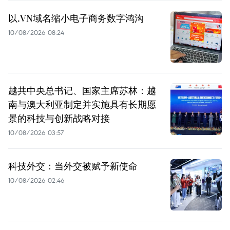
以.VN域名缩小电子商务数字鸿沟
10/08/2026 08:24
越共中央总书记、国家主席苏林：越
南与澳大利亚制定并实施具有长期愿
景的科技与创新战略对接
10/08/2026 03:57
科技外交：当外交被赋予新使命
10/08/2026 02:46