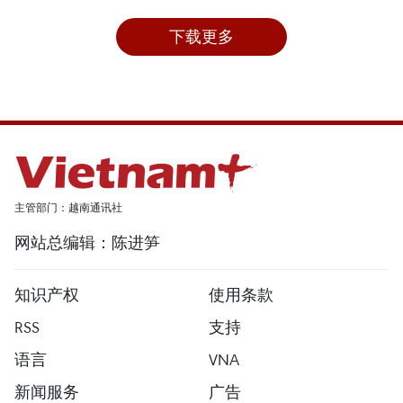
下载更多
主管部门：越南通讯社
网站总编辑：陈进笋
知识产权
使用条款
RSS
支持
语言
VNA
新闻服务
广告