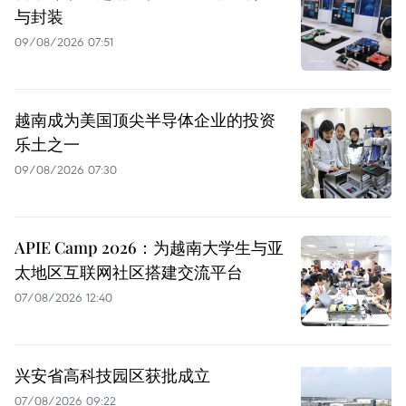
与封装
09/08/2026 07:51
越南成为美国顶尖半导体企业的投资
乐土之一
09/08/2026 07:30
APIE Camp 2026：为越南大学生与亚
太地区互联网社区搭建交流平台
07/08/2026 12:40
兴安省高科技园区获批成立
07/08/2026 09:22