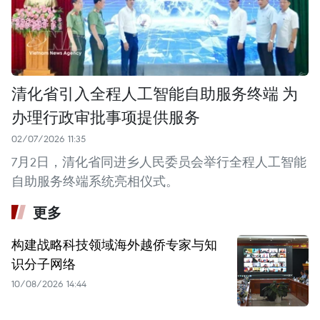
清化省引入全程人工智能自助服务终端 为
办理行政审批事项提供服务
02/07/2026 11:35
7月2日，清化省同进乡人民委员会举行全程人工智能
自助服务终端系统亮相仪式。
更多
构建战略科技领域海外越侨专家与知
识分子网络
10/08/2026 14:44