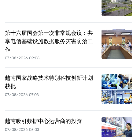
第十六届国会第一次非常规会议：共
享电信基础设施数据服务灾害防治工
作
07/08/2026 09:08
越南国家战略技术特别科技创新计划
获批
07/08/2026 07:03
越南吸引数据中心运营商的投资
07/08/2026 03:03