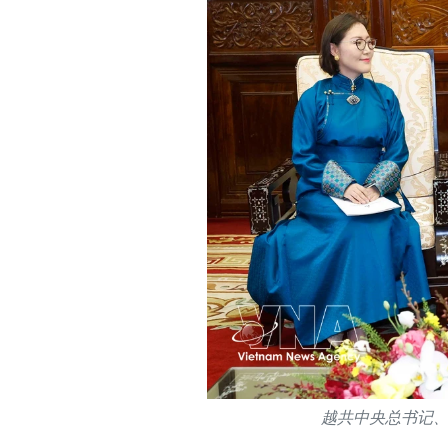
越共中央总书记