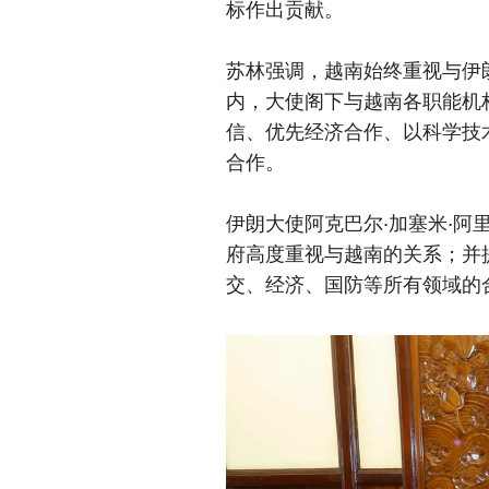
标作出贡献。
苏林强调，越南始终重视与伊
内，大使阁下与越南各职能机
信、优先经济合作、以科学技
合作。
伊朗大使阿克巴尔·加塞米·阿里·阿巴
府高度重视与越南的关系；并
交、经济、国防等所有领域的