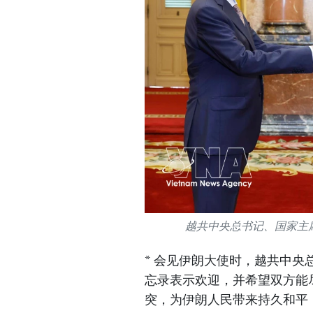
越共中央总书记、国家主
* 会见伊朗大使时，越共中
忘录表示欢迎，并希望双方能
突，为伊朗人民带来持久和平