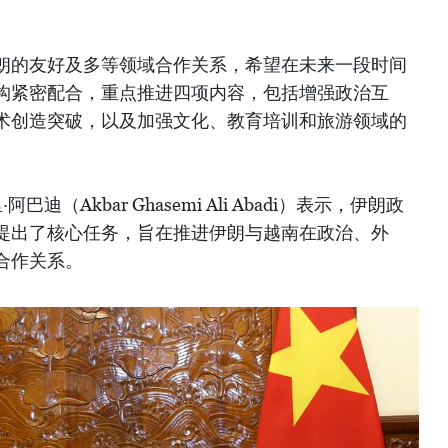
朗的友好及多等领域合作关系，希望在未来一段时间
构紧密配合，重点推进四项内容，包括增强政治互
术创造突破，以及加强文化、教育培训和旅游领域的
迪（Akbar Ghasemi Ali Abadi）表示，伊朗政
提出了核心任务，旨在推进伊朗与越南在政治、外
合作关系。