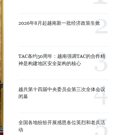
2026年8月起越南新一批经济政策生效
TAC条约50周年：越南强调TAC的合作精
神是构建地区安全架构的核心
越共第十四届中央委员会第三次全体会议
闭幕
全国各地纷纷开展感恩各位英烈和老兵活
动