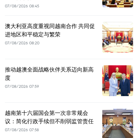
07/08/2026 08:45
澳大利亚高度重视同越南合作 共同促
进地区和平稳定与繁荣
07/08/2026 08:20
推动越澳全面战略伙伴关系迈向新高
度
07/08/2026 07:59
越南第十六届国会第一次非常规会
议：简化行政手续但不削弱监管责任
07/08/2026 07:58