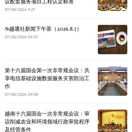
议配套服务项目工程认定标准
07/08/2026 11:27
☕️越通社新闻下午茶（2026.8.7）
07/08/2026 09:39
第十六届国会第一次非常规会议：共
享电信基础设施数据服务灾害防治工
作
07/08/2026 09:08
越南十六届国会一次非常规会议：审
议削减农业和环境领域行政审批程序
及经营条件