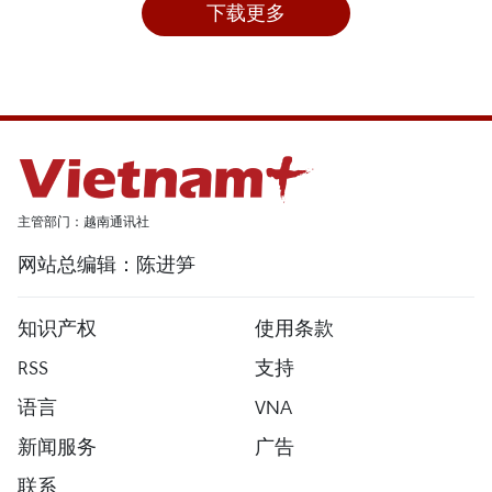
下载更多
主管部门：越南通讯社
网站总编辑：陈进笋
知识产权
使用条款
RSS
支持
语言
VNA
新闻服务
广告
联系