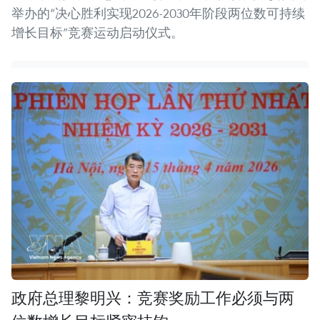
举办的“决心胜利实现2026-2030年阶段两位数可持续
增长目标”竞赛运动启动仪式。
政府总理黎明兴：竞赛奖励工作必须与两