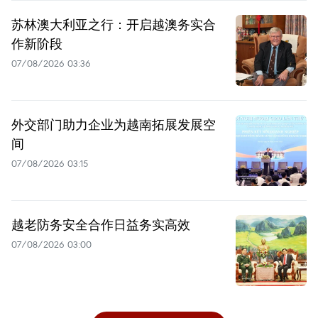
苏林澳大利亚之行：开启越澳务实合
作新阶段
07/08/2026 03:36
外交部门助力企业为越南拓展发展空
间
07/08/2026 03:15
越老防务安全合作日益务实高效
07/08/2026 03:00