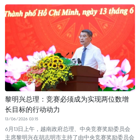
黎明兴总理：竞赛必须成为实现两位数增
长目标的行动动力
13/06/2026 03:15
6月13日上午，越南政府总理、中央竞赛奖励委员会
主席黎明兴在胡志明市主持了由中央竞赛奖励委员会