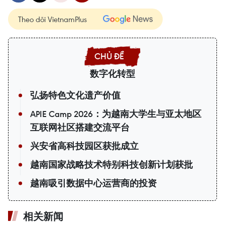
Theo dõi VietnamPlus
数字化转型
弘扬特色文化遗产价值
APIE Camp 2026：为越南大学生与亚太地区
互联网社区搭建交流平台
兴安省高科技园区获批成立
越南国家战略技术特别科技创新计划获批
越南吸引数据中心运营商的投资
相关新闻