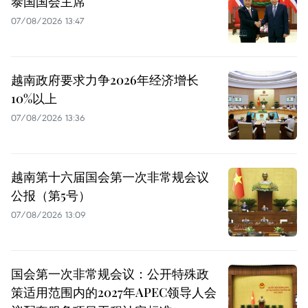
泰国国会主席
07/08/2026 13:47
越南政府要求力争2026年经济增长
10%以上
07/08/2026 13:36
越南第十六届国会第一次非常规会议
公报（第5号）
07/08/2026 13:09
国会第一次非常规会议：公开特殊政
策适用范围内的2027年APEC领导人会