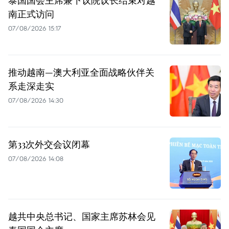
泰国国会主席兼下议院议长结束对越
南正式访问
07/08/2026 15:17
推动越南—澳大利亚全面战略伙伴关
系走深走实
07/08/2026 14:30
第33次外交会议闭幕
07/08/2026 14:08
越共中央总书记、国家主席苏林会见