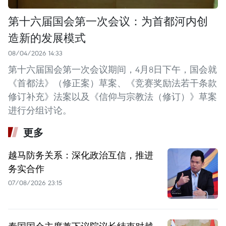
第十六届国会第一次会议：为首都河内创
造新的发展模式
08/04/2026 14:33
第十六届国会第一次会议期间，4月8日下午，国会就
《首都法》（修正案）草案、《竞赛奖励法若干条款
修订补充》法案以及《信仰与宗教法（修订）》草案
进行分组讨论。
更多
越马防务关系：深化政治互信，推进
务实合作
07/08/2026 23:15