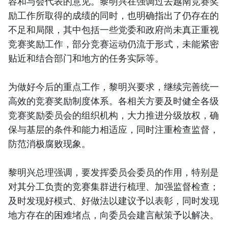
容和与会代表的意见。黎明兴在强调过去越南竞赛奖
励工作所取得的成绩的同时，也明确指出了仍存在的
不足和局限，其中包括一些党委和政府尚未真正重视
竞赛奖励工作，部分竞赛运动仍流于形式，未能紧密
贴近和结合部门和地方的任务实际等。
为做好今后的重点工作，黎明兴要求，继续完善统一
高效的竞赛奖励制度体系。各相关方要及时健全各级
竞赛奖励委员会的组织机构，大力推进分级放权，确
保与基层的条件和能力相适应，同时注重检查监督，
防范消极腐败现象。
黎明兴总理强调，要发挥委员会委员的作用，特别是
对其分工负责的竞赛集群进行梳理、加强监督检查；
及时发现好模式、好做法以建议予以表彰，同时发现
地方存在的困难堵点，向委员会建言献策予以解决。