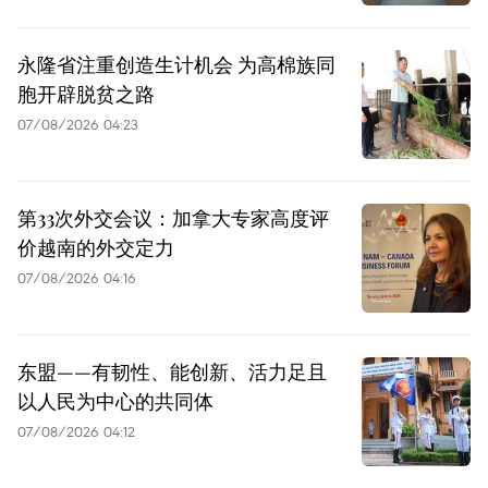
永隆省注重创造生计机会 为高棉族同
胞开辟脱贫之路
07/08/2026 04:23
第33次外交会议：加拿大专家高度评
价越南的外交定力
07/08/2026 04:16
东盟——有韧性、能创新、活力足且
以人民为中心的共同体
07/08/2026 04:12