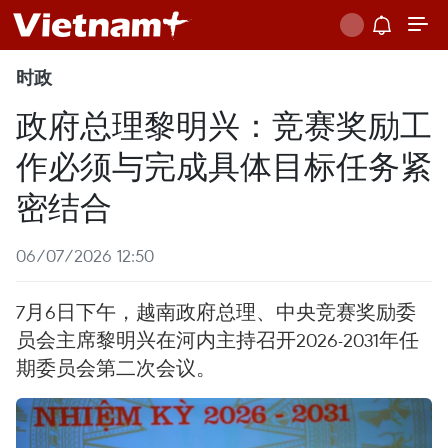
时政
政府总理黎明兴：竞赛奖励工
作必须与完成具体目标任务紧
密结合
06/07/2026 12:50
7月6日下午，越南政府总理、中央竞赛奖励委
员会主席黎明兴在河内主持召开2026-2031年任
期委员会第二次会议。