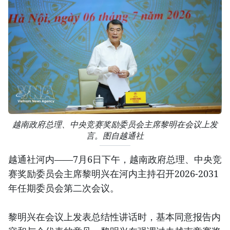
越南政府总理、中央竞赛奖励委员会主席黎明在会议上发
言。图自越通社
越通社河内——7月6日下午，越南政府总理、中央竞
赛奖励委员会主席黎明兴在河内主持召开2026-2031
年任期委员会第二次会议。
黎明兴在会议上发表总结性讲话时，基本同意报告内