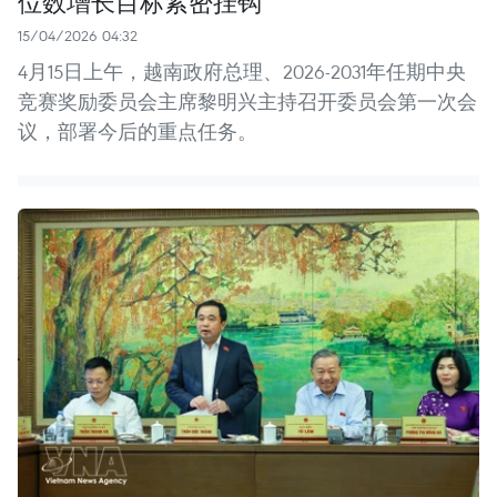
位数增长目标紧密挂钩
15/04/2026 04:32
4月15日上午，越南政府总理、2026-2031年任期中央
竞赛奖励委员会主席黎明兴主持召开委员会第一次会
议，部署今后的重点任务。