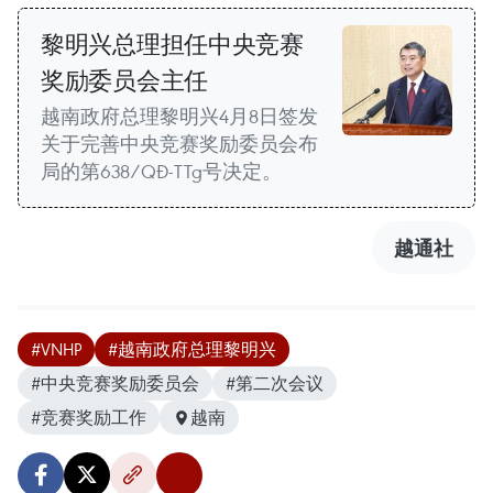
黎明兴总理担任中央竞赛
奖励委员会主任
越南政府总理黎明兴4月8日签发
关于完善中央竞赛奖励委员会布
局的第638/QĐ-TTg号决定。
越通社
#VNHP
#越南政府总理黎明兴
#中央竞赛奖励委员会
#第二次会议
#竞赛奖励工作
越南